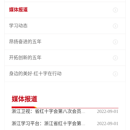
媒体报道
学习动态
昂扬奋进的五年
开拓创新的五年
身边的美好·红十字在行动
媒体报道
2022-09-01
浙江卫视：省红十字会第八次会员代表大会举行 袁家军王可讲话 黄建发出席
2022-09-01
浙江学习平台：浙江省红十字会第八次会员代表大会举行 袁家军王可讲话