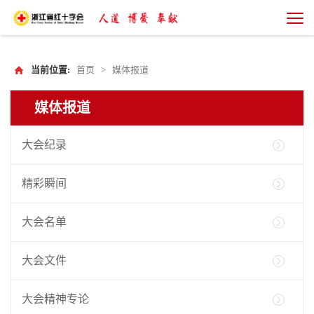
当前位置:
首页
>
媒体报道
媒体报道
大会纪录
精彩瞬间
大会名单
大会文件
大会精神专论