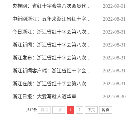
2022-09-01
央视网：省红十字会第八次会员代表大会举行 袁家军王可讲话 黄建发出席
2022-08-31
中新网浙江：五年来浙江省红十字系统累计募集社会捐赠款物30.62亿元
2022-08-31
今日浙江：浙江省红十字会第八次会员代表大会举行 袁家军王可讲话
2022-08-31
浙江新闻：浙江省红十字会第八次会员代表大会举行 袁家军王可讲话
2022-08-31
浙江发布：浙江省红十字会第八次会员代表大会举行 袁家军王可讲话
2022-08-31
浙江新闻客户端：浙江省红十字会第八次会员代表大会举行 袁家军王可讲话
2022-08-31
浙江在线：浙江省红十字会第八次会员代表大会举行 袁家军王可讲话
2022-08-30
浙江日报：大爱写就人道华章——我省红十字事业五年发展综述
共12条
首页
上页
1
2
下页
尾页