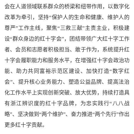
会在人道领域联系群众的桥梁和纽带作用，以数字化
改革为牵引，坚持“保护人的生命和健康、维护人的
尊严”工作主线，聚焦“三救三献”主责主业，积极建
设“群众身边的红十字会”，团结带领广大红十字工作
者、会员和志愿者积极担当、敢于作为，系统提升红
十字会履职能力和服务水平，在增强红十字会政治功
能、助力共同富裕示范区建设、加快打造“数字红
会”、提升核心业务能力、塑造公益品牌、提高法治
化工作水平上实现创新突破、放大优势，持续打造具
有浙江辨识度的红十字品牌，为忠实践行“八八战
略”、坚决做到“两个维护”、奋力推进“两个先行”作出
更多红十字贡献。