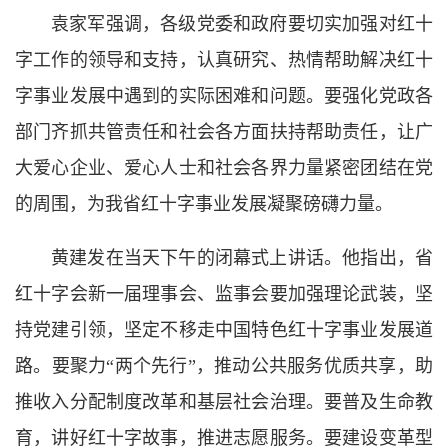
袁家军强调，各级党委和政府要切实加强对红十
字工作的领导和支持，认真研究、热情帮助解决红十
字事业发展中遇到的实际困难和问题。要强化党政各
部门齐抓共管责任和社会各方面扶持帮助责任，让广
大爱心企业、爱心人士和社会各界力量紧密团结在党
的周围，为我省红十字事业发展凝聚磅礴力量。
黄建发在当天下午的闭幕式上讲话。他指出，省
红十字会新一届理事会、监事会要加强理论武装，坚
持党建引领，坚定不移走中国特色红十字事业发展道
路。要聚力“两个先行”，推动公共服务优质共享，助
推收入分配制度改革和基层社会治理。要普及生命教
育，讲好红十字故事，推进志愿服务。要建设变革型