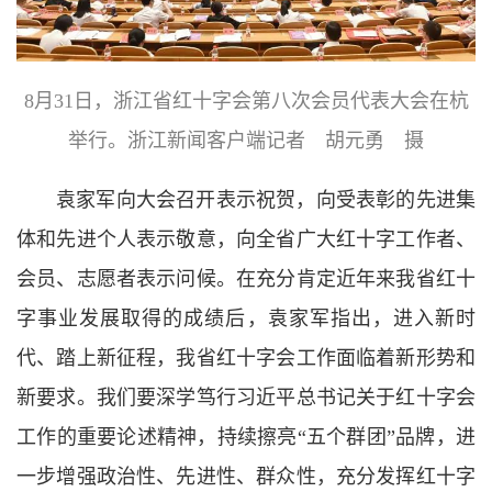
8月31日，浙江省红十字会第八次会员代表大会在杭
举行。浙江新闻客户端记者 胡元勇 摄
袁家军向大会召开表示祝贺，向受表彰的先进集
体和先进个人表示敬意，向全省广大红十字工作者、
会员、志愿者表示问候。在充分肯定近年来我省红十
字事业发展取得的成绩后，袁家军指出，进入新时
代、踏上新征程，我省红十字会工作面临着新形势和
新要求。我们要深学笃行习近平总书记关于红十字会
工作的重要论述精神，持续擦亮“五个群团”品牌，进
一步增强政治性、先进性、群众性，充分发挥红十字