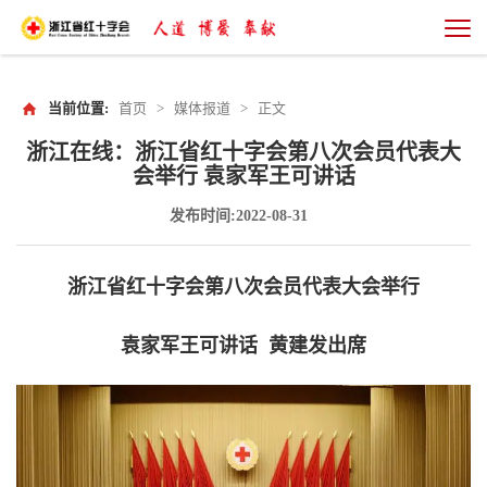
当前位置:
首页
>
媒体报道
>
正文
浙江在线：浙江省红十字会第八次会员代表大
会举行 袁家军王可讲话
发布时间:2022-08-31
浙江省红十字会第八次会员代表大会举行
袁家军王可讲话 黄建发出席