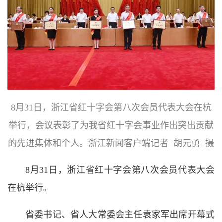
8月31日，浙江省红十字会第八次会员代表大会在杭
举行，
会议表彰了为我省红十字会事业作出突出贡献
的先进集体和个人。浙江新闻客户端记者 胡元勇 摄
8月31日，浙江省红十字会第八次会员代表大会
在杭举行。
省委书记、省人大常委会主任袁家军出席开幕式