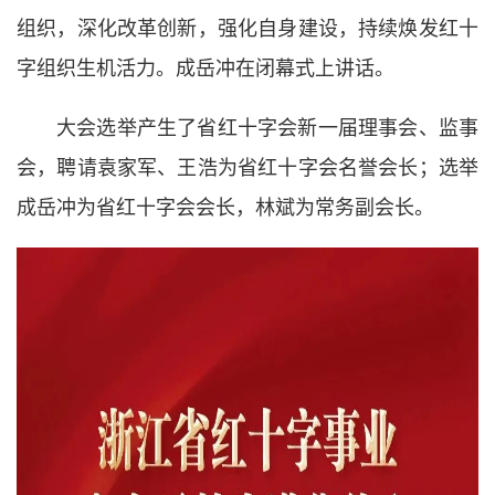
组织，深化改革创新，强化自身建设，持续焕发红十
字组织生机活力。成岳冲在闭幕式上讲话。
大会选举产生了省红十字会新一届理事会、监事
会，聘请袁家军、王浩为省红十字会名誉会长；选举
成岳冲为省红十字会会长，林斌为常务副会长。