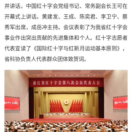
并讲话。中国红十字会党组书记、常务副会长王可在
开幕式上讲话。黄建发、王成、陈奕君、李卫宁、蔡
秀军出席，成岳冲主持。会议表彰了为我省红十字会
事业作出突出贡献的先进集体和个人。红十字志愿者
代表宣读了《国际红十字与红新月运动基本原则》，
省科协负责人代表群众团体致贺词。