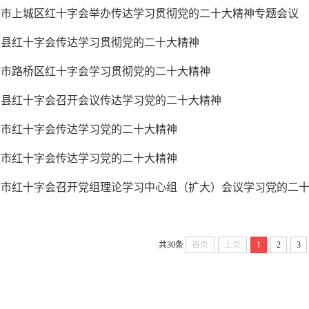
州市上城区红十字会举办传达学习贯彻党的二十大精神专题会议
居县红十字会传达学习贯彻党的二十大精神
州市路桥区红十字会学习贯彻党的二十大精神
清县红十字会召开会议传达学习党的二十大精神
州市红十字会传达学习党的二十大精神
波市红十字会传达学习党的二十大精神
兴市红十字会召开党组理论学习中心组（扩大）会议学习党的二
共30条
首页
上页
1
2
3