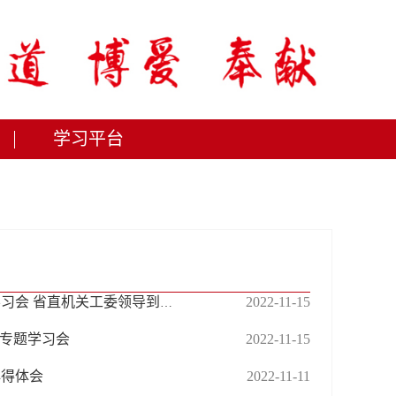
学习平台
2022-11-15
省红十字会党组理论学习中心组举行学习贯彻党的二十大精神专题学习会 省直机关工委领导到会巡听旁听
”专题学习会
2022-11-15
心得体会
2022-11-11