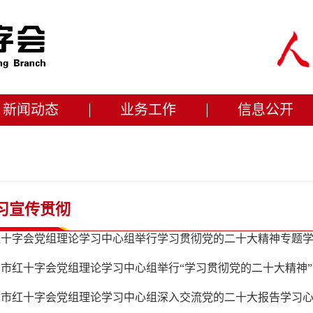
新闻动态
业务工作
信息公开
习宣传贯彻
市红十字会党组理论学习中心组举行“学习贯彻党的二十大精神
波市红十字会党组理论学习中心组深入交流党的二十大报告学习