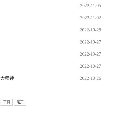
2022-11-05
2022-11-02
2022-10-28
2022-10-27
2022-10-27
2022-10-27
十大精神
2022-10-26
下页
尾页