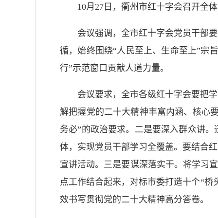
10月27日，衢州市红十字会召开
会议强调，全市红十字会党员干部要
循，始终围绕“人民至上、生命至上”宗
行”示范窗口贡献人道力量。
会议要求，全市各级红十字会要把学
解把握党的二十大精神丰富内涵、核心要
务必”的政治要求。二是要深入群众讲。
体，实现党员干部学习全覆盖。要结合红
宣讲活动。三是要谋深落实干。将学习宣
点工作结合起来，对标市委打造十个“桥
效书写贯彻党的二十大精神高分答卷。