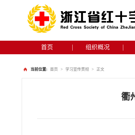
首页
组织概况
当前位置:
首页
>
学习宣传贯彻
>
正文
衢