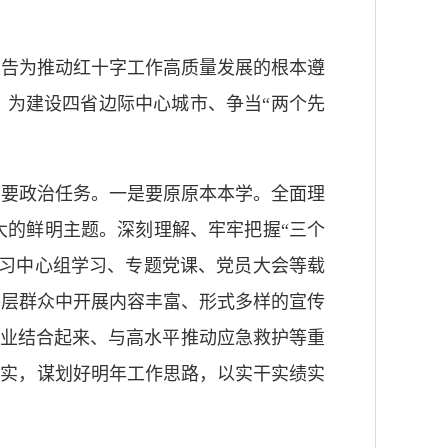
报告为推动红十字工作高质量发展的根本遵
，为建设四省边际中心城市、争当“两个先
首要政治任务。一是要原原本本学。全面理
大的鲜明主题。深刻理解、牢牢把握“三个
学习中心组学习、专题党课、党员大会等载
基层群众中开展内容丰富、形式多样的宣传
主业结合起来、与高水平推动应急救护等重
落实，谋划好明年工作思路，以实干实绩实