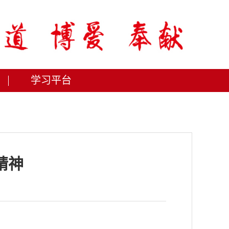
学习平台
精神