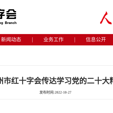
新闻动态
业务工作
信息公开
州市红十字会传达学习党的二十大
发布时间:2022-10-27