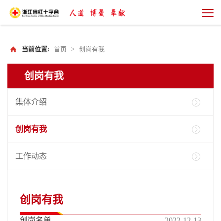
当前位置:
首页
>
创岗有我
创岗有我
集体介绍
创岗有我
工作动态
创岗有我
创岗名单
2022-12-13