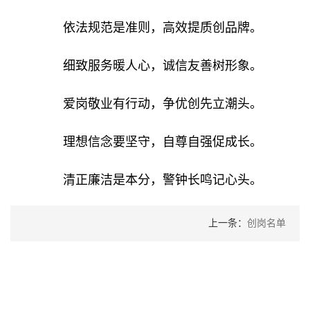
依法规范是准则，高效提质创品牌。
细致服务暖人心，诚信友善树形象。
爱岗敬业有行动，争优创先立潮头。
理想信念要坚守，自尊自强促成长。
清正廉洁是本分，警钟长鸣记心头。
上一条：
创岗名单