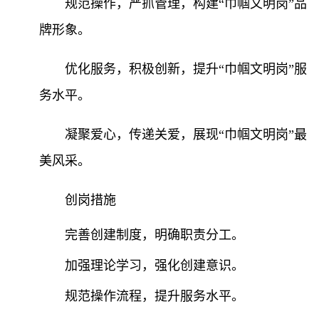
规范操作，严抓管理，构建
“巾帼文明岗”品
牌形象。
优化服务，积极创新，提升
“巾帼文明岗”服
务水平。
凝聚爱心，传递关爱，展现
“巾帼文明岗”最
美风采。
创岗措施
完善创建制度，明确职责分工。
加强理论学习，强化创建意识。
规范操作流程，提升服务水平。