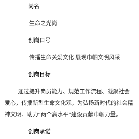
岗名
生命之光
岗
创岗口号
传播生命关爱文化
展现巾帼文明风采
创岗目标
通过提升岗员能力、规范工作流程、凝聚社会
爱心，传播新型生命文化观，为弘扬新时代的社会精
神文明、助力
“两个高水平”建设贡献巾帼力量。
创岗承诺