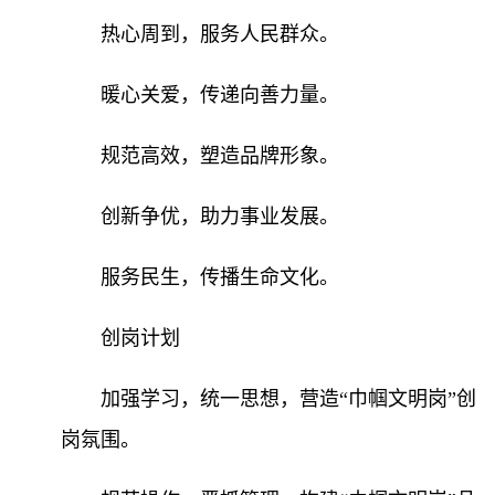
热心周到，服务人民群众。
暖心关爱，传递
向善力量。
规范高效，塑造品牌形象。
创新争优，助力事业发展。
服务民生，传播生命文化。
创岗计划
加强学习，统一思想，营造
“巾帼文明岗”创
岗氛围。