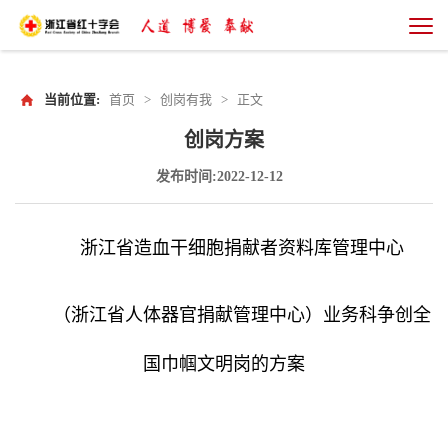
当前位置:
首页
>
创岗有我
>
正文
创岗方案
发布时间:2022-12-12
浙江省造血干细胞捐献者资料库管理中心
（浙江省人体器官捐献管理中心）业务科争
创全
国
巾帼文明岗的方案