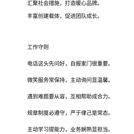
汇聚社会措施，打造暖心品牌。
丰富创建载体，促进团队成长。
工作守则
电话这头先问好，自报家门很重要。
微笑服务常保持，主动询问显温馨。
遇到难题要从容，互相帮助成合力。
规章制度必遵守，严于律己是常态。
主动学习提能力，业务娴熟显担当。