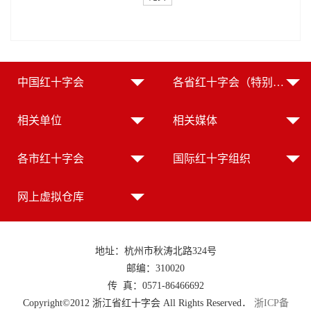
中国红十字会
各省红十字会（特别行政区红十字会）
相关单位
相关媒体
各市红十字会
国际红十字组织
网上虚拟仓库
地址：杭州市秋涛北路324号
邮编：310020
传 真：0571-86466692
Copyright©2012 浙江省红十字会 All Rights Reserved．
浙ICP备