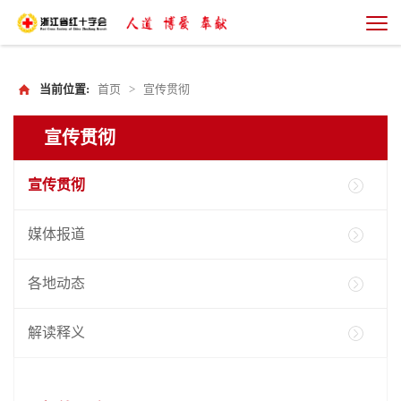
当前位置:
首页
>
宣传贯彻
宣传贯彻
宣传贯彻
媒体报道
各地动态
解读释义