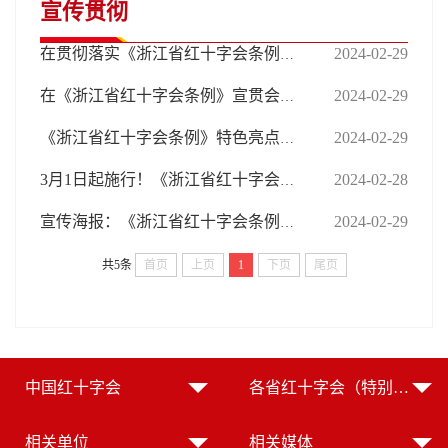
宣传贯彻
2024-02-29
在贯彻落实《浙江省红十字会条例》座谈会上的讲话
2024-02-29
在《浙江省红十字会条例》宣贯会上的讲话提纲
2024-02-29
《浙江省红十字会条例》特色亮点介绍
2024-02-28
3月1日起施行！《浙江省红十字会条例》宣贯动员部署会召开
2024-02-29
宣传海报：《浙江省红十字会条例》自3月1日起施行
共5条
首页
上页
1
下页
尾页
中国红十字会
各省红十字会（特别行政区红十字会）
相关单位
相关媒体