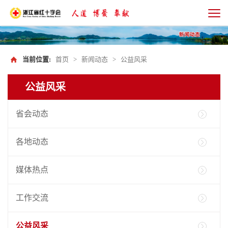
当前位置:
首页
>
新闻动态
>
公益风采
公益风采
省会动态
各地动态
媒体热点
工作交流
公益风采