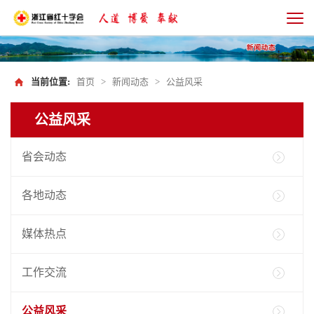
当前位置:
首页
>
新闻动态
>
公益风采
公益风采
省会动态
各地动态
媒体热点
工作交流
公益风采