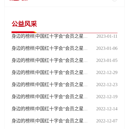
公益风采
2023-01-11
身边的榜样|中国红十字会“会员之星”（丽水）
2023-01-06
身边的榜样|中国红十字会“会员之星”（台州）
2023-01-05
身边的榜样|中国红十字会“会员之星”（衢州、舟山）
2022-12-29
身边的榜样|中国红十字会“会员之星”（金华）
2022-12-23
身边的榜样|中国红十字会“会员之星”（绍兴）
2022-12-19
身边的榜样|中国红十字会“会员之星”（嘉兴）
2022-12-14
身边的榜样|中国红十字会“会员之星”（湖州）
2022-12-07
身边的榜样|中国红十字会“会员之星”（温州）