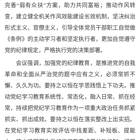
完善“弱有众扶”方案，助力共同富裕；推动作风转
变，建立健全机关作风效能建设长效机制，坚决纠治
形式主义、官僚主义，引导全体党员干部职工自觉做
《条例》的主动学习者和坚定执行者，更加自觉遵守
党的纪律规定，严格执行党的决策部署。
会议强调，加强党的纪律教育，是推进党的自我
革命和全面从严治党的题中应有之义，必须常抓不
懈、久久为功。要持之以恒在学思践悟上下功夫。推
动党纪学习教育系统性、常态化，融入日常、抓在经
常，持续把党纪学习教育作为一项重大政治任务抓紧
抓实、抓出成效。要持之以恒在落实整改上出实招。
在党纪学习教育实效评估中找差距、补短板、提能