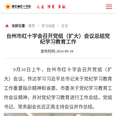
当前位置:
首页
>
学习动态
>
正文
台州市红十字会召开党组（扩大）会议总结党
纪学习教育工作
发布时间:2024-09-10
9月10日上午，台州市红十字会召开党组（扩
大）会议，传达学习习近平总书记关于党纪学习教育
工作重要指示精神和省委、市委关于党纪学习教育工
作会议精神，并对党纪学习教育进行工作总结。党组
书记、常务副会长应正南主持会议并作总结。