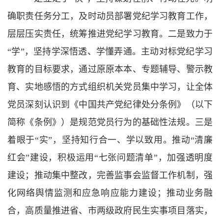
确职责任务分工，及时动员部署党纪学习教育工作，
层层压实责任，统筹推进党纪学习教育。二是致力于
“学”，坚持学深悟透、学懂弄通。主动对标党纪学习
教育的目标要求，通过原原本本、专题辅导、警示教
育、实地感悟的方式组织机关党员集中学习，让全体
党员深刻认识到《中国共产党纪律处分条例》（以下
简称《条例》）是规范党员行为的基础性法规。三是
着眼于“实”，坚持知行合一、学以致用。推动“清廉
红会”建设，积极运用“七张问题清单”，加强透明度
建设；推动集中整改，完善监事会监督工作机制，强
化网络舆情监测和应急响应能力建设；推动业务融
合，高质量推进省、市两级政府民生实事项目落实，