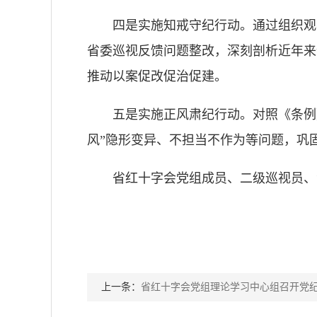
四是实施知戒守纪行动。通过组织观
省委巡视反馈问题整改，深刻剖析近年来
推动以案促改促治促建。
五是实施正风肃纪行动。对照《条例
风”隐形变异、不担当不作为等问题，巩
省红十字会党组成员、二级巡视员、
上一条：
省红十字会党组理论学习中心组召开党纪学习教育专题学习会