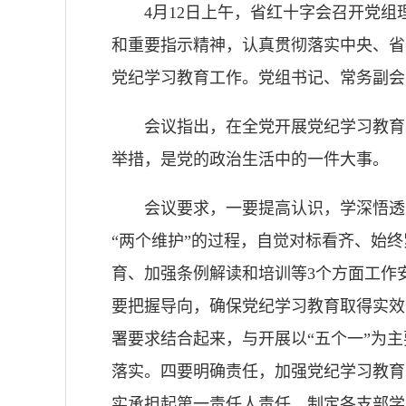
4月12日上午，省红十字会召开党
和重要指示精神，认真贯彻落实中央、省
党纪学习教育工作。党组书记、常务副会
会议指出，在全党开展党纪学习教育
举措，是党的政治生活中的一件大事。
会议要求，一要提高认识，学深悟透
“两个维护”的过程，自觉对标看齐、始
育、加强条例解读和培训等3个方面工作
要把握导向，确保党纪学习教育取得实效
署要求结合起来，与开展以“五个一”为
落实。四要明确责任，加强党纪学习教育
实承担起第一责任人责任，制定各支部学