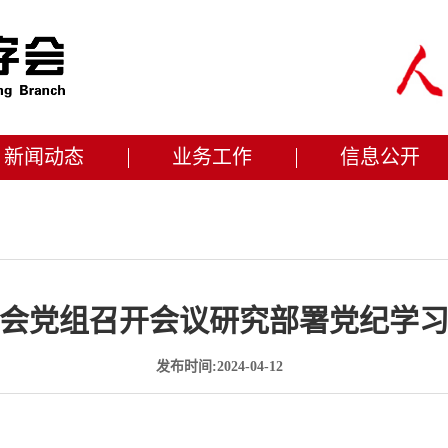
新闻动态
业务工作
信息公开
会党组召开会议研究部署党纪学
发布时间:2024-04-12