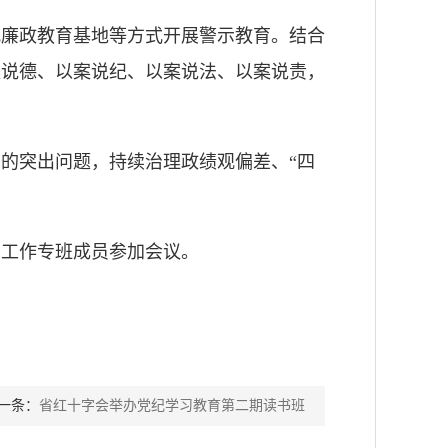
观廉政教育基地等方式开展警示教育。结合
案说德、以案说纪、以案说法、以案说责，
的突出问题，持续治理政绩观偏差、“四
育工作专班成员参加会议。
一条：
省红十字会举办党纪学习教育第二期读书班