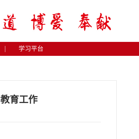
学习平台
习教育工作