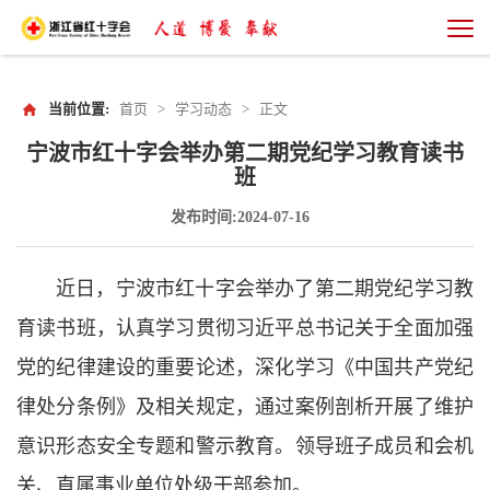
当前位置:
首页
>
学习动态
>
正文
宁波市红十字会举办第二期党纪学习教育读书
班
发布时间:2024-07-16
近日，宁波市红十字会举办了第二期党纪学习教
育读书班，认真学习贯彻习近平总书记关于全面加强
党的纪律建设的重要论述，深化学习《中国共产党纪
律处分条例》及相关规定，通过案例剖析开展了维护
意识形态安全专题和警示教育。领导班子成员和会机
关、直属事业单位处级干部参加。