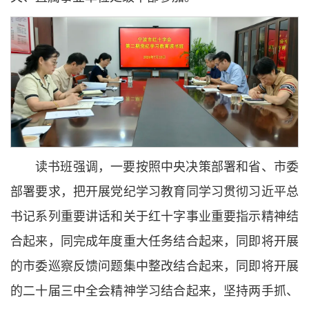
读书班强调，一要按照中央决策部署和省、市委
部署要求，把开展党纪学习教育同学习贯彻习近平总
书记系列重要讲话和关于红十字事业重要指示精神结
合起来，同完成年度重大任务结合起来，同即将开展
的市委巡察反馈问题集中整改结合起来，同即将开展
的二十届三中全会精神学习结合起来，坚持两手抓、