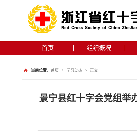
首页
组织概况
当前位置:
首页
>
学习动态
>
正文
景宁县红十字会党组举办