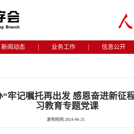
新闻动态
业务工作
信息公开
“牢记嘱托再出发 感恩奋进新征
习教育专题党课
发布时间:2024-06-25