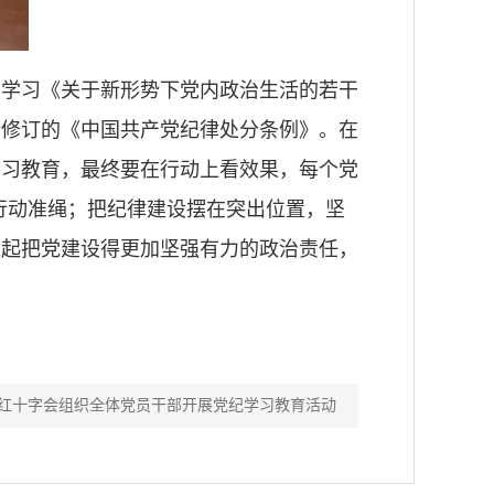
，学习《关于新形势下党内政治生活的若干
新修订的《中国共产党纪律处分条例》。在
学习教育，最终要在行动上看效果，每个党
行动准绳；把纪律建设摆在突出位置，坚
扛起把党建设得更加坚强有力的政治责任，
红十字会组织全体党员干部开展党纪学习教育活动