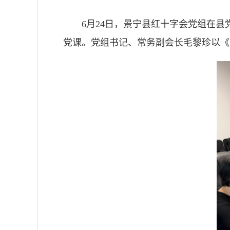
6月24日，景宁县红十字会党组在县
党课。党组书记、常务副会长毛黎珍以《