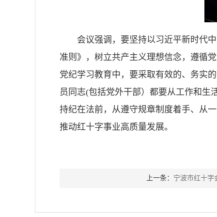
会议强调，要坚持以习近平新时代中
准则》，树立共产主义理想信念，遵循党
党纪学习教育中，要采取有效的、务实的
员同志(包括党外干部）都要从工作和生
持纪在法前，从遵守规章制度着手、从一
推动红十字事业高质量发展。
上一条：
宁波市红十字