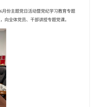
—6月份主题党日活动暨党纪学习教育专题
题，向全体党员、干部讲授专题党课。