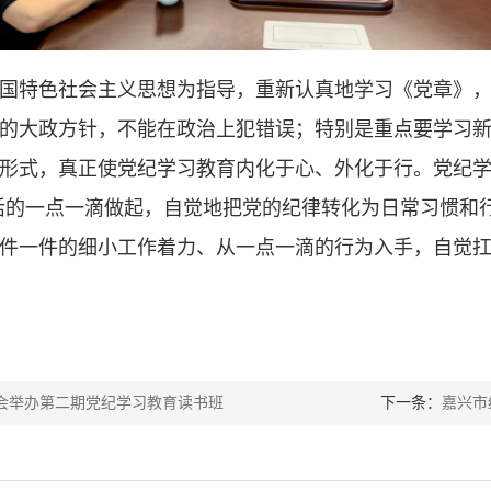
国特色社会主义思想为指导，重新认真地学习《党章》
的大政方针，不能在政治上犯错误；特别是重点要学习
形式，真正使党纪学习教育内化于心、外化于行。党纪
活的一点一滴做起，自觉地把党的纪律转化为日常习惯和
件一件的细小工作着力、从一点一滴的行为入手，自觉
会举办第二期党纪学习教育读书班
下一条：
嘉兴市