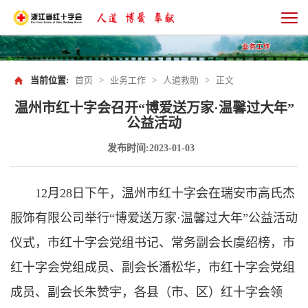
当前位置:
首页
>
业务工作
>
人道救助
>
正文
温州市红十字会召开“博爱送万家·温馨过大年”
公益活动
发布时间:2023-01-03
12月28日下午，温州市红十字会在瑞安市高氏杰
服饰有限公司举行“博爱送万家·温馨过大年”公益活动
仪式，市红十字会党组书记、常务副会长虞绍榜，市
红十字会党组成员、副会长潘松华，市红十字会党组
成员、副会长朱赞宇，各县（市、区）红十字会领