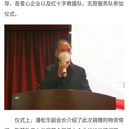
导，各爱心企业以及红十字救援队、志愿服务队参加
仪式。
仪式上，潘松华副会长介绍了此次捐赠的物资情