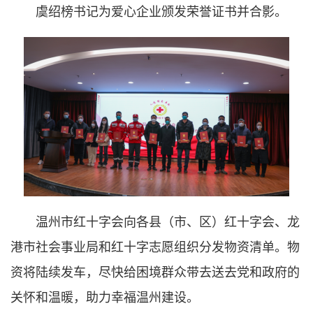
虞绍榜书记为爱心企业颁发荣誉证书并合影。
温州市红十字会向各县（市、区）红十字会、龙
港市社会事业局和红十字志愿组织分发物资清单。物
资将陆续发车，尽快给困境群众带去送去党和政府的
关怀和温暖，助力幸福温州建设。