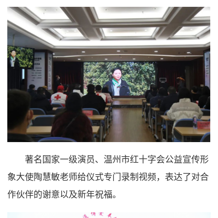
著名国家一级演员、温州市红十字会公益宣传形
象大使陶慧敏老师给仪式专门录制视频，表达了对合
作伙伴的谢意以及新年祝福。