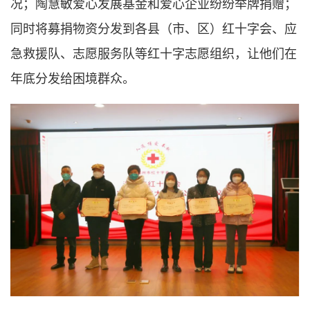
况；陶慧敏爱心发展基金和爱心企业纷纷举牌捐赠；
同时将募捐物资分发到各县（市、区）红十字会、应
急救援队、志愿服务队等红十字志愿组织，让他们在
年底分发给困境群众。