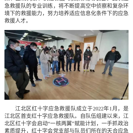
急救援队的专业训练，将不断提高空中侦察和复杂环
境下的救援能力，努力培养适应信息化条件下的应急
救援人才。
江北区红十字应急救援队成立于2022年1月，是
江北区首支红十字应急救援队。自队伍组建以来，江
北区红十字会启动“一核两翼”赋能计划，一手抓政治
素质提升，红十字会党支部与队员们所在的天合应急