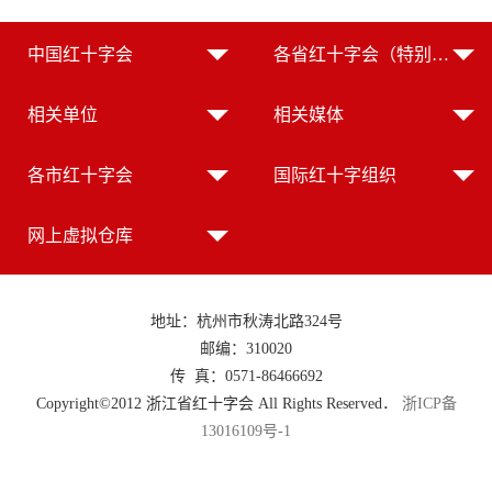
中国红十字会
各省红十字会（特别行政区红十字会）
相关单位
相关媒体
各市红十字会
国际红十字组织
网上虚拟仓库
地址：杭州市秋涛北路324号
邮编：310020
传 真：0571-86466692
Copyright©2012 浙江省红十字会 All Rights Reserved．
浙ICP备
13016109号-1