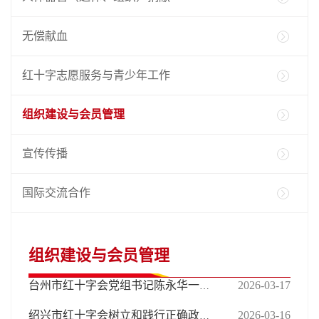
无偿献血
红十字志愿服务与青少年工作
组织建设与会员管理
宣传传播
国际交流合作
组织建设与会员管理
2026-03-17
台州市红十字会党组书记陈永华一行调研临海红十字工作
2026-03-16
绍兴市红十字会树立和践行正确政绩观学习教育动员部署暨2026年全面从严治党工作会议召开