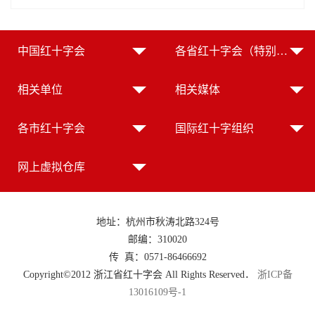
中国红十字会
各省红十字会（特别行政区红十字会）
相关单位
相关媒体
各市红十字会
国际红十字组织
网上虚拟仓库
地址：杭州市秋涛北路324号
邮编：310020
传 真：0571-86466692
Copyright©2012 浙江省红十字会 All Rights Reserved．
浙ICP备
13016109号-1