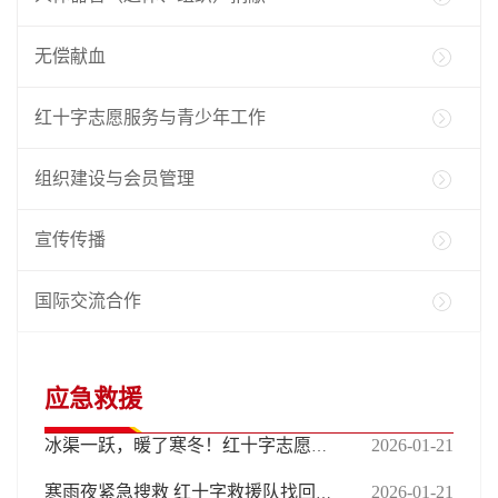
无偿献血
红十字志愿服务与青少年工作
组织建设与会员管理
宣传传播
国际交流合作
应急救援
2026-01-21
冰渠一跃，暖了寒冬！红十字志愿者六米深渠中勇救施工人员
2026-01-21
寒雨夜紧急搜救 红十字救援队找回走失老人