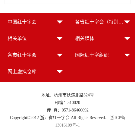
中国红十字会
各省红十字会（特别行政区红十字会）
相关单位
相关媒体
各市红十字会
国际红十字组织
网上虚拟仓库
地址：杭州市秋涛北路324号
邮编：310020
传 真：0571-86466692
Copyright©2012 浙江省红十字会 All Rights Reserved．
浙ICP备
13016109号-1