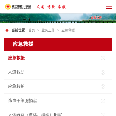
当前位置:
首页
>
业务工作
>
应急救援
应急救援
应急救援
人道救助
应急救护
造血干细胞捐献
人体器官（遗体、组织）捐献