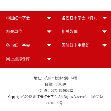
中国红十字会
各省红十字会（特别行政区红十字会）
相关单位
相关媒体
各市红十字会
国际红十字组织
网上虚拟仓库
地址：杭州市秋涛北路324号
邮编：310020
传 真：0571-86466692
Copyright©2012 浙江省红十字会 All Rights Reserved．
浙ICP备
13016109号-1