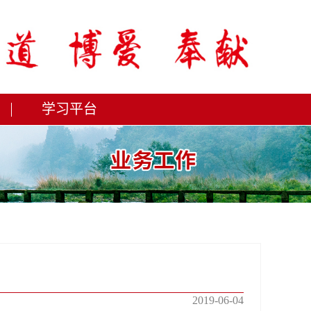
学习平台
2019-06-04