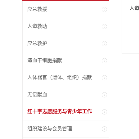
人
应急救援
人道救助
应急救护
造血干细胞捐献
人体器官（遗体、组织）捐献
无偿献血
红十字志愿服务与青少年工作
组织建设与会员管理