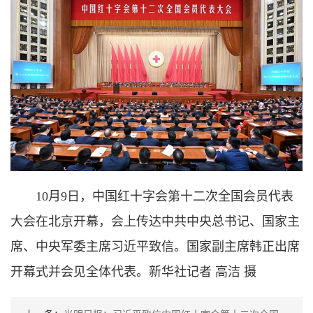
10月9日，中国红十字会第十二次全国会员代表
大会在北京开幕，会上传达中共中央总书记、国家主
席、中央军委主席习近平致信。国家副主席韩正出席
开幕式并会见全体代表。新华社记者 高洁 摄