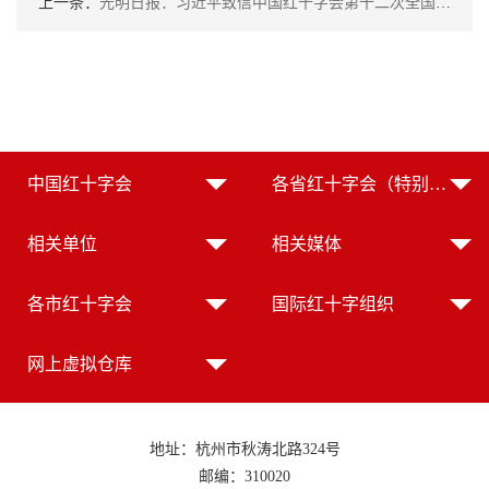
上一条：
光明日报：习近平致信中国红十字会第十二次全国会员代表大会
中国红十字会
各省红十字会（特别行政区红十字会）
相关单位
相关媒体
各市红十字会
国际红十字组织
网上虚拟仓库
地址：杭州市秋涛北路324号
邮编：310020