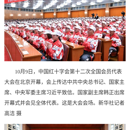
10月9日，中国红十字会第十二次全国会员代表
大会在北京开幕，会上传达中共中央总书记、国家主
席、中央军委主席习近平致信。国家副主席韩正出席
开幕式并会见全体代表。这是大会会场。新华社记者
高洁 摄