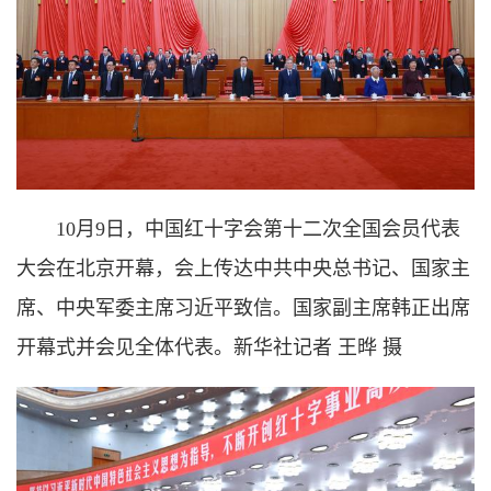
10月9日，中国红十字会第十二次全国会员代表
大会在北京开幕，会上传达中共中央总书记、国家主
席、中央军委主席习近平致信。国家副主席韩正出席
开幕式并会见全体代表。新华社记者 王晔 摄