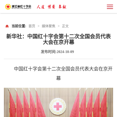
当前位置:
首页
>
媒体聚焦
>
正文
新华社：中国红十字会第十二次全国会员代表
大会在京开幕
发布时间:2024-10-09
中国红十字会第十二次全国会员代表大会在京开
幕