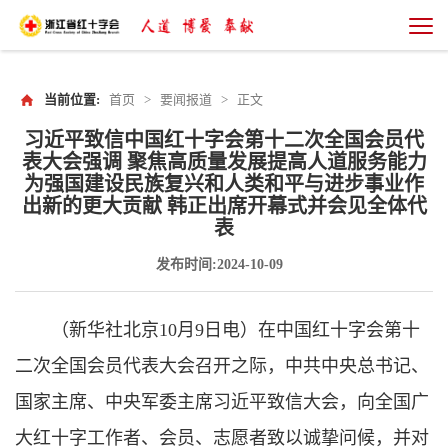
当前位置:
首页
>
要闻报道
>
正文
习近平致信中国红十字会第十二次全国会员代
表大会强调 聚焦高质量发展提高人道服务能力
为强国建设民族复兴和人类和平与进步事业作
出新的更大贡献 韩正出席开幕式并会见全体代
表
发布时间:2024-10-09
（新华社北京10月9日电）在中国红十字会第十
二次全国会员代表大会召开之际，中共中央总书记、
国家主席、中央军委主席习近平致信大会，向全国广
大红十字工作者、会员、志愿者致以诚挚问候，并对