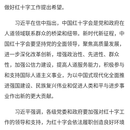
做好红十字工作提出希望。
习近平在信中指出，中国红十字会是党和政府在
人道领域联系群众的桥梁和纽带。新时代新征程，中
国红十字会要坚持党的全面领导，聚焦高质量发展，
进一步深化改革创新，增强政治性、先进性、群众
性，加强公信力建设，提高人道服务能力，积极参与
和支持国际人道主义事业，为以中国式现代化全面推
进强国建设、民族复兴伟业和促进人类和平与进步事
业作出新的更大贡献。
习近平强调，各级党委和政府要加强对红十字工
作的领导和支持，为红十字会依法履职创造良好环境