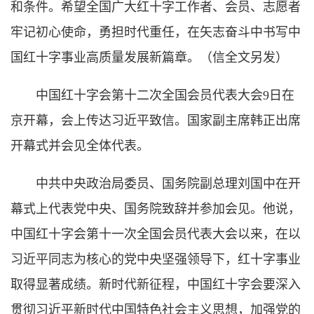
和条件。希望全国广大红十字工作者、会员、志愿者
牢记初心使命，勇担时代重任，在矢志奋斗中书写中
国红十字事业高质量发展新篇章。（信全文另发）
中国红十字会第十二次全国会员代表大会9日在
京开幕，会上传达习近平致信。国家副主席韩正出席
开幕式并会见全体代表。
中共中央政治局委员、国务院副总理刘国中在开
幕式上代表党中央、国务院致辞并参加会见。他说，
中国红十字会第十一次全国会员代表大会以来，在以
习近平同志为核心的党中央坚强领导下，红十字事业
取得显著成绩。新时代新征程，中国红十字会要深入
贯彻习近平新时代中国特色社会主义思想，加强党的