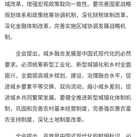
域改革，增强宏观政策取向一致性。要完善国家战略
规划体系和政策统筹协调机制，深化财税体制改革，
深化金融体制改革，完善实施区域协调发展战略机
制。
全会提出，城乡融合发展是中国式现代化的必然
要求。必须统筹新型工业化、新型城镇化和乡村全面
振兴，全面提高城乡规划、建设、治理融合水平，促
进城乡要素平等交换、双向流动，缩小城乡差别，促
进城乡共同繁荣发展。要健全推进新型城镇化体制机
制，巩固和完善农村基本经营制度，完善强农惠农富
农支持制度，深化土地制度改革。
全会提出，开放是中国式现代化的鲜明标识。必