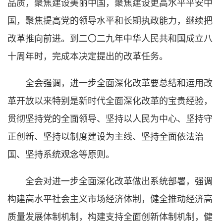
品质，聚焦建设美丽中国，聚焦建设更高水平平安中
国，聚焦提高党的领导水平和长期执政能力，继续把
改革推向前进。到二〇二九年中华人民共和国成立八
十周年时，完成本决定提出的改革任务。
全会强调，进一步全面深化改革要总结和运用改
革开放以来特别是新时代全面深化改革的宝贵经验，
贯彻坚持党的全面领导、坚持以人民为中心、坚持守
正创新、坚持以制度建设为主线、坚持全面依法治
国、坚持系统观念等原则。
全会对进一步全面深化改革做出系统部署，强调
构建高水平社会主义市场经济体制，健全推动经济高
质量发展体制机制，构建支持全面创新体制机制，健