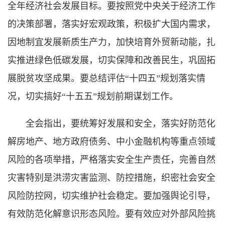
全年经济社会发展目标。要按照党中央关于经济工作
的决策部署，落实好宏观政策，积极扩大国内需求，
因地制宜发展新质生产力，加快培育外贸新动能，扎
实推进绿色低碳发展，切实保障和改善民生，巩固拓
展脱贫攻坚成果。要总结评估“十四五”规划落实情
况，切实搞好“十五五”规划前期谋划工作。
全会指出，要统筹好发展和安全，落实好防范化
解房地产、地方政府债务、中小金融机构等重点领域
风险的各项举措，严格落实安全生产责任，完善自然
灾害特别是洪涝灾害监测、防控措施，织密社会安全
风险防控网，切实维护社会稳定。要加强舆论引导，
有效防范化解意识形态风险。要有效应对外部风险挑