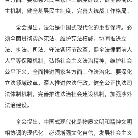
各方面。要加强人民当家作主制度建设，健全协商民
主机制，健全基层民主制度，完善大统战工作格局。
全会提出，法治是中国式现代化的重要保障。必
须全面贯彻实施宪法，维护宪法权威，协同推进立
法、执法、司法、守法各环节改革，健全法律面前人
人平等保障机制，弘扬社会主义法治精神，维护社会
公平正义，全面推进国家各方面工作法治化。要深化
立法领域改革，深入推进依法行政，健全公正执法司
法体制机制，完善推进法治社会建设机制，加强涉外
法治建设。
全会提出，中国式现代化是物质文明和精神文明
相协调的现代化。必须增强文化自信，发展社会主义