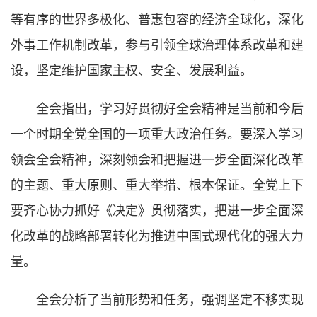
等有序的世界多极化、普惠包容的经济全球化，深化
外事工作机制改革，参与引领全球治理体系改革和建
设，坚定维护国家主权、安全、发展利益。
全会指出，学习好贯彻好全会精神是当前和今后
一个时期全党全国的一项重大政治任务。要深入学习
领会全会精神，深刻领会和把握进一步全面深化改革
的主题、重大原则、重大举措、根本保证。全党上下
要齐心协力抓好《决定》贯彻落实，把进一步全面深
化改革的战略部署转化为推进中国式现代化的强大力
量。
全会分析了当前形势和任务，强调坚定不移实现