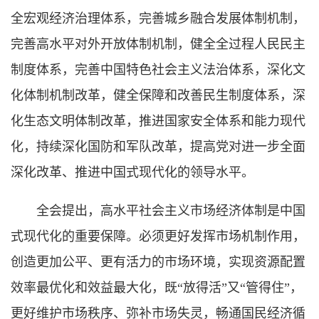
全宏观经济治理体系，完善城乡融合发展体制机制，
完善高水平对外开放体制机制，健全全过程人民民主
制度体系，完善中国特色社会主义法治体系，深化文
化体制机制改革，健全保障和改善民生制度体系，深
化生态文明体制改革，推进国家安全体系和能力现代
化，持续深化国防和军队改革，提高党对进一步全面
深化改革、推进中国式现代化的领导水平。
全会提出，高水平社会主义市场经济体制是中国
式现代化的重要保障。必须更好发挥市场机制作用，
创造更加公平、更有活力的市场环境，实现资源配置
效率最优化和效益最大化，既“放得活”又“管得住”，
更好维护市场秩序、弥补市场失灵，畅通国民经济循