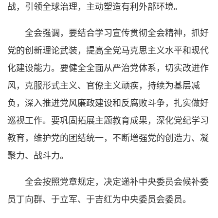
战，引领全球治理，主动塑造有利外部环境。
全会强调，要结合学习宣传贯彻全会精神，抓好
党的创新理论武装，提高全党马克思主义水平和现代
化建设能力。要健全全面从严治党体系，切实改进作
风，克服形式主义、官僚主义顽疾，持续为基层减
负，深入推进党风廉政建设和反腐败斗争，扎实做好
巡视工作。要巩固拓展主题教育成果，深化党纪学习
教育，维护党的团结统一，不断增强党的创造力、凝
聚力、战斗力。
全会按照党章规定，决定递补中央委员会候补委
员丁向群、于立军、于吉红为中央委员会委员。