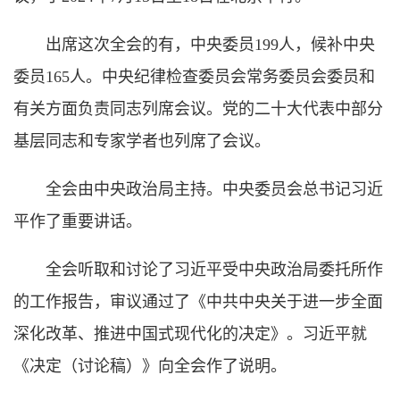
出席这次全会的有，中央委员199人，候补中央
委员165人。中央纪律检查委员会常务委员会委员和
有关方面负责同志列席会议。党的二十大代表中部分
基层同志和专家学者也列席了会议。
全会由中央政治局主持。中央委员会总书记习近
平作了重要讲话。
全会听取和讨论了习近平受中央政治局委托所作
的工作报告，审议通过了《中共中央关于进一步全面
深化改革、推进中国式现代化的决定》。习近平就
《决定（讨论稿）》向全会作了说明。