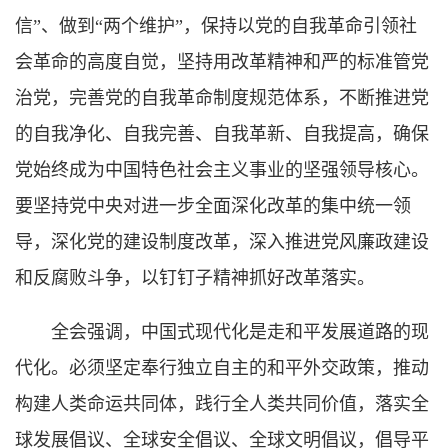
信”、做到“两个维护”，保持以党的自我革命引领社
会革命的高度自觉，坚持用改革精神和严的标准管党
治党，完善党的自我革命制度规范体系，不断推进党
的自我净化、自我完善、自我革新、自我提高，确保
党始终成为中国特色社会主义事业的坚强领导核心。
要坚持党中央对进一步全面深化改革的集中统一领
导，深化党的建设制度改革，深入推进党风廉政建设
和反腐败斗争，以钉钉子精神抓好改革落实。
全会强调，中国式现代化是走和平发展道路的现
代化。必须坚定奉行独立自主的和平外交政策，推动
构建人类命运共同体，践行全人类共同价值，落实全
球发展倡议、全球安全倡议、全球文明倡议，倡导平