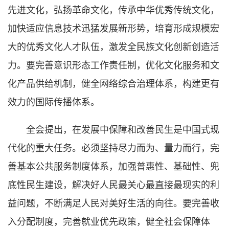
先进文化，弘扬革命文化，传承中华优秀传统文化，
加快适应信息技术迅猛发展新形势，培育形成规模宏
大的优秀文化人才队伍，激发全民族文化创新创造活
力。要完善意识形态工作责任制，优化文化服务和文
化产品供给机制，健全网络综合治理体系，构建更有
效力的国际传播体系。
全会提出，在发展中保障和改善民生是中国式现
代化的重大任务。必须坚持尽力而为、量力而行，完
善基本公共服务制度体系，加强普惠性、基础性、兜
底性民生建设，解决好人民最关心最直接最现实的利
益问题，不断满足人民对美好生活的向往。要完善收
入分配制度，完善就业优先政策，健全社会保障体