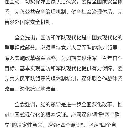
性互动，切实保障国家长治久安。要健全国家安全体
系，完善公共安全治理机制，健全社会治理体系，完
善涉外国家安全机制。
全会提出，国防和军队现代化是中国式现代化的
重要组成部分。必须坚持党对人民军队的绝对领导，
深入实施改革强军战略，为如期实现建军一百年奋斗
目标、基本实现国防和军队现代化提供有力保障。要
完善人民军队领导管理体制机制，深化联合作战体系
改革，深化跨军地改革。
全会强调，党的领导是进一步全面深化改革、推
进中国式现代化的根本保证。必须深刻领悟“两个确
立”的决定性意义，增强“四个意识”、坚定“四个自