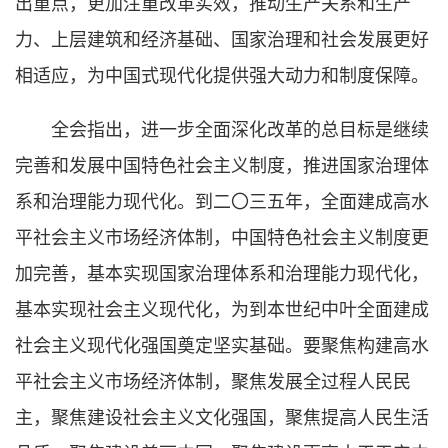
出重点，更加注重改革实效，推动生产关系和生产
力、上层建筑和经济基础、国家治理和社会发展更好
相适应，为中国式现代化提供强大动力和制度保障。
全会指出，进一步全面深化改革的总目标是继续
完善和发展中国特色社会主义制度，推进国家治理体
系和治理能力现代化。到二〇三五年，全面建成高水
平社会主义市场经济体制，中国特色社会主义制度更
加完善，基本实现国家治理体系和治理能力现代化，
基本实现社会主义现代化，为到本世纪中叶全面建成
社会主义现代化强国奠定坚实基础。要聚焦构建高水
平社会主义市场经济体制，聚焦发展全过程人民民
主，聚焦建设社会主义文化强国，聚焦提高人民生活