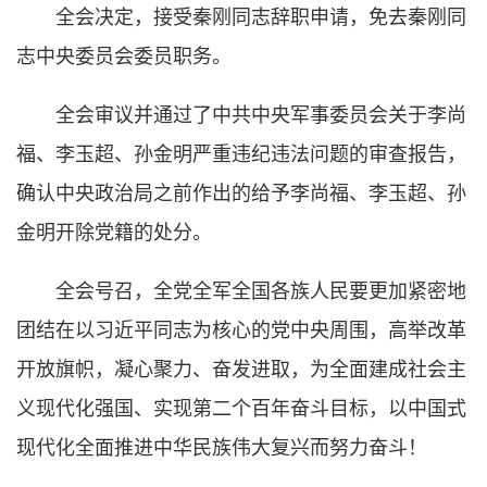
全会决定，接受秦刚同志辞职申请，免去秦刚同
志中央委员会委员职务。
全会审议并通过了中共中央军事委员会关于李尚
福、李玉超、孙金明严重违纪违法问题的审查报告，
确认中央政治局之前作出的给予李尚福、李玉超、孙
金明开除党籍的处分。
全会号召，全党全军全国各族人民要更加紧密地
团结在以习近平同志为核心的党中央周围，高举改革
开放旗帜，凝心聚力、奋发进取，为全面建成社会主
义现代化强国、实现第二个百年奋斗目标，以中国式
现代化全面推进中华民族伟大复兴而努力奋斗！