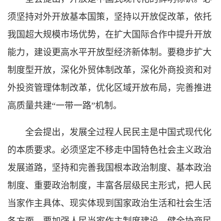
须坚持对外开放基本国策，坚持以开放促改革，依托
我国超大规模市场优势，在扩大国际合作中提升开放
能力，建设更高水平开放型经济新体制。要稳步扩大
制度型开放，深化外贸体制改革，深化外商投资和对
外投资管理体制改革，优化区域开放布局，完善推进
高质量共建“一带一路”机制。
全会提出，发展全过程人民民主是中国式现代化
的本质要求。必须坚定不移走中国特色社会主义政治
发展道路，坚持和完善我国根本政治制度、基本政治
制度、重要政治制度，丰富各层级民主形式，把人民
当家作主具体、现实体现到国家政治生活和社会生活