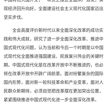
中国特色大国外交，一以贯之推进全面从严治党，实
现经济回升向好，全面建设社会主义现代化国家迈出
坚实步伐。
全会高度评价新时代以来全面深化改革的成功实
践和伟大成就，研究了进一步全面深化改革、推进中
国式现代化问题，认为当前和今后一个时期是以中国
式现代化全面推进强国建设、民族复兴伟业的关键时
期。中国式现代化是在改革开放中不断推进的，也必
将在改革开放中开辟广阔前景。面对纷繁复杂的国际
国内形势，面对新一轮科技革命和产业变革，面对人
民群众新期待，必须自觉把改革摆在更加突出位置，
紧紧围绕推进中国式现代化进一步全面深化改革。