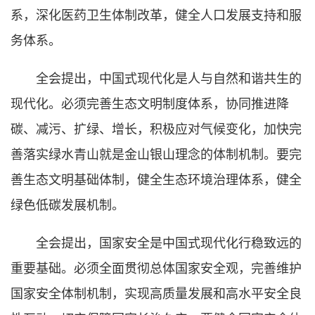
系，深化医药卫生体制改革，健全人口发展支持和服
务体系。
全会提出，中国式现代化是人与自然和谐共生的
现代化。必须完善生态文明制度体系，协同推进降
碳、减污、扩绿、增长，积极应对气候变化，加快完
善落实绿水青山就是金山银山理念的体制机制。要完
善生态文明基础体制，健全生态环境治理体系，健全
绿色低碳发展机制。
全会提出，国家安全是中国式现代化行稳致远的
重要基础。必须全面贯彻总体国家安全观，完善维护
国家安全体制机制，实现高质量发展和高水平安全良