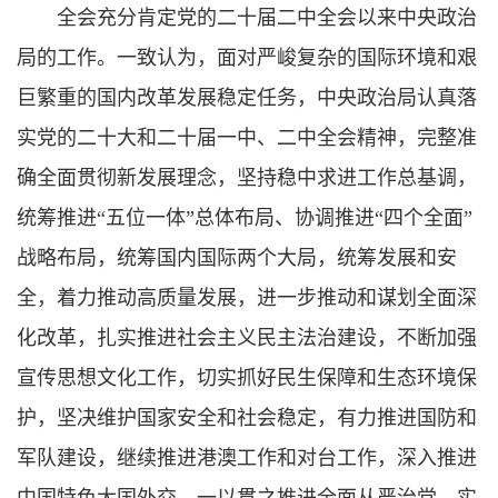
全会充分肯定党的二十届二中全会以来中央政治
局的工作。一致认为，面对严峻复杂的国际环境和艰
巨繁重的国内改革发展稳定任务，中央政治局认真落
实党的二十大和二十届一中、二中全会精神，完整准
确全面贯彻新发展理念，坚持稳中求进工作总基调，
统筹推进“五位一体”总体布局、协调推进“四个全面”
战略布局，统筹国内国际两个大局，统筹发展和安
全，着力推动高质量发展，进一步推动和谋划全面深
化改革，扎实推进社会主义民主法治建设，不断加强
宣传思想文化工作，切实抓好民生保障和生态环境保
护，坚决维护国家安全和社会稳定，有力推进国防和
军队建设，继续推进港澳工作和对台工作，深入推进