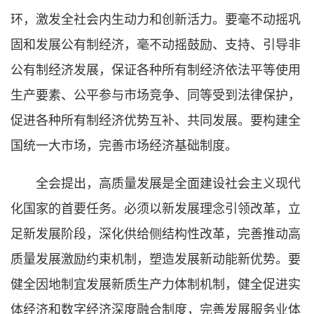
环，激发全社会内生动力和创新活力。要毫不动摇巩
固和发展公有制经济，毫不动摇鼓励、支持、引导非
公有制经济发展，保证各种所有制经济依法平等使用
生产要素、公平参与市场竞争、同等受到法律保护，
促进各种所有制经济优势互补、共同发展。要构建全
国统一大市场，完善市场经济基础制度。
全会提出，高质量发展是全面建设社会主义现代
化国家的首要任务。必须以新发展理念引领改革，立
足新发展阶段，深化供给侧结构性改革，完善推动高
质量发展激励约束机制，塑造发展新动能新优势。要
健全因地制宜发展新质生产力体制机制，健全促进实
体经济和数字经济深度融合制度，完善发展服务业体