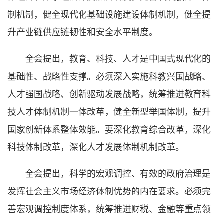
制机制，健全现代化基础设施建设体制机制，健全提
升产业链供应链韧性和安全水平制度。
全会提出，教育、科技、人才是中国式现代化的
基础性、战略性支撑。必须深入实施科教兴国战略、
人才强国战略、创新驱动发展战略，统筹推进教育科
技人才体制机制一体改革，健全新型举国体制，提升
国家创新体系整体效能。要深化教育综合改革，深化
科技体制改革，深化人才发展体制机制改革。
全会提出，科学的宏观调控、有效的政府治理是
发挥社会主义市场经济体制优势的内在要求。必须完
善宏观调控制度体系，统筹推进财税、金融等重点领