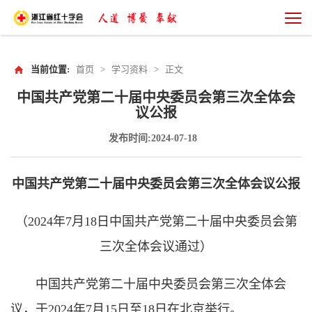
当前位置:
首页
>
学习资料
>
正文
中国共产党第二十届中央委员会第三次全体会
议公报
发布时间:2024-07-18
中国共产党第二十届中央委员会第三次全体会议公报
（2024年7月18日中国共产党第二十届中央委员会第
三次全体会议通过）
中国共产党第二十届中央委员会第三次全体会
议，于2024年7月15日至18日在北京举行。