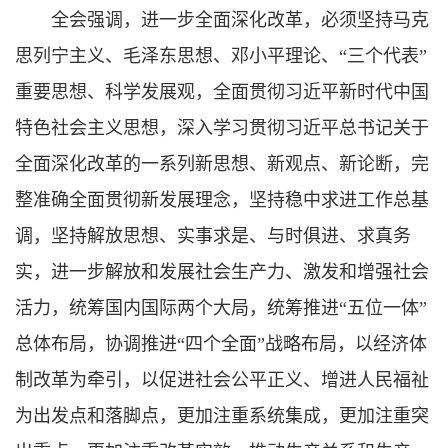
全会强调，进一步全面深化改革，必须坚持马克
思列宁主义、毛泽东思想、邓小平理论、“三个代表”
重要思想、科学发展观，全面贯彻习近平新时代中国
特色社会主义思想，深入学习贯彻习近平总书记关于
全面深化改革的一系列新思想、新观点、新论断，完
整准确全面贯彻新发展理念，坚持稳中求进工作总基
调，坚持解放思想、实事求是、与时俱进、求真务
实，进一步解放和发展社会生产力、激发和增强社会
活力，统筹国内国际两个大局，统筹推进“五位一体”
总体布局，协调推进“四个全面”战略布局，以经济体
制改革为牵引，以促进社会公平正义、增进人民福祉
为出发点和落脚点，更加注重系统集成，更加注重突