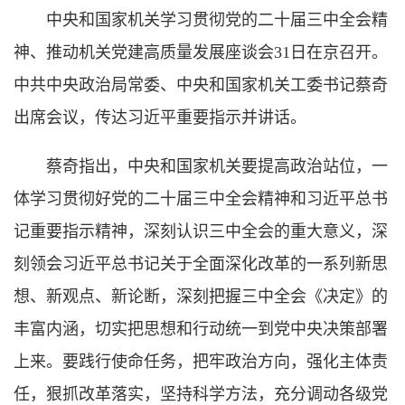
中央和国家机关学习贯彻党的二十届三中全会精
神、推动机关党建高质量发展座谈会31日在京召开。
中共中央政治局常委、中央和国家机关工委书记蔡奇
出席会议，传达习近平重要指示并讲话。
蔡奇指出，中央和国家机关要提高政治站位，一
体学习贯彻好党的二十届三中全会精神和习近平总书
记重要指示精神，深刻认识三中全会的重大意义，深
刻领会习近平总书记关于全面深化改革的一系列新思
想、新观点、新论断，深刻把握三中全会《决定》的
丰富内涵，切实把思想和行动统一到党中央决策部署
上来。要践行使命任务，把牢政治方向，强化主体责
任，狠抓改革落实，坚持科学方法，充分调动各级党