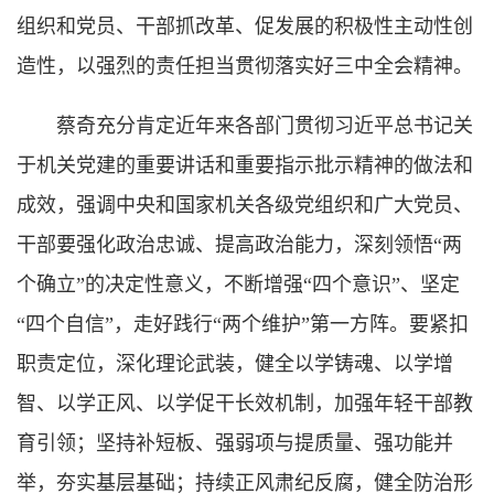
组织和党员、干部抓改革、促发展的积极性主动性创
造性，以强烈的责任担当贯彻落实好三中全会精神。
蔡奇充分肯定近年来各部门贯彻习近平总书记关
于机关党建的重要讲话和重要指示批示精神的做法和
成效，强调中央和国家机关各级党组织和广大党员、
干部要强化政治忠诚、提高政治能力，深刻领悟“两
个确立”的决定性意义，不断增强“四个意识”、坚定
“四个自信”，走好践行“两个维护”第一方阵。要紧扣
职责定位，深化理论武装，健全以学铸魂、以学增
智、以学正风、以学促干长效机制，加强年轻干部教
育引领；坚持补短板、强弱项与提质量、强功能并
举，夯实基层基础；持续正风肃纪反腐，健全防治形