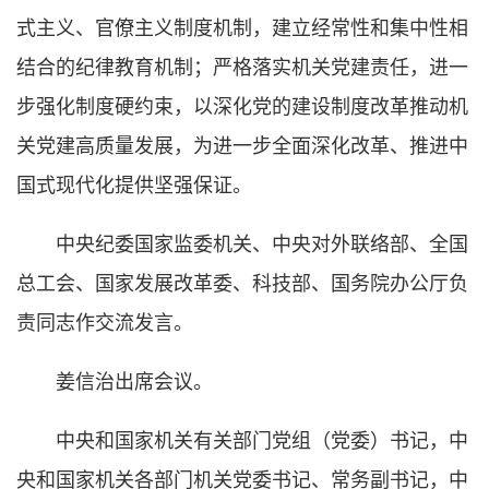
式主义、官僚主义制度机制，建立经常性和集中性相
结合的纪律教育机制；严格落实机关党建责任，进一
步强化制度硬约束，以深化党的建设制度改革推动机
关党建高质量发展，为进一步全面深化改革、推进中
国式现代化提供坚强保证。
中央纪委国家监委机关、中央对外联络部、全国
总工会、国家发展改革委、科技部、国务院办公厅负
责同志作交流发言。
姜信治出席会议。
中央和国家机关有关部门党组（党委）书记，中
央和国家机关各部门机关党委书记、常务副书记，中