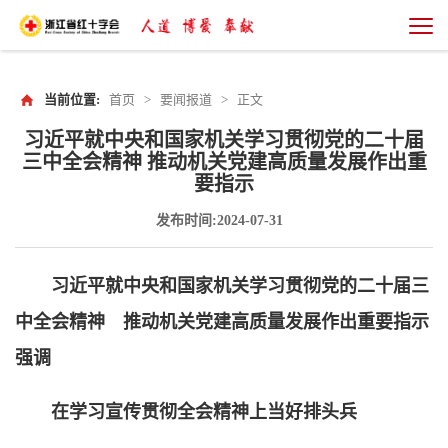
当前位置:
首页
>
要闻报道
>
正文
习近平就中央和国家机关学习贯彻党的二十届
三中全会精神 推动机关党建高质量发展作出重
要指示
发布时间:2024-07-31
习近平就中央和国家机关学习贯彻党的二十届三
中全会精神 推动机关党建高质量发展作出重要指示
强调
在学习宣传贯彻全会精神上当好排头兵