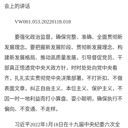
会上的讲话
VW001.053.20220118.018
要强化政治监督，确保完整、准确、全面贯彻新
发展理念。要把握新发展阶段、贯彻新发展理念、构
建新发展格局、推动高质量发展，引导督促党员、干
部真正悟透党中央大政方针，时时处处向党中央看
齐，扎扎实实贯彻党中央决策部署，不打折扣、不做
表面文章，纠正自由主义、本位主义、保护主义，不
因一时一地利益而打小算盘、耍小聪明，确保执行不
偏向、不变通、不走样。
习近平2022年1月18日在十九届中央纪委六次全