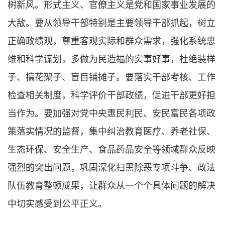
树新风。形式主义、官僚主义是党和国家事业发展的
大敌。要从领导干部特别是主要领导干部抓起，树立
正确政绩观，尊重客观实际和群众需求，强化系统思
维和科学谋划，多做为民造福的实事好事，杜绝装样
子、搞花架子、盲目铺摊子。要落实干部考核、工作
检查相关制度，科学评价干部政绩，促进干部更好担
当作为。要加强对党中央惠民利民、安民富民各项政
策落实情况的监督，集中纠治教育医疗、养老社保、
生态环保、安全生产、食品药品安全等领域群众反映
强烈的突出问题，巩固深化扫黑除恶专项斗争、政法
队伍教育整顿成果，让群众从一个个具体问题的解决
中切实感受到公平正义。