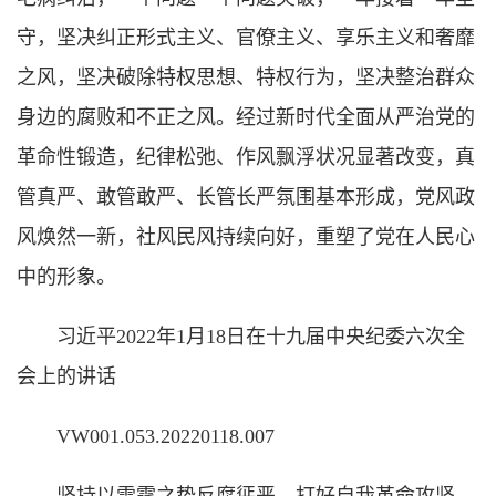
守，坚决纠正形式主义、官僚主义、享乐主义和奢靡
之风，坚决破除特权思想、特权行为，坚决整治群众
身边的腐败和不正之风。经过新时代全面从严治党的
革命性锻造，纪律松弛、作风飘浮状况显著改变，真
管真严、敢管敢严、长管长严氛围基本形成，党风政
风焕然一新，社风民风持续向好，重塑了党在人民心
中的形象。
习近平2022年1月18日在十九届中央纪委六次全
会上的讲话
VW001.053.20220118.007