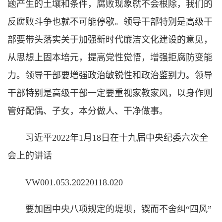
题产生的土壤和条件，腐败现象就不会根除，我们的
反腐败斗争也就不可能停歇。领导干部特别是高级干
部要带头落实关于加强新时代廉洁文化建设的意见，
从思想上固本培元，提高党性觉悟，增强拒腐防变能
力。领导干部要增强政治敏锐性和政治鉴别力。领导
干部特别是高级干部一定要重视家教家风，以身作则
管好配偶、子女，本分做人、干净做事。
习近平2022年1月18日在十九届中央纪委六次全
会上的讲话
VW001.053.20220118.020
要加固中央八项规定的堤坝，锲而不舍纠“四风”