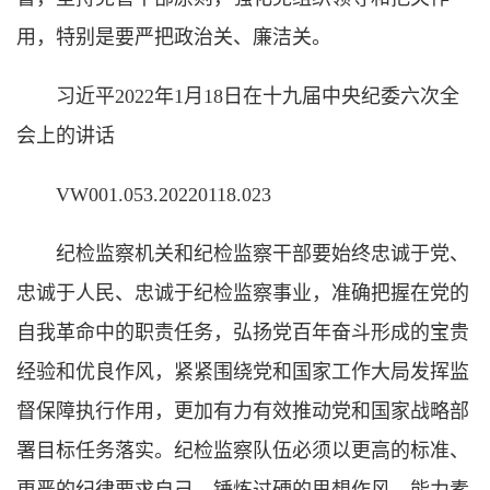
用，特别是要严把政治关、廉洁关。
习近平2022年1月18日在十九届中央纪委六次全
会上的讲话
VW001.053.20220118.023
纪检监察机关和纪检监察干部要始终忠诚于党、
忠诚于人民、忠诚于纪检监察事业，准确把握在党的
自我革命中的职责任务，弘扬党百年奋斗形成的宝贵
经验和优良作风，紧紧围绕党和国家工作大局发挥监
督保障执行作用，更加有力有效推动党和国家战略部
署目标任务落实。纪检监察队伍必须以更高的标准、