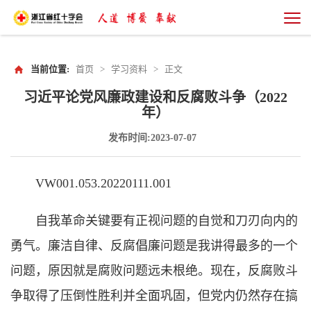
当前位置:
首页
>
学习资料
>
正文
习近平论党风廉政建设和反腐败斗争（2022
年）
发布时间:2023-07-07
VW001.053.20220111.001
自我革命关键要有正视问题的自觉和刀刃向内的
勇气。廉洁自律、反腐倡廉问题是我讲得最多的一个
问题，原因就是腐败问题远未根绝。现在，反腐败斗
争取得了压倒性胜利并全面巩固，但党内仍然存在搞