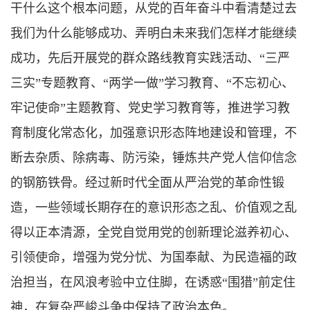
干什么这个根本问题，从党的百年奋斗中看清楚过去
我们为什么能够成功、弄明白未来我们怎样才能继续
成功，先后开展党的群众路线教育实践活动、“三严
三实”专题教育、“两学一做”学习教育、“不忘初心、
牢记使命”主题教育、党史学习教育等，推进学习教
育制度化常态化，加强意识形态阵地建设和管理，不
断去杂质、除病毒、防污染，锤炼共产党人信仰信念
的钢筋铁骨。经过新时代全面从严治党的革命性锻
造，一些领域长期存在的意识形态之乱、价值观之乱
得以正本清源，全党自觉用党的创新理论滋养初心、
引领使命，增强为党分忧、为国奉献、为民造福的政
治担当，在风浪考验中立住脚，在诱惑“围猎”前定住
神，在复杂严峻斗争中保持了政治本色。