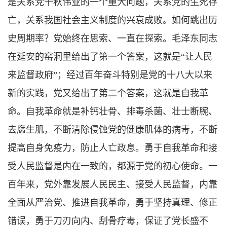
是关系党千秋伟业的一个重大问题，关系党的生死存
亡，关系我国社会主义制度的兴衰成败。如何跳出历
史周期率？党始终在思索、一直在探索。毛泽东同志
在延安的窑洞里给出了第一个答案，这就是“让人民
来监督政府”；经过百年奋斗特别是党的十八大以来
新的实践，党又给出了第二个答案，这就是自我革
命。自我革命就是补钙壮骨、排毒杀菌、壮士断腕、
去腐生肌，不断清除侵蚀党的健康肌体的病毒，不断
提高自身免疫力，防止人亡政息。勇于自我革命和接
受人民监督是内在一致的，都源于党的初心使命。一
百年来，党外靠发展人民民主、接受人民监督，内靠
全面从严治党、推进自我革命，勇于坚持真理、修正
错误，勇于刀刃向内、刮骨疗毒，保证了党长盛不