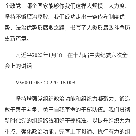
个政党、哪个国家能够像我们这样大规模、大力度、
坚持不懈惩治腐败。我们成功走出一条依靠制度优
势、法治优势反腐败之路，书写了人类反腐败斗争历
史新篇章。
习近平2022年1月18日在十九届中央纪委六次全
会上的讲话
VW001.053.20220118.008
坚持增强党组织政治功能和组织力凝聚力，锻造
敢于善于斗争、勇于自我革命的干部队伍。我们贯彻
新时代党的组织路线和好干部标准，以提升组织力为
重点、强化政治功能，完善上下贯通、执行有力的组