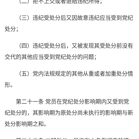
（二）拒不上交或者退赔违纪所得；
（三）违纪受处分后又因故意违纪应当受到党纪
处分；
（四）违纪受处分后，又被发现其受处分前没有
交代的其他应当受到党纪处分的问题；
（五）党内法规规定的其他从重或者加重处分情
形。
第二十一条 党员在党纪处分影响期内又受到党
纪处分的，其影响期为原处分尚未执行的影响期与新
处分影响期之和。