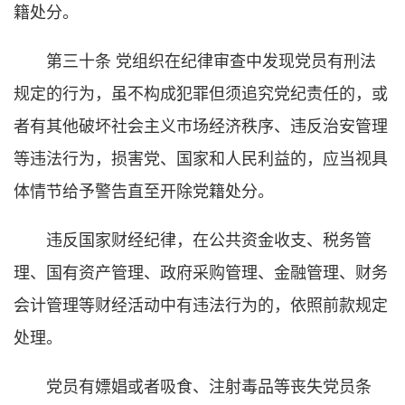
籍处分。
第三十条 党组织在纪律审查中发现党员有刑法
规定的行为，虽不构成犯罪但须追究党纪责任的，或
者有其他破坏社会主义市场经济秩序、违反治安管理
等违法行为，损害党、国家和人民利益的，应当视具
体情节给予警告直至开除党籍处分。
违反国家财经纪律，在公共资金收支、税务管
理、国有资产管理、政府采购管理、金融管理、财务
会计管理等财经活动中有违法行为的，依照前款规定
处理。
党员有嫖娼或者吸食、注射毒品等丧失党员条