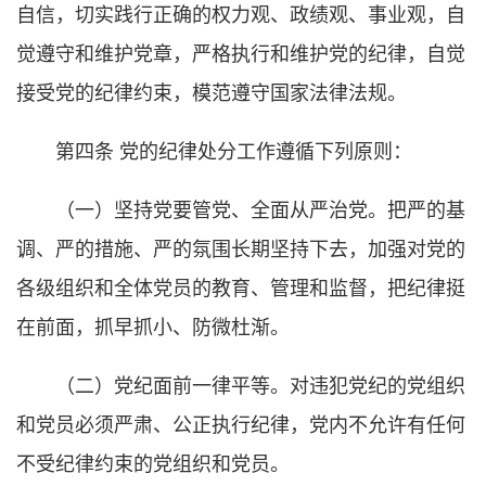
自信，切实践行正确的权力观、政绩观、事业观，自
觉遵守和维护党章，严格执行和维护党的纪律，自觉
接受党的纪律约束，模范遵守国家法律法规。
第四条 党的纪律处分工作遵循下列原则：
（一）坚持党要管党、全面从严治党。把严的基
调、严的措施、严的氛围长期坚持下去，加强对党的
各级组织和全体党员的教育、管理和监督，把纪律挺
在前面，抓早抓小、防微杜渐。
（二）党纪面前一律平等。对违犯党纪的党组织
和党员必须严肃、公正执行纪律，党内不允许有任何
不受纪律约束的党组织和党员。