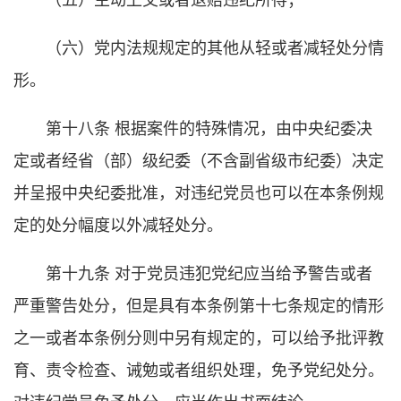
（五）主动上交或者退赔违纪所得；
（六）党内法规规定的其他从轻或者减轻处分情
形。
第十八条 根据案件的特殊情况，由中央纪委决
定或者经省（部）级纪委（不含副省级市纪委）决定
并呈报中央纪委批准，对违纪党员也可以在本条例规
定的处分幅度以外减轻处分。
第十九条 对于党员违犯党纪应当给予警告或者
严重警告处分，但是具有本条例第十七条规定的情形
之一或者本条例分则中另有规定的，可以给予批评教
育、责令检查、诫勉或者组织处理，免予党纪处分。