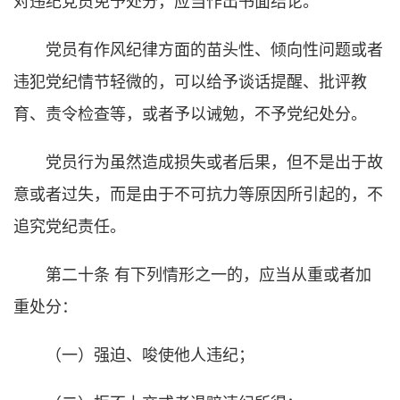
对违纪党员免予处分，应当作出书面结论。
党员有作风纪律方面的苗头性、倾向性问题或者
违犯党纪情节轻微的，可以给予谈话提醒、批评教
育、责令检查等，或者予以诫勉，不予党纪处分。
党员行为虽然造成损失或者后果，但不是出于故
意或者过失，而是由于不可抗力等原因所引起的，不
追究党纪责任。
第二十条 有下列情形之一的，应当从重或者加
重处分：
（一）强迫、唆使他人违纪；