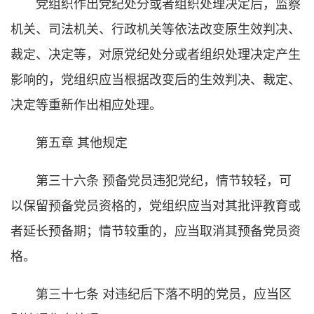
党组织作出党纪处分或者组织处理决定后，监察
机关、司法机关、行政机关等依法改变原生效判决、
裁定、决定等，对原党纪处分或者组织处理决定产生
影响的，党组织应当根据改变后的生效判决、裁定、
决定等重新作出相应处理。
第五章 其他规定
第三十六条 预备党员违犯党纪，情节较轻，可
以保留预备党员资格的，党组织应当对其批评教育或
者延长预备期；情节较重的，应当取消其预备党员资
格。
第三十七条 对违纪后下落不明的党员，应当区