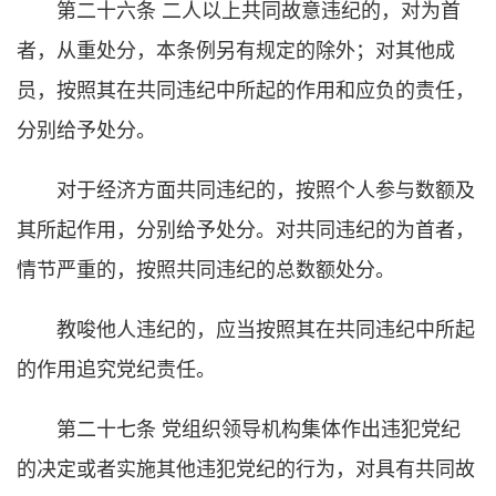
第二十六条 二人以上共同故意违纪的，对为首
者，从重处分，本条例另有规定的除外；对其他成
员，按照其在共同违纪中所起的作用和应负的责任，
分别给予处分。
对于经济方面共同违纪的，按照个人参与数额及
其所起作用，分别给予处分。对共同违纪的为首者，
情节严重的，按照共同违纪的总数额处分。
教唆他人违纪的，应当按照其在共同违纪中所起
的作用追究党纪责任。
第二十七条 党组织领导机构集体作出违犯党纪
的决定或者实施其他违犯党纪的行为，对具有共同故