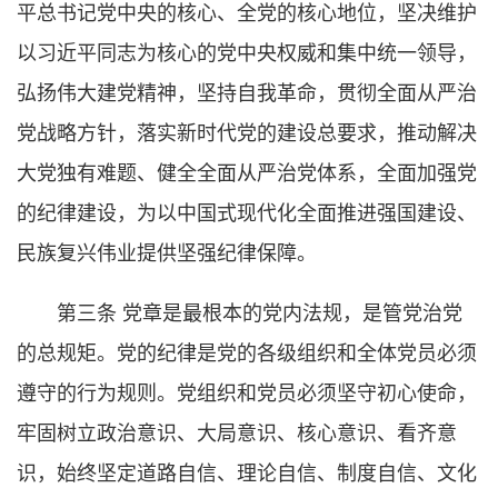
平总书记党中央的核心、全党的核心地位，坚决维护
以习近平同志为核心的党中央权威和集中统一领导，
弘扬伟大建党精神，坚持自我革命，贯彻全面从严治
党战略方针，落实新时代党的建设总要求，推动解决
大党独有难题、健全全面从严治党体系，全面加强党
的纪律建设，为以中国式现代化全面推进强国建设、
民族复兴伟业提供坚强纪律保障。
第三条 党章是最根本的党内法规，是管党治党
的总规矩。党的纪律是党的各级组织和全体党员必须
遵守的行为规则。党组织和党员必须坚守初心使命，
牢固树立政治意识、大局意识、核心意识、看齐意
识，始终坚定道路自信、理论自信、制度自信、文化