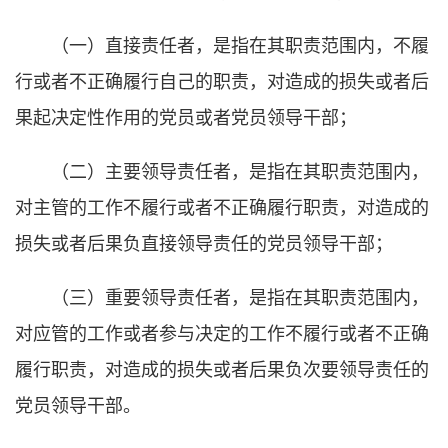
（一）直接责任者，是指在其职责范围内，不履
行或者不正确履行自己的职责，对造成的损失或者后
果起决定性作用的党员或者党员领导干部；
（二）主要领导责任者，是指在其职责范围内，
对主管的工作不履行或者不正确履行职责，对造成的
损失或者后果负直接领导责任的党员领导干部；
（三）重要领导责任者，是指在其职责范围内，
对应管的工作或者参与决定的工作不履行或者不正确
履行职责，对造成的损失或者后果负次要领导责任的
党员领导干部。