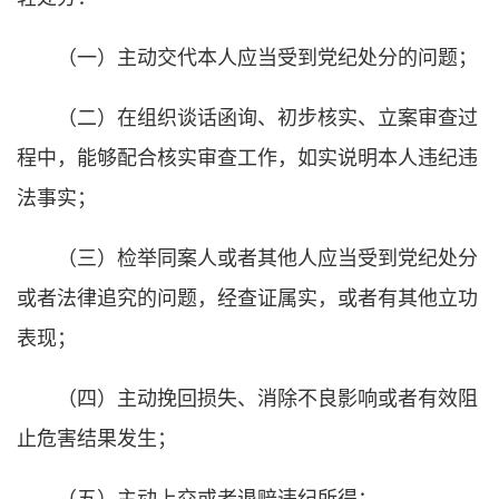
（一）主动交代本人应当受到党纪处分的问题；
（二）在组织谈话函询、初步核实、立案审查过
程中，能够配合核实审查工作，如实说明本人违纪违
法事实；
（三）检举同案人或者其他人应当受到党纪处分
或者法律追究的问题，经查证属实，或者有其他立功
表现；
（四）主动挽回损失、消除不良影响或者有效阻
止危害结果发生；