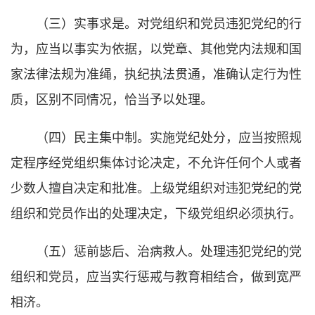
（三）实事求是。对党组织和党员违犯党纪的行
为，应当以事实为依据，以党章、其他党内法规和国
家法律法规为准绳，执纪执法贯通，准确认定行为性
质，区别不同情况，恰当予以处理。
（四）民主集中制。实施党纪处分，应当按照规
定程序经党组织集体讨论决定，不允许任何个人或者
少数人擅自决定和批准。上级党组织对违犯党纪的党
组织和党员作出的处理决定，下级党组织必须执行。
（五）惩前毖后、治病救人。处理违犯党纪的党
组织和党员，应当实行惩戒与教育相结合，做到宽严
相济。