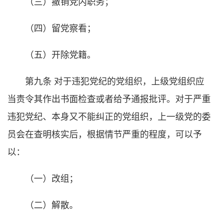
（三）撤销党内职务；
（四）留党察看；
（五）开除党籍。
第九条 对于违犯党纪的党组织，上级党组织应
当责令其作出书面检查或者给予通报批评。对于严重
违犯党纪、本身又不能纠正的党组织，上一级党的委
员会在查明核实后，根据情节严重的程度，可以予
以：
（一）改组；
（二）解散。