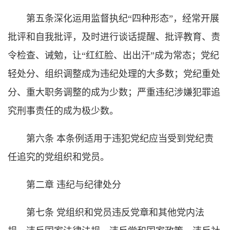
第五条深化运用监督执纪“四种形态”，经常开展
批评和自我批评，及时进行谈话提醒、批评教育、责
令检查、诫勉，让“红红脸、出出汗”成为常态；党纪
轻处分、组织调整成为违纪处理的大多数；党纪重处
分、重大职务调整的成为少数；严重违纪涉嫌犯罪追
究刑事责任的成为极少数。
第六条 本条例适用于违犯党纪应当受到党纪责
任追究的党组织和党员。
第二章 违纪与纪律处分
第七条 党组织和党员违反党章和其他党内法