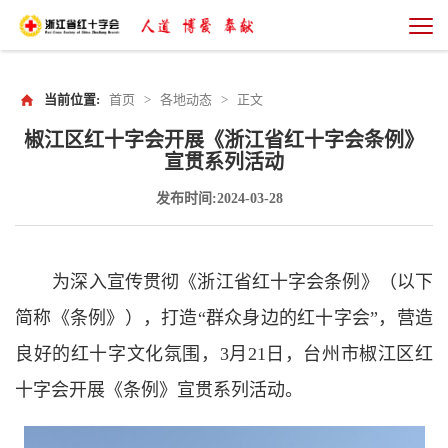
当前位置:
首页
>
各地动态
>
正文
椒江区红十字会开展《浙江省红十字会条例》
宣贯系列活动
发布时间:2024-03-28
为深入宣传贯彻《浙江省红十字会条例》（以下
简称《条例》），打造“群众身边的红十字会”，营造
良好的红十字文化氛围，3月21日，台州市椒江区红
十字会开展《条例》宣贯系列活动。