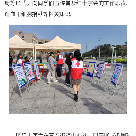
册等形式，向同学们宣传普及红十字会的工作职责、
造血干细胞捐献等相关知识。
区红十字会在章安街道中心幼儿园开展《条例》