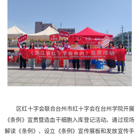
区红十字会联合台州市红十字会在台州学院开展
《条例》宣贯暨造血干细胞入库登记活动。通过现场
解读《条例》、设立《条例》宣传展板和发放宣传手