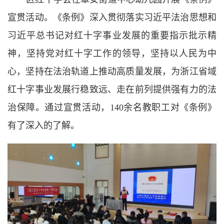
宣贯活动。《条例》深入贯彻落实习近平法治思想和
习近平总书记对红十字事业发展的重要指示批示精
神，坚持党对红十字工作的领导，坚持以人民为中
心，坚持在法治轨道上推动高质量发展，为浙江省域
红十字事业发展行稳致远、走在前列提供强有力的法
治保障。通过宣贯活动，140余名教职工对《条例》
有了深入的了解。