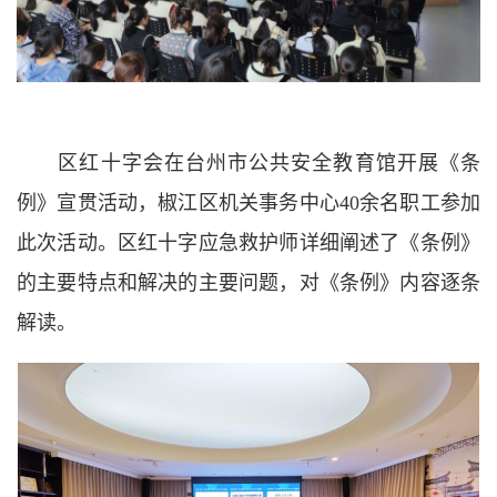
区红十字会在台州市公共安全教育馆开展《条
例》宣贯活动，椒江区机关事务中心40余名职工参加
此次活动。区红十字应急救护师详细阐述了《条例》
的主要特点和解决的主要问题，对《条例》内容逐条
解读。