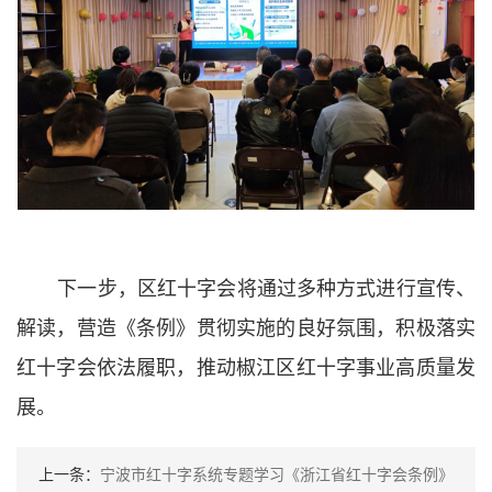
下一步，区红十字会将通过多种方式进行宣传、
解读，营造《条例》贯彻实施的良好氛围，积极落实
红十字会依法履职，推动椒江区红十字事业高质量发
展。
上一条：
宁波市红十字系统专题学习《浙江省红十字会条例》