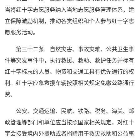
当将红十字志愿服务纳入当地志愿服务管理体系，建
立保障激励机制，推动各类组织和个人参与红十字志
愿服务活动。
第三十二条 自然灾害、事故灾难、公共卫生事
件等突发事件中，执行救援、救助、救护任务并标有
红十字标志的人员、物资和交通工具有优先通行的权
利。红十字应急救援车辆按照相关规定免缴公路通行
费。
公安、交通运输、民航、铁路、税务、海关、邮
政管理等部门和单位应当按照国家相关规定，对红十
字会接受境内外援助或者捐赠用于救灾救助和公益事