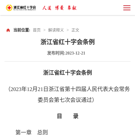
当前位置:
首页
>
解读释义
>
正文
浙江省红十字会条例
发布时间:2023-12-21
浙江省红十字会条例
（2023年12月21日浙江省第十四届人民代表大会常务
委员会第七次会议通过）
目 录
第一章 总则