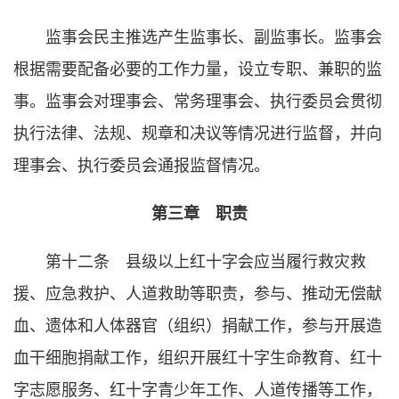
监事会民主推选产生监事长、副监事长。监事会
根据需要配备必要的工作力量，设立专职、兼职的监
事。监事会对理事会、常务理事会、执行委员会贯彻
执行法律、法规、规章和决议等情况进行监督，并向
理事会、执行委员会通报监督情况。
第三章 职责
第十二条 县级以上红十字会应当履行救灾救
援、应急救护、人道救助等职责，参与、推动无偿献
血、遗体和人体器官（组织）捐献工作，参与开展造
血干细胞捐献工作，组织开展红十字生命教育、红十
字志愿服务、红十字青少年工作、人道传播等工作，