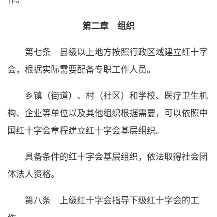
作。
第二章 组织
第七条 县级以上地方按照行政区域建立红十字
会，根据实际需要配备专职工作人员。
乡镇（街道）、村（社区）和学校、医疗卫生机
构、企业等单位以及其他组织根据需要，可以依照中
国红十字会章程建立红十字会基层组织。
具备条件的红十字会基层组织，依法取得社会团
体法人资格。
第八条 上级红十字会指导下级红十字会的工