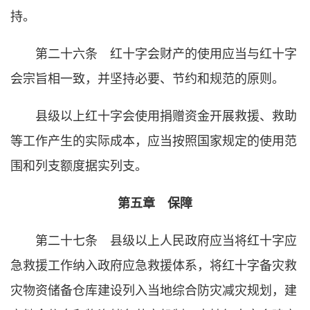
持。
第二十六条 红十字会财产的使用应当与红十字
会宗旨相一致，并坚持必要、节约和规范的原则。
县级以上红十字会使用捐赠资金开展救援、救助
等工作产生的实际成本，应当按照国家规定的使用范
围和列支额度据实列支。
第五章 保障
第二十七条 县级以上人民政府应当将红十字应
急救援工作纳入政府应急救援体系，将红十字备灾救
灾物资储备仓库建设列入当地综合防灾减灾规划，建