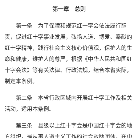
第一章 总则
第一条 为了保障和规范红十字会依法履行职
责，促进红十字事业发展，弘扬人道、博爱、奉献的
红十字精神，践行社会主义核心价值观，保护人的生
命和健康，维护人的尊严，根据《中华人民共和国红
十字会法》等有关法律、行政法规，结合本省实际，
制定本条例。
第二条 本省行政区域内开展红十字工作及相关
活动，适用本条例。
第三条 县级以上红十字会是中国红十字会的地
方组织，是从事人道主义工作的社会救助团体，在中