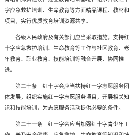
字应急救护培训、生命教育等方面精品课程、教材和
项目，实行优质教育培训资源共享。
各级人民政府及有关部门应当采取措施，支持红
十字应急救护培训、生命教育等工作与社区教育、老
年教育、职业教育、技能培训等融合开展、协同推
进。
第二十条 红十字会应当扶持红十字志愿服务团
体发展，组织实施红十字志愿服务项目，开展相关知
识和技能培训，为志愿服务活动提供必要的条件。
第二十一条 红十字会应当加强红十字青少年工