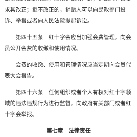
求其改正；拒不改正的，捐赠人可以向民政部门投
诉、举报或者向人民法院提起诉讼。
第四十五条 红十字会应当加强会费管理，向会
员公开会费的收缴和使用情况。
会费的收缴、使用和管理情况应当定期向会员代
表大会报告。
第四十六条 任何组织或者个人有权对红十字领
域的违法违规行为进行监督，向政府有关部门或者红
十字会举报。
第七章 法律责任