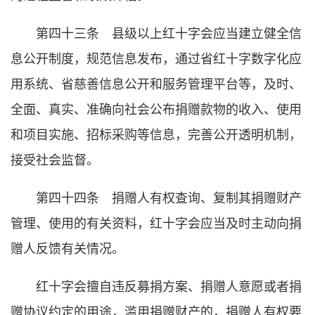
第四十三条 县级以上红十字会应当建立健全信
息公开制度，规范信息发布，通过省红十字数字化应
用系统、省慈善信息公开和服务管理平台等，及时、
全面、真实、准确向社会公布捐赠款物的收入、使用
和项目实施、招标采购等信息，完善公开透明机制，
接受社会监督。
第四十四条 捐赠人有权查询、复制其捐赠财产
管理、使用的有关资料，红十字会应当及时主动向捐
赠人反馈有关情况。
红十字会擅自违反募捐方案、捐赠人意愿或者捐
赠协议约定的用途，滥用捐赠财产的，捐赠人有权要