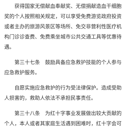
获得国家无偿献血奉献奖、无偿捐献造血干细胞
奖的个人按照相关规定，可以享受免费游览政府投资
或者主办的旅游风景区等场所、免交非营利性医疗机
构门诊诊查费、免费乘坐城市公共交通工具等优惠待
遇。
第三十七条 鼓励具备应急救护技能的个人参与
应急救护服务。
自愿实施应急救护的行为受法律保护。造成受助
人损害的，救助人依法不承担民事责任。
第三十八条 为红十字事业发展做出较大贡献的
个人，本人或者其家庭生活遇到困难时，红十字会可