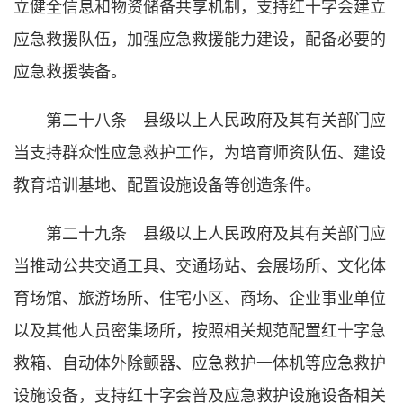
立健全信息和物资储备共享机制，支持红十字会建立
应急救援队伍，加强应急救援能力建设，配备必要的
应急救援装备。
第二十八条 县级以上人民政府及其有关部门应
当支持群众性应急救护工作，为培育师资队伍、建设
教育培训基地、配置设施设备等创造条件。
第二十九条 县级以上人民政府及其有关部门应
当推动公共交通工具、交通场站、会展场所、文化体
育场馆、旅游场所、住宅小区、商场、企业事业单位
以及其他人员密集场所，按照相关规范配置红十字急
救箱、自动体外除颤器、应急救护一体机等应急救护
设施设备，支持红十字会普及应急救护设施设备相关