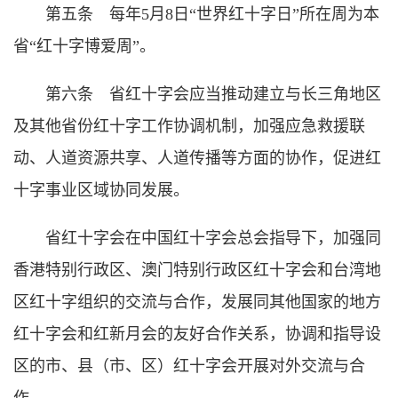
第五条 每年5月8日“世界红十字日”所在周为本
省“红十字博爱周”。
第六条 省红十字会应当推动建立与长三角地区
及其他省份红十字工作协调机制，加强应急救援联
动、人道资源共享、人道传播等方面的协作，促进红
十字事业区域协同发展。
省红十字会在中国红十字会总会指导下，加强同
香港特别行政区、澳门特别行政区红十字会和台湾地
区红十字组织的交流与合作，发展同其他国家的地方
红十字会和红新月会的友好合作关系，协调和指导设
区的市、县（市、区）红十字会开展对外交流与合