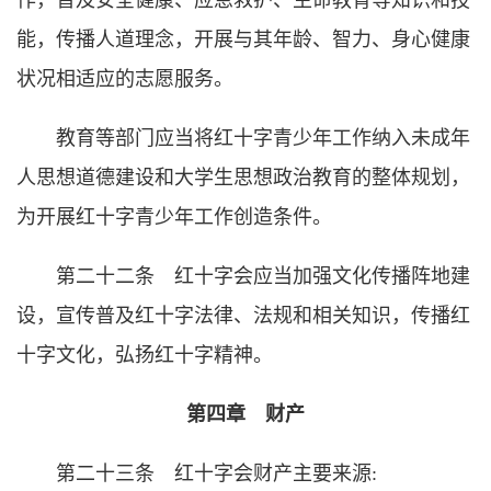
作，普及安全健康、应急救护、生命教育等知识和技
能，传播人道理念，开展与其年龄、智力、身心健康
状况相适应的志愿服务。
教育等部门应当将红十字青少年工作纳入未成年
人思想道德建设和大学生思想政治教育的整体规划，
为开展红十字青少年工作创造条件。
第二十二条 红十字会应当加强文化传播阵地建
设，宣传普及红十字法律、法规和相关知识，传播红
十字文化，弘扬红十字精神。
第四章 财产
第二十三条 红十字会财产主要来源: