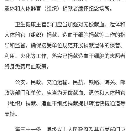
遗体和人体器官（组织）捐献者缅怀纪念场所。
卫生健康主管部门应当加强对无偿献血、遗体和
人体器官（组织）捐献、造血干细胞捐献等工作的指
导和监督，确保接受单位规范开展捐献遗体的保管、
利用、火化等工作，落实已捐献造血干细胞的志愿者
终身免费用血政策。
公安、民政、交通运输、民航、铁路、海关、邮
政等部门和单位，应当为无偿献血、遗体和人体器官
（组织）捐献、造血干细胞捐献提供转运快捷通道等
支持。
第三十一条 县级以上人民政府及其有关部门应