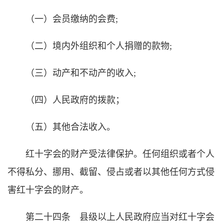
（一）会员缴纳的会费;
（二）境内外组织和个人捐赠的款物;
（三）动产和不动产的收入;
（四）人民政府的拨款；
（五）其他合法收入。
红十字会的财产受法律保护。任何组织或者个人
不得私分、挪用、截留、侵占或者以其他任何方式侵
害红十字会的财产。
第二十四条 县级以上人民政府应当对红十字会