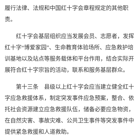
履行法律、法规和中国红十字会章程规定的其他职
责。
红十字会基层组织应当发展会员、志愿者，发挥
红十字“博爱家园”、生命教育体验场所、应急救护培
训基地以及站点等服务载体和平台作用，结合实际开
展符合红十字宗旨的活动，联系和服务基层群众。
第十三条 县级以上红十字会应当建立健全红十
字应急救援体系，制定突发事件应急预案，整合、依
托社会资源建立应急救援队伍，储备必要应急物资，
在自然灾害、事故灾难、公共卫生事件等突发事件中
提供紧急救援和人道救助。