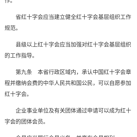
作。
省红十字会应当建立健全红十字会基层组织工作
规范。
县级以上红十字会应当加强对红十字会基层组织
的工作指导。
第九条 本省行政区域内，承认中国红十字会章
程并缴纳会费的中华人民共和国公民，可以自愿参加
红十字会。
企业事业单位及有关团体通过申请可以成为红十
字会的团体会员。