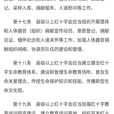
记、采样入库、捐献服务、人道慰问等工作。
第十七条 县级以上红十字会应当组织开展遗体
和人体器官（组织）捐献宣传动员、意愿登记、捐献
见证、缅怀纪念和人道关怀等工作，加强人体器官捐
献组织网络、协调员队伍的建设和管理。
第十八条 县级以上红十字会应当建立健全红十
字生命教育体系，建设和管理生命教育场所，普及生
命关爱理念，传授生命保护知识和技能，传播新型生
命文化观。
第十九条 县级以上红十字会应当加强红十字教
育培训师资建设，建立教育培训基地，组织开发红十