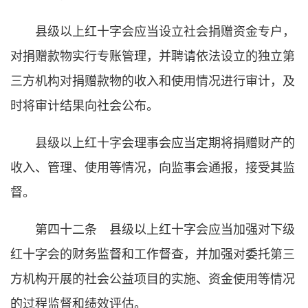
县级以上红十字会应当设立社会捐赠资金专户，
对捐赠款物实行专账管理，并聘请依法设立的独立第
三方机构对捐赠款物的收入和使用情况进行审计，及
时将审计结果向社会公布。
县级以上红十字会理事会应当定期将捐赠财产的
收入、管理、使用等情况，向监事会通报，接受其监
督。
第四十二条 县级以上红十字会应当加强对下级
红十字会的财务监督和工作督查，并加强对委托第三
方机构开展的社会公益项目的实施、资金使用等情况
的过程监督和绩效评估。