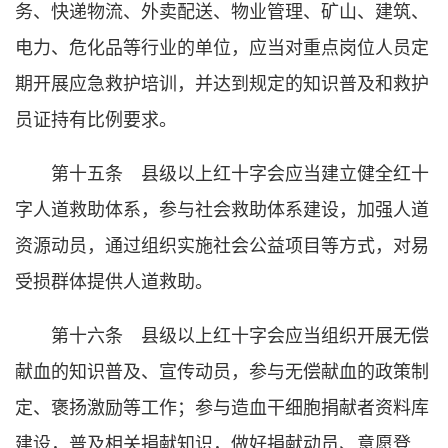
务、快递物流、外卖配送、物业管理、矿山、建筑、
电力、危化品等行业的单位，应当对重点岗位人员定
期开展应急救护培训，并达到规定的知识普及和救护
员证持有比例要求。
第十五条 县级以上红十字会应当建立健全红十
字人道救助体系，参与社会救助体系建设，加强人道
资源动员，通过组织实施社会公益项目等方式，对易
受损群体提供人道救助。
第十六条 县级以上红十字会应当组织开展无偿
献血的知识普及、宣传动员，参与无偿献血的政策制
定、褒扬激励等工作；参与造血干细胞捐献者资料库
建设，普及相关捐献知识，做好捐献动员、意愿登