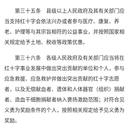
第三十五条 县级以上人民政府及其有关部门应
当支持红十字会依法兴办或者参与医疗、康复、养
老、护理等与其宗旨相符的公益事业，并按照国家相
关规定给予土地、税收等政策优惠。
第三十六条 各级人民政府及有关部门应当将在
红十字事业发展中做出突出贡献的单位和个人，参与
应急救援、应急救护并做出突出贡献的红十字志愿
者，以及无偿献血者、遗体和人体器官（组织）捐献
者、造血干细胞捐献者纳入褒扬激励范围；对符合见
义勇为奖励条件的个人，按照相关规定给予见义勇为
奖励。