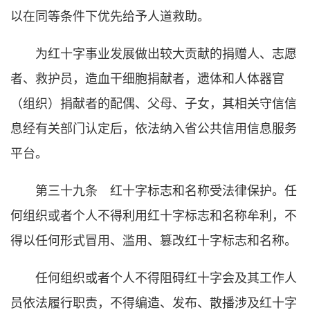
以在同等条件下优先给予人道救助。
为红十字事业发展做出较大贡献的捐赠人、志愿
者、救护员，造血干细胞捐献者，遗体和人体器官
（组织）捐献者的配偶、父母、子女，其相关守信信
息经有关部门认定后，依法纳入省公共信用信息服务
平台。
第三十九条 红十字标志和名称受法律保护。任
何组织或者个人不得利用红十字标志和名称牟利，不
得以任何形式冒用、滥用、篡改红十字标志和名称。
任何组织或者个人不得阻碍红十字会及其工作人
员依法履行职责，不得编造、发布、散播涉及红十字