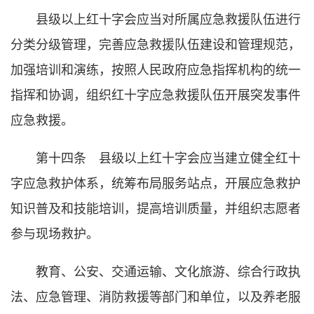
县级以上红十字会应当对所属应急救援队伍进行
分类分级管理，完善应急救援队伍建设和管理规范，
加强培训和演练，按照人民政府应急指挥机构的统一
指挥和协调，组织红十字应急救援队伍开展突发事件
应急救援。
第十四条 县级以上红十字会应当建立健全红十
字应急救护体系，统筹布局服务站点，开展应急救护
知识普及和技能培训，提高培训质量，并组织志愿者
参与现场救护。
教育、公安、交通运输、文化旅游、综合行政执
法、应急管理、消防救援等部门和单位，以及养老服