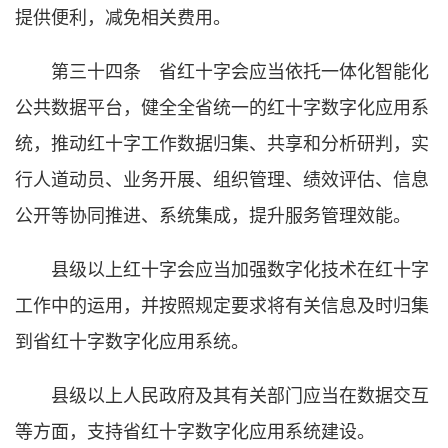
提供便利，减免相关费用。
第三十四条 省红十字会应当依托一体化智能化
公共数据平台，健全全省统一的红十字数字化应用系
统，推动红十字工作数据归集、共享和分析研判，实
行人道动员、业务开展、组织管理、绩效评估、信息
公开等协同推进、系统集成，提升服务管理效能。
县级以上红十字会应当加强数字化技术在红十字
工作中的运用，并按照规定要求将有关信息及时归集
到省红十字数字化应用系统。
县级以上人民政府及其有关部门应当在数据交互
等方面，支持省红十字数字化应用系统建设。