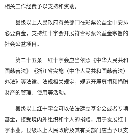
相关工作经费予以支持和资助。
县级以上人民政府有关部门在彩票公益金中安排
必要资金，支持红十字会开展符合彩票公益金宗旨的
社会公益项目。
第二十五条 红十字会应当依照《中华人民共和
国慈善法》《浙江省实施〈中华人民共和国慈善法〉
办法》等法律、法规相关规定，规范开展募捐和捐赠
财产的管理、使用等活动。
县级以上红十字会可以依法建立基金会或者专项
基金，接受境内外组织和个人的捐赠，用于发展红十
字事业。县级以上人民政府及其有关部门应当予以支