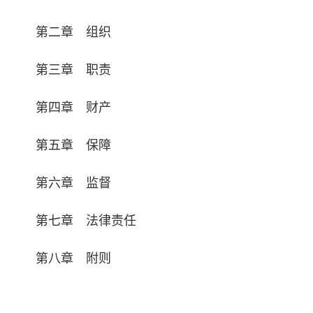
第二章 组织
第三章 职责
第四章 财产
第五章 保障
第六章 监督
第七章 法律责任
第八章 附则