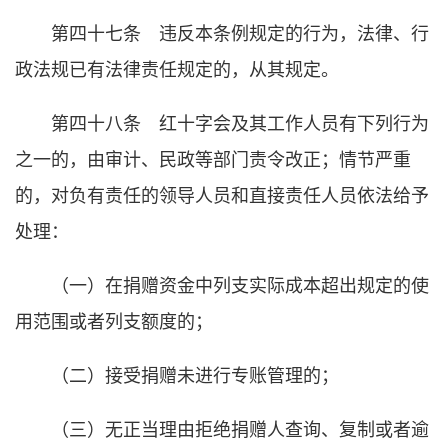
第四十七条 违反本条例规定的行为，法律、行
政法规已有法律责任规定的，从其规定。
第四十八条 红十字会及其工作人员有下列行为
之一的，由审计、民政等部门责令改正；情节严重
的，对负有责任的领导人员和直接责任人员依法给予
处理：
（一）在捐赠资金中列支实际成本超出规定的使
用范围或者列支额度的；
（二）接受捐赠未进行专账管理的；
（三）无正当理由拒绝捐赠人查询、复制或者逾