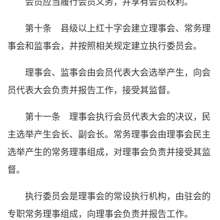
会员应当履行会员义务，并享有会员权利。
第十条 县级以上红十字会建立理事会、常务理
事会和监事会，并按照相关规定建立执行委员会。
理事会、监事会由会员代表大会选举产生，向会
员代表大会负责并报告工作，接受其监督。
第十一条 理事会执行会员代表大会的决议，民
主选举产生会长、副会长。常务理事会由理事会民主
选举产生的常务理事组成，对理事会负责并接受其监
督。
执行委员会是理事会的常设执行机构，由驻会的
专职常务理事组成，向理事会负责并报告工作。