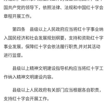
国共产党的领导下，依照法律、法规和中国红十字会
章程开展工作。
第四条 县级以上人民政府应当将红十字事业纳
入国民经济和社会发展规划纲要，支持和资助红十字
事业发展，保障红十字会依法履行职责,并对其活动
进行监督。
县级以上精神文明建设指导机构应当将红十字工
作纳入精神文明建设内容。
县级以上人民政府有关部门应当根据各自职责，
支持红十字会开展工作。