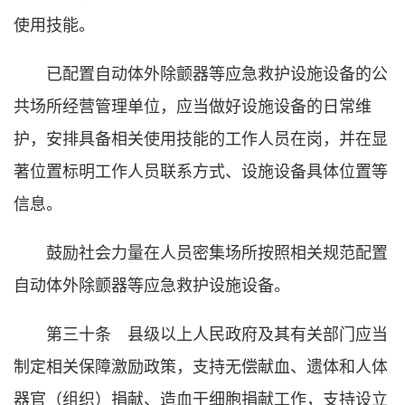
使用技能。
已配置自动体外除颤器等应急救护设施设备的公
共场所经营管理单位，应当做好设施设备的日常维
护，安排具备相关使用技能的工作人员在岗，并在显
著位置标明工作人员联系方式、设施设备具体位置等
信息。
鼓励社会力量在人员密集场所按照相关规范配置
自动体外除颤器等应急救护设施设备。
第三十条 县级以上人民政府及其有关部门应当
制定相关保障激励政策，支持无偿献血、遗体和人体
器官（组织）捐献、造血干细胞捐献工作，支持设立