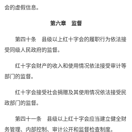
会的虚假信息。
第六章 监督
第四十条 县级以上红十字会的履职行为依法接
受同级人民政府的监督。
红十字会财产的收入和使用情况依法接受审计等
部门的监督。
红十字会接受社会捐赠及其使用情况依法接受民
政部门的监督。
第四十一条 县级以上红十字会应当建立健全财
务管理、内部控制、审计公开和监督检查制度。