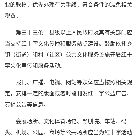
业的款物，优先办理有关手续，符合条件的减免相关
税费。
第三十三条 县级以上人民政府及其有关部门应
当支持红十字文化传播和服务站点建设。鼓励依托乡
镇（街道）和村（社区）公共文化服务设施开展红十
字文化宣传和服务活动。
报刊、广播、电视、网站等媒体应当按照相关规
定，安排一定的版面或者时段刊发红十字公益广告、
募捐公告等信息。
会展场所、文化体育场馆、影剧院、车站、码
头、机场、公园、商场等公共场所应当为红十字活动