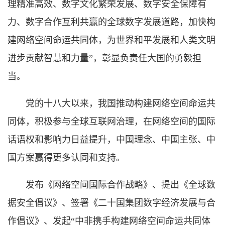
理精准高效、数字文化繁荣发展、数字安全保障有
力、数字合作互利共赢的全球数字发展道路，加快构
建网络空间命运共同体，为世界和平发展和人类文明
进步贡献智慧和力量”，彰显负责任大国的勇毅担
当。
党的十八大以来，我国推动构建网络空间命运共
同体，积极参与全球互联网治理，在网络空间的国际
话语权和影响力日益提升，中国理念、中国主张、中
国方案赢得更多认同和支持。
发布《网络空间国际合作战略》、提出《全球数
据安全倡议》、签署《二十国集团数字经济发展与合
作倡议》、发起“中非携手构建网络空间命运共同体