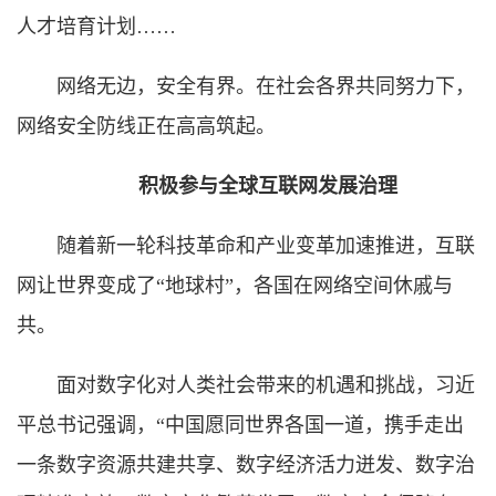
人才培育计划……
网络无边，安全有界。在社会各界共同努力下，
网络安全防线正在高高筑起。
积极参与全球互联网发展治理
随着新一轮科技革命和产业变革加速推进，互联
网让世界变成了“地球村”，各国在网络空间休戚与
共。
面对数字化对人类社会带来的机遇和挑战，习近
平总书记强调，“中国愿同世界各国一道，携手走出
一条数字资源共建共享、数字经济活力迸发、数字治