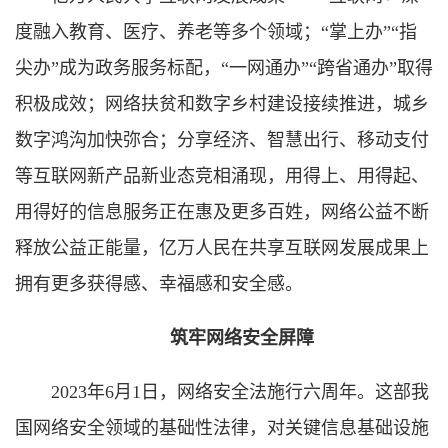
度融入教育、医疗、养老等多个领域；“掌上办”“指
尖办”成为政务服务标配，“一网通办”“跨省通办”取得
积极成效；网络扶贫和数字乡村建设接续推进，城乡
数字鸿沟加快弥合；分享经济、智慧出行、移动支付
等互联网新产品新业态竞相涌现，用得上、用得起、
用得好的信息服务正在惠及更多百姓，网络公益不断
释放公益正能量，亿万人民在共享互联网发展成果上
拥有更多获得感、幸福感和安全感。
筑牢网络安全屏障
2023年6月1日，网络安全法施行六周年。这部我
国网络安全领域的基础性法律，对关键信息基础设施