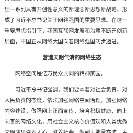
出一系列具有开创性意义的新理念新思想新战略，形
成了习近平总书记关于网络强国的重要思想。在这一
重要思想指引下，我国互联网发展和治理不断开创新
局面，中国正从网络大国向着网络强国阔步迈进。
营造天朗气清的网络生态
网络空间是亿万民众共同的精神家园。
习近平总书记强调，我们要本着对社会负责、对
人民负责的态度，依法加强网络空间治理，加强网络
内容建设，做强网上正面宣传，培育积极健康、向上
向善的网络文化，用社会主义核心价值观和人类优秀
文明成果滋养人心、滋养社会，做到正能量充沛、主