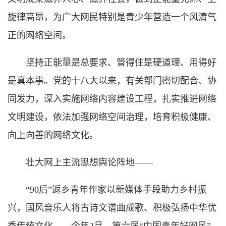
旋律高昂，为广大网民特别是青少年营造一个风清气
正的网络空间。
坚持正能量是总要求、管得住是硬道理、用得好
是真本事。党的十八大以来，有关部门密切配合、协
同发力，深入实施网络内容建设工程，扎实推进网络
文明建设，依法加强网络空间治理，培育积极健康、
向上向善的网络文化。
壮大网上主流思想舆论阵地——
“90后”返乡青年作家以新媒体手段助力乡村振
兴，国风音乐人将古诗文谱曲成歌、积极弘扬中华优