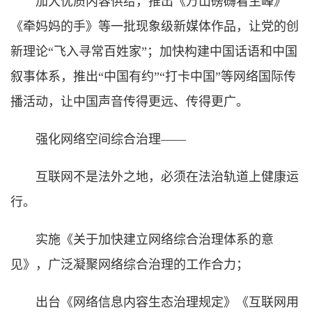
加大优质内容供给，推出《万山磅礴看主峰》
《牵妈妈的手》等一批现象级新媒体作品，让党的创
新理论“飞入寻常百姓家”；加快构建中国话语和中国
叙事体系，推出“中国有约”“打卡中国”等网络国际传
播活动，让中国声音传得更远、传得更广。
强化网络空间综合治理——
互联网不是法外之地，必须在法治轨道上健康运
行。
实施《关于加快建立网络综合治理体系的意
见》，广泛凝聚网络综合治理的工作合力；
出台《网络信息内容生态治理规定》《互联网用