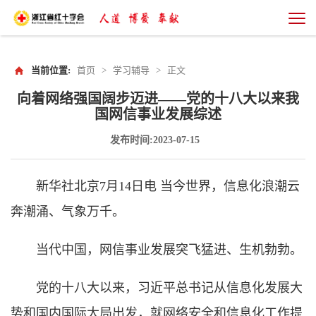
当前位置:
首页
>
学习辅导
>
正文
向着网络强国阔步迈进——党的十八大以来我
国网信事业发展综述
发布时间:2023-07-15
新华社北京7月14日电 当今世界，信息化浪潮云
奔潮涌、气象万千。
当代中国，网信事业发展突飞猛进、生机勃勃。
党的十八大以来，习近平总书记从信息化发展大
势和国内国际大局出发，就网络安全和信息化工作提