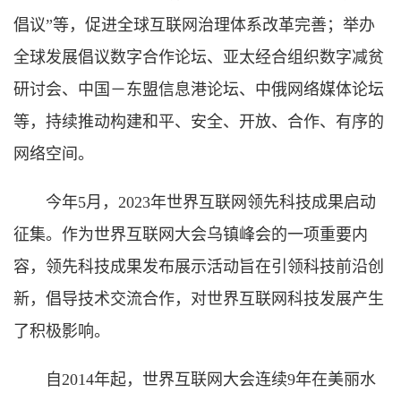
倡议”等，促进全球互联网治理体系改革完善；举办
全球发展倡议数字合作论坛、亚太经合组织数字减贫
研讨会、中国－东盟信息港论坛、中俄网络媒体论坛
等，持续推动构建和平、安全、开放、合作、有序的
网络空间。
今年5月，2023年世界互联网领先科技成果启动
征集。作为世界互联网大会乌镇峰会的一项重要内
容，领先科技成果发布展示活动旨在引领科技前沿创
新，倡导技术交流合作，对世界互联网科技发展产生
了积极影响。
自2014年起，世界互联网大会连续9年在美丽水