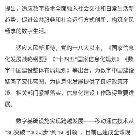
提出，适应数字技术全面融入社会交往和日常生活新
趋势，促进公共服务和社会运行方式创新，构筑全民
畅享的数字生活。
适应人民新期待，党的十八大以来，《国家信息
化发展战略纲要》《“十四五”国家信息化规划》《数
字中国建设整体布局规划》等出台，为数字中国建设
擘画了宏伟蓝图，为信息化发展提供了良好政策环
境。相关部门紧抓落实，信息化建设工作取得重要进
展。
数字基础设施实现跨越发展——移动通信技术从
“3G突破”“4G同步”到“5G引领”，目前已建成全球规