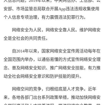
人信息问题，2019年以来，中央网信办、工信部、公
安部、市场监管总局联合开展App违法违规收集使用
个人信息专项治理，有力震慑违法犯罪行为。
网络安全为人民，网络安全靠人民。维护网络安
全是全社会的共同责任。
自2014年以来，国家网络安全宣传周活动每年在
全国范围内举办，以通俗易懂的方式宣传网络安全理
念、普及网络安全知识、推广网络安全技能，有力推
动全社会网络安全意识和防护技能的提升。
网络空间的竞争，归根结底是人才竞争。近年
来，各地各部门出台系列政策举措，推动加快网络安