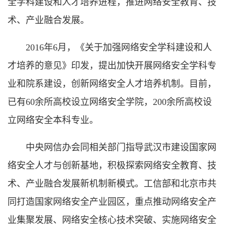
全学科建设和人才培养进程，推进网络安全教育、技
术、产业融合发展。
2016年6月，《关于加强网络安全学科建设和人
才培养的意见》印发，提出加快开展网络安全学科专
业和院系建设，创新网络安全人才培养机制。目前，
已有60余所高校设立网络安全学院，200余所高校设
立网络安全本科专业。
中央网信办会同相关部门指导武汉市建设国家网
络安全人才与创新基地，积极探索网络安全教育、技
术、产业融合发展新机制新模式。工信部和北京市共
同打造国家网络安全产业园区，重点推动网络安全产
业集聚发展、网络安全核心技术突破、实施网络安全