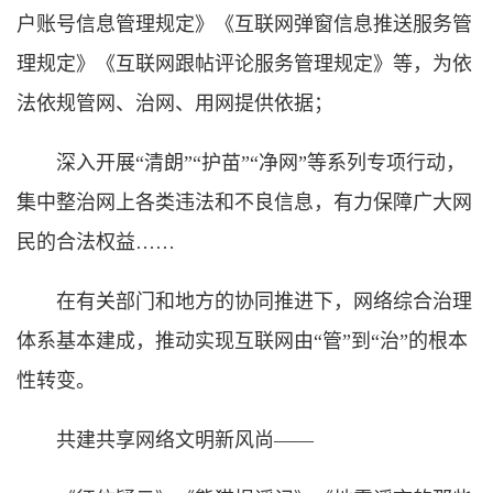
户账号信息管理规定》《互联网弹窗信息推送服务管
理规定》《互联网跟帖评论服务管理规定》等，为依
法依规管网、治网、用网提供依据；
深入开展“清朗”“护苗”“净网”等系列专项行动，
集中整治网上各类违法和不良信息，有力保障广大网
民的合法权益……
在有关部门和地方的协同推进下，网络综合治理
体系基本建成，推动实现互联网由“管”到“治”的根本
性转变。
共建共享网络文明新风尚——