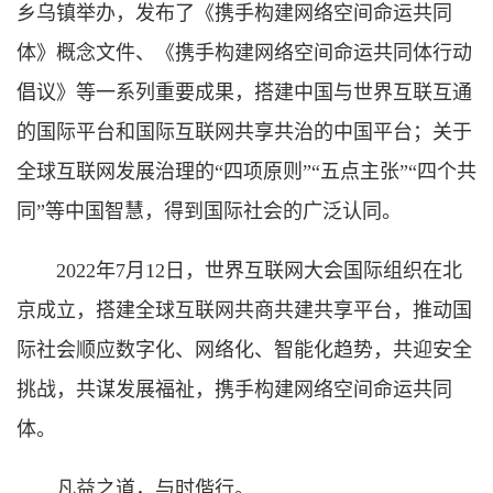
乡乌镇举办，发布了《携手构建网络空间命运共同
体》概念文件、《携手构建网络空间命运共同体行动
倡议》等一系列重要成果，搭建中国与世界互联互通
的国际平台和国际互联网共享共治的中国平台；关于
全球互联网发展治理的“四项原则”“五点主张”“四个共
同”等中国智慧，得到国际社会的广泛认同。
2022年7月12日，世界互联网大会国际组织在北
京成立，搭建全球互联网共商共建共享平台，推动国
际社会顺应数字化、网络化、智能化趋势，共迎安全
挑战，共谋发展福祉，携手构建网络空间命运共同
体。
凡益之道，与时偕行。