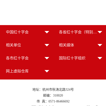
中国红十字会
各省红十字会（特别行政区红十字会）
相关单位
相关媒体
各市红十字会
国际红十字组织
网上虚拟仓库
地址：杭州市秋涛北路324号
邮编：310020
传 真：0571-86466692