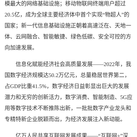
模最大的网络基础设施；移动物联网终端用户超过
20.5亿，成为全球主要经济体中首个实现“物超人”的
国家；新一代信息基础设施正朝着高速泛在、天地一
体、云网融合、智能敏捷、绿色低碳、安全可控的方
向加速发展。
信息化赋能经济社会高质量发展——2022年，我
国数字经济规模达50.2万亿元，总量稳居世界第二，
占GDP比重41.5%，数字经济日益彰显出巨大的发展
潜力和无穷的创新活力，数字消费、智能制造、5G应
用等数字技术不断推陈出新，一批批数字产业龙头和
专精特新企业脱颖而出，为经济发展注入新动能。
亿万人民共享互联网发展成果——“互联网+”深