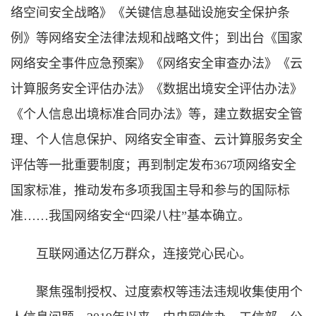
络空间安全战略》《关键信息基础设施安全保护条
例》等网络安全法律法规和战略文件；到出台《国家
网络安全事件应急预案》《网络安全审查办法》《云
计算服务安全评估办法》《数据出境安全评估办法》
《个人信息出境标准合同办法》等，建立数据安全管
理、个人信息保护、网络安全审查、云计算服务安全
评估等一批重要制度；再到制定发布367项网络安全
国家标准，推动发布多项我国主导和参与的国际标
准……我国网络安全“四梁八柱”基本确立。
互联网通达亿万群众，连接党心民心。
聚焦强制授权、过度索权等违法违规收集使用个