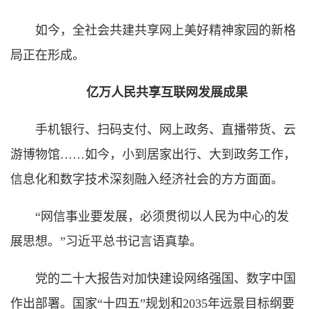
如今，全社会共建共享网上美好精神家园的新格
局正在形成。
亿万人民共享互联网发展成果
手机银行、扫码支付、网上政务、直播带货、云
游博物馆……如今，小到居家出行、大到政务工作，
信息化和数字技术深刻融入经济社会的方方面面。
“网信事业要发展，必须贯彻以人民为中心的发
展思想。”习近平总书记言语真挚。
党的二十大报告对加快建设网络强国、数字中国
作出部署。国家“十四五”规划和2035年远景目标纲要