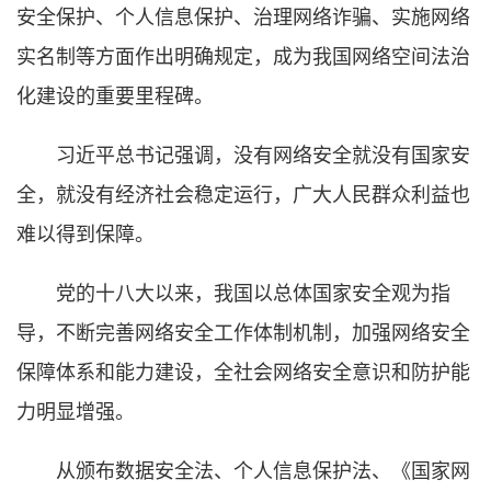
安全保护、个人信息保护、治理网络诈骗、实施网络
实名制等方面作出明确规定，成为我国网络空间法治
化建设的重要里程碑。
习近平总书记强调，没有网络安全就没有国家安
全，就没有经济社会稳定运行，广大人民群众利益也
难以得到保障。
党的十八大以来，我国以总体国家安全观为指
导，不断完善网络安全工作体制机制，加强网络安全
保障体系和能力建设，全社会网络安全意识和防护能
力明显增强。
从颁布数据安全法、个人信息保护法、《国家网