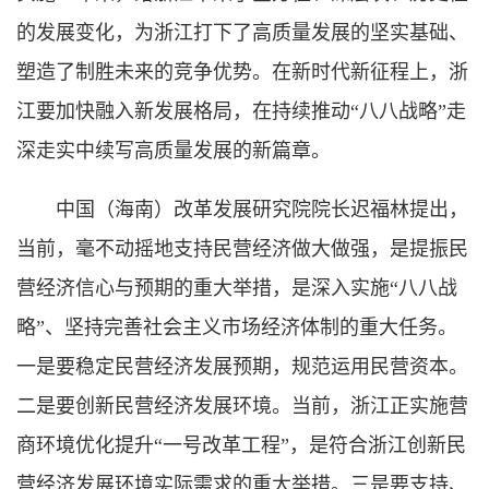
的发展变化，为浙江打下了高质量发展的坚实基础、
塑造了制胜未来的竞争优势。在新时代新征程上，浙
江要加快融入新发展格局，在持续推动“八八战略”走
深走实中续写高质量发展的新篇章。
中国（海南）改革发展研究院院长迟福林提出，
当前，毫不动摇地支持民营经济做大做强，是提振民
营经济信心与预期的重大举措，是深入实施“八八战
略”、坚持完善社会主义市场经济体制的重大任务。
一是要稳定民营经济发展预期，规范运用民营资本。
二是要创新民营经济发展环境。当前，浙江正实施营
商环境优化提升“一号改革工程”，是符合浙江创新民
营经济发展环境实际需求的重大举措。三是要支持、