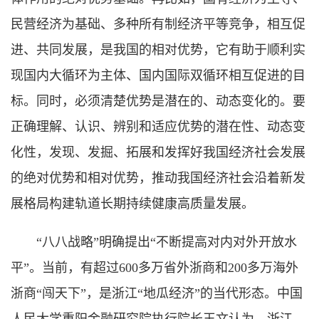
民营经济为基础、多种所有制经济平等竞争，相互促
进、共同发展，是我国的相对优势，它有助于顺利实
现国内大循环为主体、国内国际双循环相互促进的目
标。同时，必须清楚优势是潜在的、动态变化的。要
正确理解、认识、辨别和适应优势的潜在性、动态变
化性，发现、发掘、拓展和发挥好我国经济社会发展
的绝对优势和相对优势，推动我国经济社会沿着新发
展格局构建轨道长期持续健康高质量发展。
“八八战略”明确提出“不断提高对内对外开放水
平”。当前，有超过600多万省外浙商和200多万海外
浙商“闯天下”，是浙江“地瓜经济”的当代形态。中国
人民大学重阳金融研究院执行院长王文认为，浙江