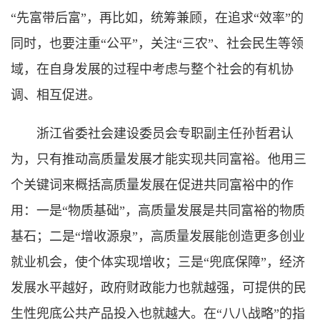
“先富带后富”，再比如，统筹兼顾，在追求“效率”的
同时，也要注重“公平”，关注“三农”、社会民生等领
域，在自身发展的过程中考虑与整个社会的有机协
调、相互促进。
浙江省委社会建设委员会专职副主任孙哲君认
为，只有推动高质量发展才能实现共同富裕。他用三
个关键词来概括高质量发展在促进共同富裕中的作
用：一是“物质基础”，高质量发展是共同富裕的物质
基石；二是“增收源泉”，高质量发展能创造更多创业
就业机会，使个体实现增收；三是“兜底保障”，经济
发展水平越好，政府财政能力也就越强，可提供的民
生性兜底公共产品投入也就越大。在“八八战略”的指