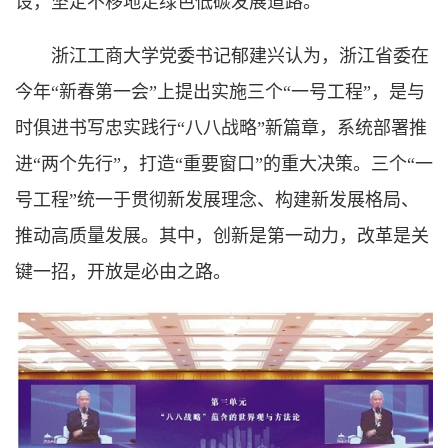
设，坚定不移地走绿色低碳发展道路。
浙江工商大学党委书记郁建兴认为，浙江省委在
今年“新春第一会”上提出实施三个“一号工程”，是与
时俱进书写忠实践行“八八战略”新篇章，系统部署推
进“两个先行”，打造“重要窗口”的重大决策。三个“一
号工程”统一于贯彻新发展理念、构建新发展格局、
推动高质量发展。其中，创新是第一动力，改革是关
键一招，开放是必由之路。