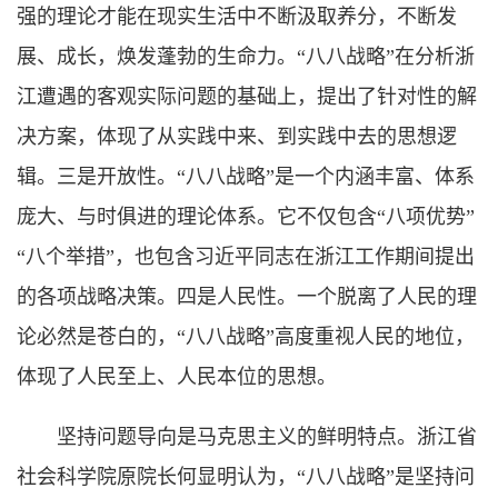
强的理论才能在现实生活中不断汲取养分，不断发
展、成长，焕发蓬勃的生命力。“八八战略”在分析浙
江遭遇的客观实际问题的基础上，提出了针对性的解
决方案，体现了从实践中来、到实践中去的思想逻
辑。三是开放性。“八八战略”是一个内涵丰富、体系
庞大、与时俱进的理论体系。它不仅包含“八项优势”
“八个举措”，也包含习近平同志在浙江工作期间提出
的各项战略决策。四是人民性。一个脱离了人民的理
论必然是苍白的，“八八战略”高度重视人民的地位，
体现了人民至上、人民本位的思想。
坚持问题导向是马克思主义的鲜明特点。浙江省
社会科学院原院长何显明认为，“八八战略”是坚持问