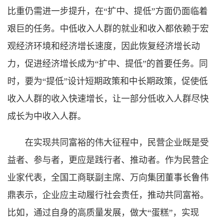
比重仍需进一步提升，在“扩中、提低”方面仍面临着
艰巨的任务。中低收入人群的就业和收入都依赖于宏
观经济环境和经济增长速度，因此恢复经济增长动
力，促进经济增长成为“扩中、提低”的首要任务。同
时，要为“提低”设计短期政策和中长期政策，促使低
收入人群的收入快速增长，让一部分低收入人群尽快
成长为中收入人群。
在实现共同富裕的伟大征程中，民营企业既是受
益者、参与者，更应是践行者、推动者。作为民营企
业家代表，全国工商联副主席、万向集团董事长鲁伟
鼎表示，企业应主动履行社会责任，推动共同富裕。
比如，通过自身的高质量发展，做大“蛋糕”，实现