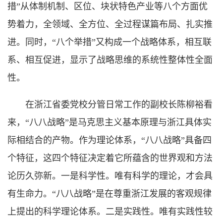
措”从体制机制、区位、块状特色产业等八个方面优
势着力，全领域、全方位、全过程谋篇布局、扎实推
进。同时，“八个举措”又构成一个战略体系，相互联
系、相互促进，显示了战略思维的系统性整体性全面
性。
在浙江省委党校分管日常工作的副校长陈柳裕看
来，“八八战略”是马克思主义基本原理与浙江具体实
际相结合的产物。作为理论体系，“八八战略”具备四
个特征，这四个特征决定着它所蕴含的世界观和方法
论历久弥新。一是科学性。唯有科学的理论，才会具
有生命力。“八八战略”是在尊重浙江发展的客观规律
上提出的科学理论体系。二是实践性。唯有实践性较