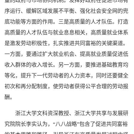
量的政府与市场协同机制。发挥好政府在促进市场有
序运行、缓解区域发展不平衡、强化社会安全网的兜
底功能等方面的作用。三是高质量的人才队伍。打造
高质量的人才队伍与就业息息相关，高质量就业体系
是激发劳动积极性，扎实推进共同富裕的关键渠道。
一方面，要通过扩大就业机会、提高就业质量促进低
收入群体的收入增长。另一方面，要推进基础教育均
等化，提升下一代劳动者的人力资本，同时还要健全
初次和再分配制度，使劳动者获得公平合理的劳动报
酬。
浙江大学文科资深教授、浙江大学共享与发展研
究院院长李实认为，“八八战略”包含了促进共同富裕