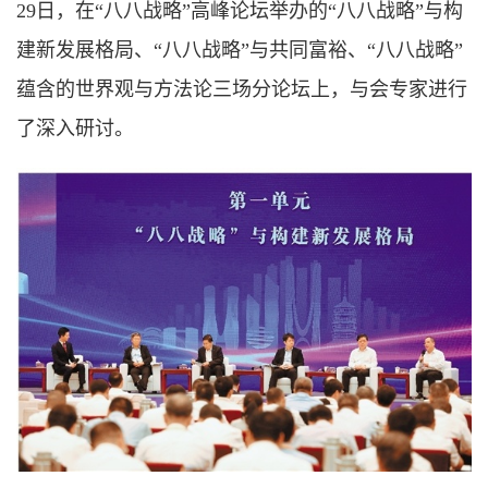
29日，在“八八战略”高峰论坛举办的“八八战略”与构
建新发展格局、“八八战略”与共同富裕、“八八战略”
蕴含的世界观与方法论三场分论坛上，与会专家进行
了深入研讨。