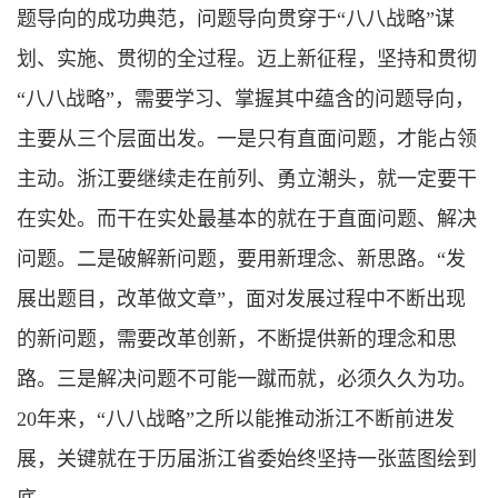
题导向的成功典范，问题导向贯穿于“八八战略”谋
划、实施、贯彻的全过程。迈上新征程，坚持和贯彻
“八八战略”，需要学习、掌握其中蕴含的问题导向，
主要从三个层面出发。一是只有直面问题，才能占领
主动。浙江要继续走在前列、勇立潮头，就一定要干
在实处。而干在实处最基本的就在于直面问题、解决
问题。二是破解新问题，要用新理念、新思路。“发
展出题目，改革做文章”，面对发展过程中不断出现
的新问题，需要改革创新，不断提供新的理念和思
路。三是解决问题不可能一蹴而就，必须久久为功。
20年来，“八八战略”之所以能推动浙江不断前进发
展，关键就在于历届浙江省委始终坚持一张蓝图绘到