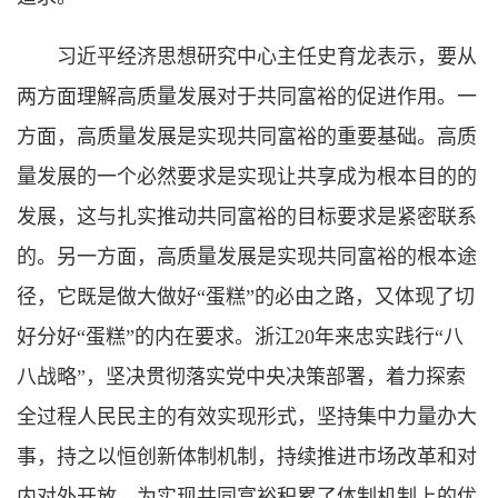
习近平经济思想研究中心主任史育龙表示，要从
两方面理解高质量发展对于共同富裕的促进作用。一
方面，高质量发展是实现共同富裕的重要基础。高质
量发展的一个必然要求是实现让共享成为根本目的的
发展，这与扎实推动共同富裕的目标要求是紧密联系
的。另一方面，高质量发展是实现共同富裕的根本途
径，它既是做大做好“蛋糕”的必由之路，又体现了切
好分好“蛋糕”的内在要求。浙江20年来忠实践行“八
八战略”，坚决贯彻落实党中央决策部署，着力探索
全过程人民民主的有效实现形式，坚持集中力量办大
事，持之以恒创新体制机制，持续推进市场改革和对
内对外开放，为实现共同富裕积累了体制机制上的优