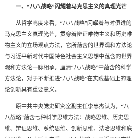
一、“八八战略”闪耀着马克思主义的真理光芒
从哲学高度来看，“八八战略”闪耀着与时俱进的
马克思主义真理光芒，贯穿着辩证唯物主义和历史唯
物主义的立场观点方法，它所蕴含的世界观和方法论
与习近平新时代中国特色社会主义思想中蕴含的世界
观和方法论一脉相承。厘清“八八战略”中蕴含的科学
方法论，对于不断推进“八八战略”在实践基础上的理
论创新具有重要意义。
原中共中央党史研究室副主任李忠杰认为，“八
八战略”蕴含七种科学思维方法：战略思维、历史思
维、辩证思维、系统思维、创新思维、法治思维和底