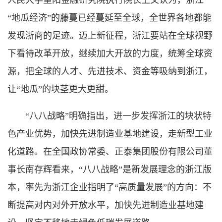
“地瓜经济”的藤蔓已经蔓延至全球，全世界各地都能
发现浙商的足迹。迈上新征程，浙江要站在全球视野
下看待改革开放，继续加大开放的力度，统筹全球资
源，把全球的人才、先进技术、资金等吸纳到浙江，
让“地瓜”的块茎更大更甜。
“八八战略”明确指出，进一步发挥浙江的块状特
色产业优势，加快先进制造业基地建设，走新型工业
化道路。在全国政协常委、正泰集团股份有限公司董
事长南存辉看来，“八八战略”是新发展理念的浙江版
本，率先为浙江企业指明了“高质量发展”的方向：不
断提高对内对外开放水平，加快先进制造业基地建