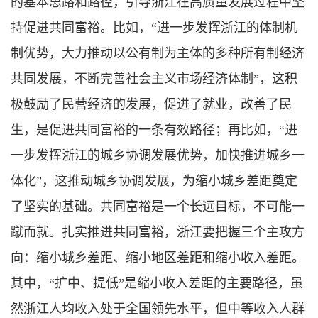
的基本思路和路径，引导浙江在高质量发展过程中坚
持促进共同富裕。比如，“进一步发挥浙江的体制机
制优势，大力推动以公有制为主体的多种所有制经济
共同发展，不断完善社会主义市场经济体制”，这积
极鼓励了民营经济的发展，促进了就业，改善了民
生，是促进共同富裕的一条有效路径；再比如，“进
一步发挥浙江的城乡协调发展优势，加快推进城乡一
体化”，这推动城乡协调发展，为缩小城乡差距奠定
了坚实的基础。共同富裕是一个长远目标，不可能一
蹴而就。扎实推进共同富裕，浙江要把握三个主攻方
向：缩小城乡差距、缩小地区差距和缩小收入差距。
其中，“扩中、提低”是缩小收入差距的主要路径，虽
然浙江人均收入处于全国领先水平，但中等收入人群