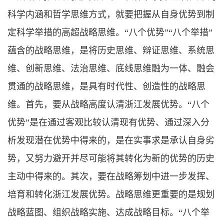
科学内涵和哲学思维方式，就要把握从自身优势到制
定科学举措的高超战略思维。“八个优势”“八个举措”
蕴含的战略思维，是将历史思维、辩证思维、系统思
维、创新思维、法治思维、底线思维融为一体、融会
贯通的战略思维，是具有时代性、创造性的战略思
维。首先，要从战略高度认清浙江发展优势。“八个
优势”是在通过客观比较认清现有优势、通过深入分
析发现潜在优势中得来的，是在实事求是承认自身劣
势，又努力避开并尽可能将其转化为新的优势的历史
主动中得来的。其次，要在战略筹划中进一步发挥、
培育和转化浙江发展优势。战略思维更重要的是规划
战略蓝图、组织战略实施、达成战略目标。“八个举