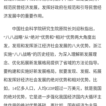
规范民营经济发展，发挥好政府在规范和引导民营经
济发展中的重要作用。
中国社会科学院研究生院原院长刘迎秋指出，
“八八战略”从“绝对”优势和“相对”优势两大角度出
发，发现和发挥浙江经济社会发展的八大优势。浙江
实施“八八战略”的历史经验，为深入理解新发展理
念、优化拓展新发展格局提供了省域的方法论指导。
要构建和实施好新发展格局，就要发现、发掘、拓展
和发挥好经济社会发展的绝对优势和相对优势。比
如，14亿多人口，人均GDP超过一万美元，就是我国
的绝对优势，它是进一步强化我国经济国内大循环主
体作用的绝对优势基础。再比如，国有经济为主导、