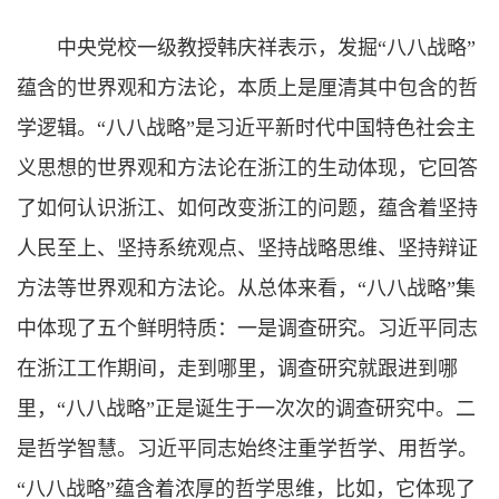
中央党校一级教授韩庆祥表示，发掘“八八战略”
蕴含的世界观和方法论，本质上是厘清其中包含的哲
学逻辑。“八八战略”是习近平新时代中国特色社会主
义思想的世界观和方法论在浙江的生动体现，它回答
了如何认识浙江、如何改变浙江的问题，蕴含着坚持
人民至上、坚持系统观点、坚持战略思维、坚持辩证
方法等世界观和方法论。从总体来看，“八八战略”集
中体现了五个鲜明特质：一是调查研究。习近平同志
在浙江工作期间，走到哪里，调查研究就跟进到哪
里，“八八战略”正是诞生于一次次的调查研究中。二
是哲学智慧。习近平同志始终注重学哲学、用哲学。
“八八战略”蕴含着浓厚的哲学思维，比如，它体现了