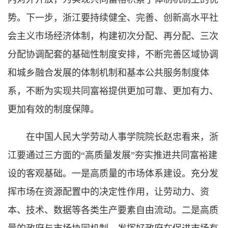
势。下一步，浙江要持续健全、完善、创新高水平社
会主义市场经济体制，构建初次分配、再分配、三次
分配协调配套的基础性制度安排，不断完善区域协调
和城乡融合发展的体制机制和基本公共服务制度体
系，不断为实现共同富裕提供更加可靠、更加有力、
更加有效的制度保障。
在中国人民大学劳动人事学院院长赵忠看来，浙
江要通过三方面的“高质量发展”夯实推进共同富裕建
设的客观基础。一是高质量的市场体系建设。充分发
挥市场在资源配置中的决定性作用，让劳动力、资
本、技术、数据等各类生产要素自由流动。二是高质