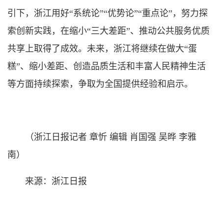
引下，浙江用好“系统论”“优势论”“重点论”，努力探
索创新实践，在缩小“三大差距”、推动公共服务优质
共享上取得了成效。未来，浙江将继续在做大“蛋
糕”、缩小差距、创造品质生活和丰富人民精神生活
等方面持续探索，争取为全国提供经验和启示。
（浙江日报记者 章忻 编辑 肖国强 吴晔 李雅
南）
来源：浙江日报