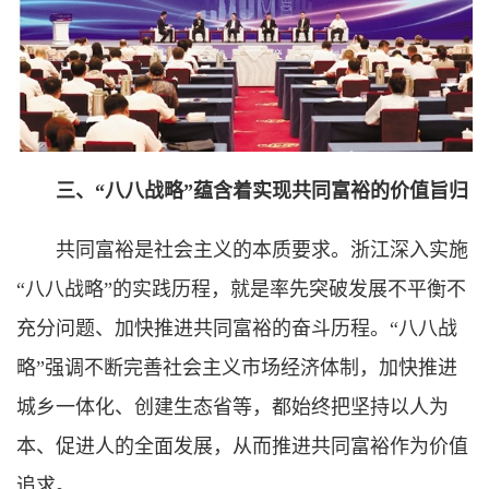
三、“八八战略”蕴含着实现共同富裕的价值旨归
共同富裕是社会主义的本质要求。浙江深入实施
“八八战略”的实践历程，就是率先突破发展不平衡不
充分问题、加快推进共同富裕的奋斗历程。“八八战
略”强调不断完善社会主义市场经济体制，加快推进
城乡一体化、创建生态省等，都始终把坚持以人为
本、促进人的全面发展，从而推进共同富裕作为价值
追求。