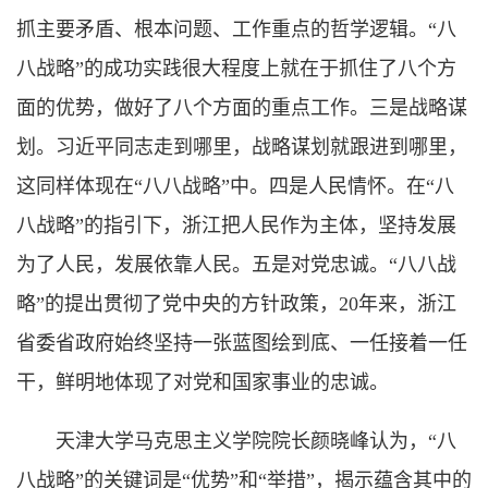
抓主要矛盾、根本问题、工作重点的哲学逻辑。“八
八战略”的成功实践很大程度上就在于抓住了八个方
面的优势，做好了八个方面的重点工作。三是战略谋
划。习近平同志走到哪里，战略谋划就跟进到哪里，
这同样体现在“八八战略”中。四是人民情怀。在“八
八战略”的指引下，浙江把人民作为主体，坚持发展
为了人民，发展依靠人民。五是对党忠诚。“八八战
略”的提出贯彻了党中央的方针政策，20年来，浙江
省委省政府始终坚持一张蓝图绘到底、一任接着一任
干，鲜明地体现了对党和国家事业的忠诚。
天津大学马克思主义学院院长颜晓峰认为，“八
八战略”的关键词是“优势”和“举措”，揭示蕴含其中的