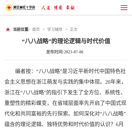
当前位置:
首页
>
学习辅导
>
正文
“八八战略”的理论逻辑与​时代价值
发布时间:2023-07-06
编者按：“八八战略”是习近平新时代中国特色社
会主义思想在浙江萌发与实践的集中体现。20年来，
浙江在“八八战略”的指引下发生了全方位、系统性、
重塑性的精彩蝶变，在省域层面率先开启了中国式现
代化和共同富裕的先行探索。如何深化对“八八战略”
蕴含的理论逻辑、独特优势和时代价值的认识？6月