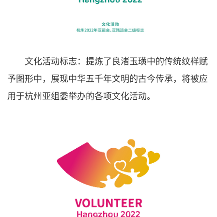
文化活动标志：提炼了良渚玉璜中的传统纹样赋
予图形中，展现中华五千年文明的古今传承，将被应
用于杭州亚组委举办的各项文化活动。