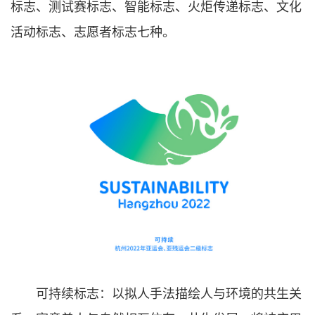
标志、测试赛标志、智能标志、火炬传递标志、文化
活动标志、志愿者标志七种。
可持续标志：以拟人手法描绘人与环境的共生关