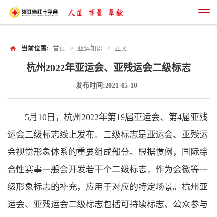
当前位置:
首页
>
亚运知识
>
正文
杭州2022年亚运会、亚残运会二级标志
发布时间:2021-05-10
5月10日，杭州2022年第19届亚运会、第4届亚残
运会二级标志线上发布。二级标志是亚运会、亚残运
会视觉形象体系的重要组成部分。根据惯例，国际综
合性赛事一般会开发若干个二级标志，作为会徽等一
级形象标志的补充，应用于对应的特定场景。杭州亚
运会、亚残运会二级标志包括可持续标志、公众参与