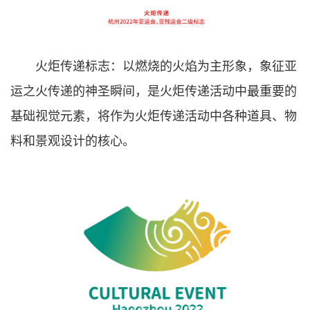
火炬传递标志：以燃烧的火焰为主形象，象征亚
运之火传递的神圣瞬间，是火炬传递活动中最重要的
基础视觉元素，将作为火炬传递活动中各种道具、物
料和景观设计的核心。