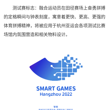
测试赛标志：融合运动员在田径赛场上奋勇拼搏
的定格瞬间与钟表刻度，寓意着更快、更高、更强的
体育拼搏精神，将被应用于杭州亚运会各项测试比赛
场馆内氛围营造和相关物料设计。