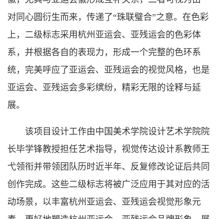
对同心圆衍生而来，传递了“珠联璧合”之意。在色彩
上，二级标志采用杭州亚运会、亚残运会的色彩体
系，并根据各自的表现力，形成一个完整的色环系
统，完美呼应了亚运会、亚残运会的视觉风格，也是
亚运会、亚残运会多彩缤纷，精彩无限的诠释与延
展。
该项目设计工作由中国美术学院设计艺术学院院
长毕学锋教授担任艺术指导，视觉传达设计系教师王
弋领衔并带领团队历时近半年、反复修改论证后共同
创作完成。这些二级标志将被广泛应用于其对应的活
动场景，以丰富杭州亚运会、亚残运会视觉形象元