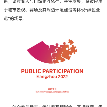
系，寓意着人与自然相互依存，共生发展，将被应用
于城市景观、赛场及其周边环境建设等体现“绿色亚
运”的场景。