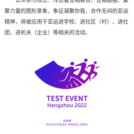
公众参与标志：传达着互相铆合、互相链接、集
聚力量的图形意象，象征凝聚你我、合作无间的亚运
精神，将被应用于亚运进学校、进社区（村）、进社
团、进机关（企业）等相关的活动。