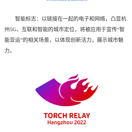
智能标志：以链接在一起的电子和网络，凸显杭
州5G、互联和智能的城市定位，将被应用于宣传“智
能亚运”的相关场景，以体现创新活力，展示城市魅
力。