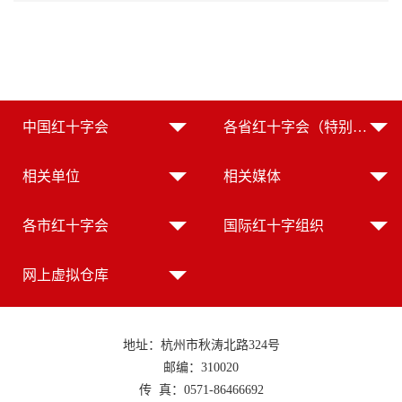
中国红十字会
各省红十字会（特别行政区红十字会）
相关单位
相关媒体
各市红十字会
国际红十字组织
网上虚拟仓库
地址：杭州市秋涛北路324号
邮编：310020
传 真：0571-86466692