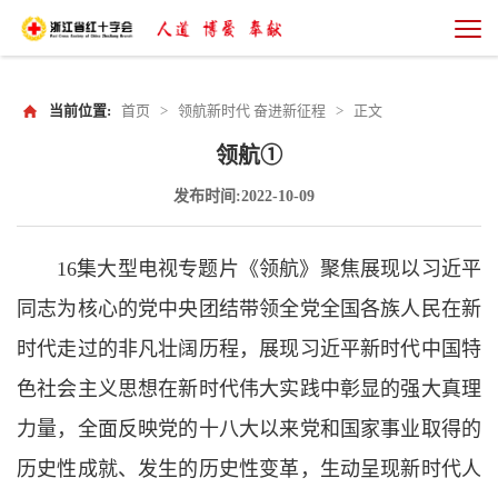
当前位置:
首页
>
领航新时代 奋进新征程
>
正文
领航①
发布时间:2022-10-09
16集大型电视专题片《领航》聚焦展现以习近平
同志为核心的党中央团结带领全党全国各族人民在新
时代走过的非凡壮阔历程，展现习近平新时代中国特
色社会主义思想在新时代伟大实践中彰显的强大真理
力量，全面反映党的十八大以来党和国家事业取得的
历史性成就、发生的历史性变革，生动呈现新时代人