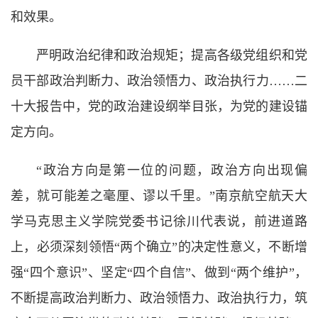
和效果。
严明政治纪律和政治规矩；提高各级党组织和党
员干部政治判断力、政治领悟力、政治执行力……二
十大报告中，党的政治建设纲举目张，为党的建设锚
定方向。
“政治方向是第一位的问题，政治方向出现偏
差，就可能差之毫厘、谬以千里。”南京航空航天大
学马克思主义学院党委书记徐川代表说，前进道路
上，必须深刻领悟“两个确立”的决定性意义，不断增
强“四个意识”、坚定“四个自信”、做到“两个维护”，
不断提高政治判断力、政治领悟力、政治执行力，筑