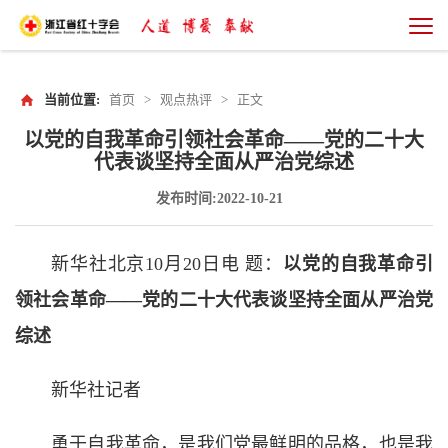
当前位置:
首页
>
观点热评
>
正文
以党的自我革命引领社会革命——党的二十大
代表谈坚持全面从严治党综述
发布时间:2022-10-21
新华社北京10月20日电 题：
以党的自我革命引
领社会革命——党的二十大代表谈坚持全面从严治党
综述
新华社记者
勇于自我革命，是我们党最鲜明的品格，也是我