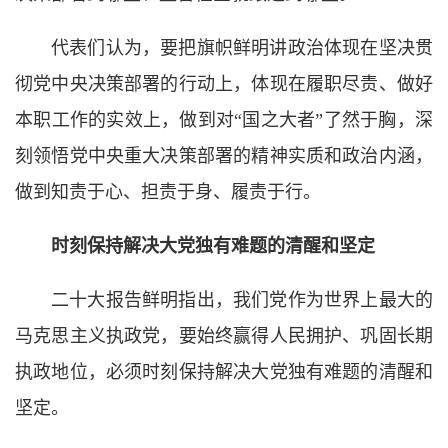
代表们认为，要把旗帜鲜明讲政治体现在坚决贯
彻党中央决策部署的行动上，体现在履职尽责、做好
本职工作的实效上，做到对“国之大者”了然于胸，深
刻领悟党中央重大决策部署的精神实质和政治内涵，
做到知责于心、担责于身、履责于行。
时刻保持解决大党独有难题的清醒和坚定
二十大报告鲜明指出，我们党作为世界上最大的
马克思主义执政党，要始终赢得人民拥护、巩固长期
执政地位，必须时刻保持解决大党独有难题的清醒和
坚定。