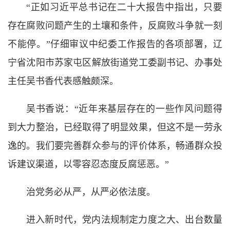
“正如习近平总书记在二十大报告中指出，只要
存在腐败问题产生的土壤和条件，反腐败斗争就一刻
不能停。”仔细审议中纪委工作报告的各项部署，辽
宁省沈阳市苏家屯区解放街道党工委副书记、办事处
主任吴书香代表感触颇深。
吴书香说：“近年来基层存在的一些作风问题得
到大力整治，已经取得了明显效果，但这不是一劳永
逸的。我们要完善群众参与的评价体系，畅通群众投
诉建议渠道，以零容忍态度反腐惩恶。”
治党务必从严，从严必依法度。
进入新时代，党内法规制定力度之大、出台数量