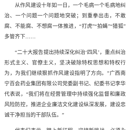
从作风建设十年如一日，一个毛病一个毛病地纠
治、一个问题一个问题地突破；到重拳出击，不敢
腐、不能腐、不想腐一体推进，“打虎”“拍蝇”“猎狐”
多管齐下……
“二十大报告提出持续深化纠治‘四风’，重点纠治
形式主义、官僚主义，坚决破除特权思想和特权行
为，为我们继续狠抓作风建设指明了方向。”广西南
宁百会药业集团有限公司党委副书记、纪委书记李华
代表说，“我们将在经营管理中持续强化监督和廉政
风险防控，推进企业廉洁文化建设纵深发展，建设忠
诚干净担当的干部队伍。”