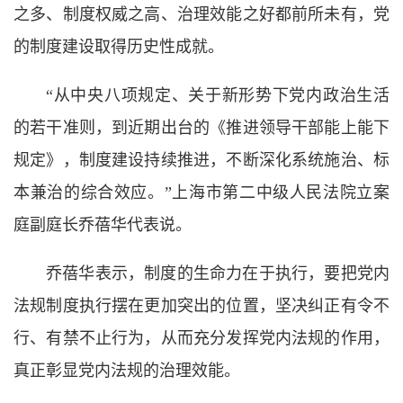
之多、制度权威之高、治理效能之好都前所未有，党
的制度建设取得历史性成就。
“从中央八项规定、关于新形势下党内政治生活
的若干准则，到近期出台的《推进领导干部能上能下
规定》，制度建设持续推进，不断深化系统施治、标
本兼治的综合效应。”上海市第二中级人民法院立案
庭副庭长乔蓓华代表说。
乔蓓华表示，制度的生命力在于执行，要把党内
法规制度执行摆在更加突出的位置，坚决纠正有令不
行、有禁不止行为，从而充分发挥党内法规的作用，
真正彰显党内法规的治理效能。