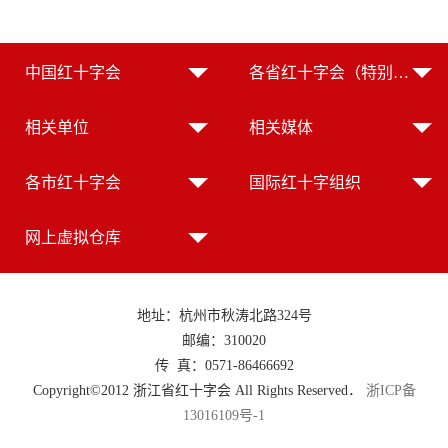
中国红十字会
各省红十字会（特别行政区红十字会）
相关单位
相关媒体
各市红十字会
国际红十字组织
网上虚拟仓库
地址：杭州市秋涛北路324号
邮编：310020
传 真：0571-86466692
Copyright©2012 浙江省红十字会 All Rights Reserved．
浙ICP备
13016109号-1