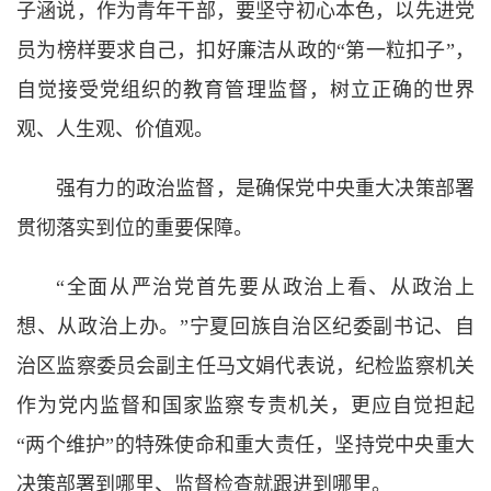
子涵说，作为青年干部，要坚守初心本色，以先进党
员为榜样要求自己，扣好廉洁从政的“第一粒扣子”，
自觉接受党组织的教育管理监督，树立正确的世界
观、人生观、价值观。
强有力的政治监督，是确保党中央重大决策部署
贯彻落实到位的重要保障。
“全面从严治党首先要从政治上看、从政治上
想、从政治上办。”宁夏回族自治区纪委副书记、自
治区监察委员会副主任马文娟代表说，纪检监察机关
作为党内监督和国家监察专责机关，更应自觉担起
“两个维护”的特殊使命和重大责任，坚持党中央重大
决策部署到哪里、监督检查就跟进到哪里。