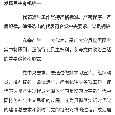
发扬民主有机统一——
代表选举工作坚持严格标准、严密程序、严
肃纪律，确保选出的代表符合党中央要求、党员拥护
选举产生二十大代表，是广大党员按照民主
集中制原则，正确行使民主权利，参与党内政治生活
的重要途径和形式。
党中央要求，要通过做好学习宣传、组织动
员、推荐提名、会议选举、严肃纪律等各项工作，使
代表选举产生过程成为深入学习贯彻习近平新时代中
国特色社会主义思想的过程，成为贯彻落实新时代党
的建设总要求和新时代党的组织路线的过程，成为理