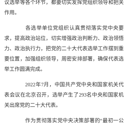
议选举等各个环节，都要切实发挥党组织领导和把关
作用。
各选举单位党组织认真贯彻落实党中央要
求，提高政治站位，切实增强政治判断力、政治领悟
力、政治执行力，把党的二十大代表选举工作摆到重
要位置，加强组织领导，周密安排部署，确保代表选
举工作圆满完成。
2022年7月，中国共产党中央和国家机关代
表会议在北京召开，选举产生了293名中央和国家机
关出席党的二十大代表。
作为贯彻落实党中央决策部署的“最初一公