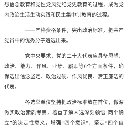
想信念教育和党性党风党纪党史教育的过程，成为党
内政治生活生动实践和民主集中制教育的过程。
——严格资格条件，突出政治标准，把共产
党员中的优秀分子遴选出来。
党中央要求，党的二十大代表应具备思想、
政治、能力、作风、业绩、履职等6个方面条件，确
保选出信念坚定、政治过硬、作风优良、清正廉洁的
代表。
各选举单位坚持把政治标准放在首位，做深
做实政治素质考察，着重了解人选深刻领悟“两个确
立”的决定性意义，增强“四个意识”、坚定“四个自