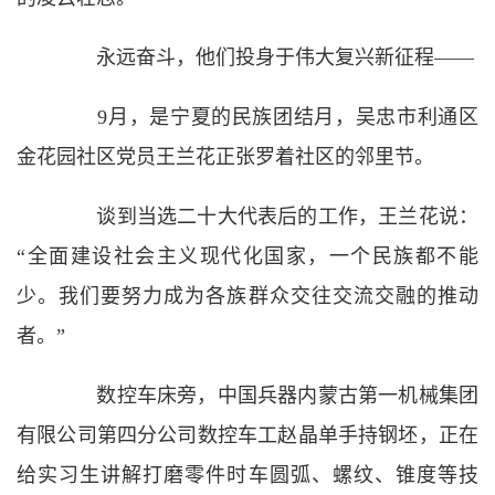
永远奋斗，他们投身于伟大复兴新征程——
9月，是宁夏的民族团结月，吴忠市利通区
金花园社区党员王兰花正张罗着社区的邻里节。
谈到当选二十大代表后的工作，王兰花说：
“全面建设社会主义现代化国家，一个民族都不能
少。我们要努力成为各族群众交往交流交融的推动
者。”
数控车床旁，中国兵器内蒙古第一机械集团
有限公司第四分公司数控车工赵晶单手持钢坯，正在
给实习生讲解打磨零件时车圆弧、螺纹、锥度等技