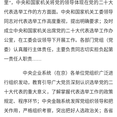
里”，中央和国家机关将党的领导体现在党的二十大
代表选举工作的方方面面。中央和国家机关工委领导
同志对代表选举工作高度重视，提出明确要求；及时
成立中央和国家机关出席党的二十大代表选举工作办
公室，在工委会议领导下开展工作。各部门党组（党
委）认真履行主体责任，主要负责同志切实担负起第
一责任人职责……
中央企业系统（在京）各单位党组织广泛进
行组织发动，教育引导广大党员深刻认识选举党的二
十大代表的重大意义，了解掌握代表选举工作的政策
规定、程序环节；中央金融系统发挥党组织领导和把
关作用，严格组织考察，突出把好人选政治关；各省