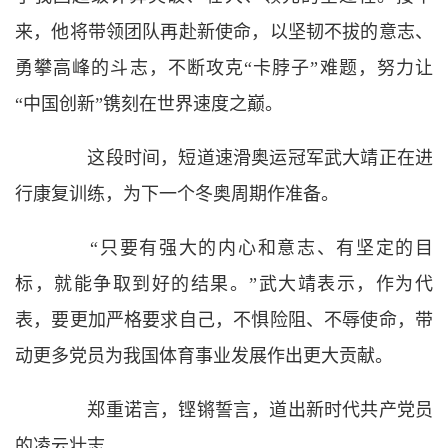
来，他将带领团队再赴新使命，以坚韧不拔的意志、
勇攀高峰的斗志，不断攻克“卡脖子”难题，努力让
“中国创新”镌刻在世界速度之巅。
这段时间，短道速滑奥运冠军武大靖正在进
行康复训练，为下一个冬奥周期作准备。
“只要有强大的内心和意志、有坚定的目
标，就能争取到好的结果。”武大靖表示，作为代
表，要更加严格要求自己，不惧险阻、不辱使命，带
动更多党员为我国体育事业发展作出更大贡献。
郑重诺言，铿锵誓言，道出新时代共产党员
的凌云壮志。