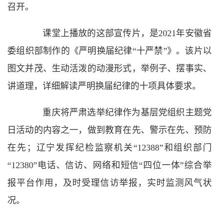
召开。
课堂上播放的这部宣传片，是2021年安徽省
委组织部制作的《严明换届纪律“十严禁”》。该片以
图文并茂、生动活泼的动漫形式，举例子、摆事实、
讲道理，详细解读严明换届纪律的十项具体要求。
重庆将严肃选举纪律作为基层党组织主题党
日活动的内容之一，做到教育在先、警示在先、预防
在先；辽宁发挥纪检监察机关“12388”和组织部门
“12380”电话、信访、网络和短信“四位一体”综合举
报平台作用，及时受理信访举报，实时监测风气状
况。