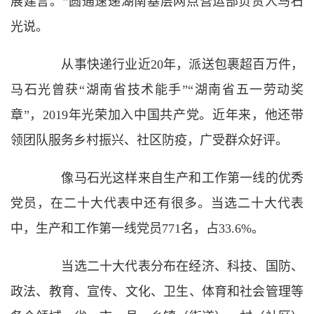
展建言。”圆通速递湖南基层网点营运部负责人马石
光说。
从事快递行业近20年，派送包裹超百万件，
马石光曾获“湖南省技术能手”“湖南省五一劳动奖
章”，2019年光荣加入中国共产党。近年来，他还带
领团队服务乡村振兴、社区防疫，广受群众好评。
像马石光这样来自生产和工作第一线的优秀
党员，在二十大代表中还有很多。当选二十大代表
中，生产和工作第一线党员771名，占33.6%。
当选二十大代表分布在经济、科技、国防、
政法、教育、宣传、文化、卫生、体育和社会管理等