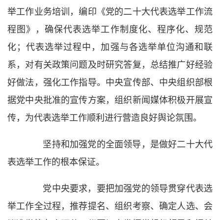
举工作业务培训，编印《党的二十大代表选举工作流
程图》，确保代表选举工作制度化、程序化、规范
化；代表选举过程中，加强与各选举单位沟通和联
系，对有关政策问题及时研究答复，总结推广好经验
好做法，强化工作指导。中央宣传部、中央组织部根
据党中央批准的宣传方案，组织新闻媒体积极开展宣
传，为代表选举工作顺利进行营造良好舆论氛围。
坚持和加强党的全面领导，是做好二十大代
表选举工作的根本保证。
党中央要求，要把加强党的领导贯穿代表选
举工作全过程，推荐提名、组织考察、确定人选、会