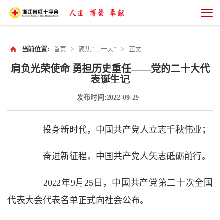
当前位置:
首页
>
聚焦“二十大”
>
正文
肩负光荣使命 ​勇担历史重任——党的二十大代
表诞生记
发布时间:2022-09-29
投身新时代，中国共产党人立志千秋伟业；
奋进新征程，中国共产党人矢志砥砺前行。
2022年9月25日，中国共产党第二十次全国
代表大会代表名单正式向社会公布。