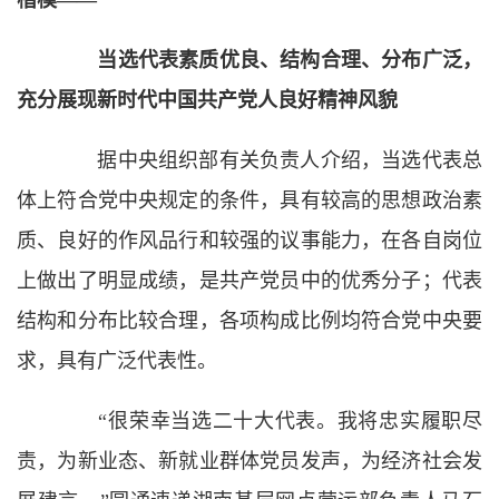
楷模——
当选代表素质优良、结构合理、分布广泛，
充分展现新时代中国共产党人良好精神风貌
据中央组织部有关负责人介绍，当选代表总
体上符合党中央规定的条件，具有较高的思想政治素
质、良好的作风品行和较强的议事能力，在各自岗位
上做出了明显成绩，是共产党员中的优秀分子；代表
结构和分布比较合理，各项构成比例均符合党中央要
求，具有广泛代表性。
“很荣幸当选二十大代表。我将忠实履职尽
责，为新业态、新就业群体党员发声，为经济社会发