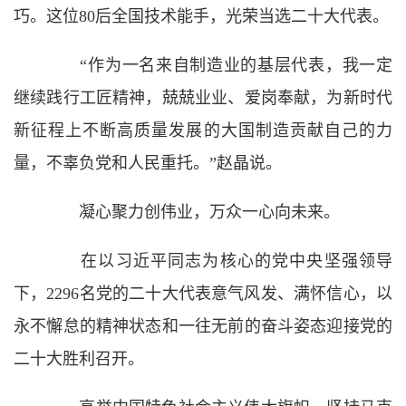
巧。这位80后全国技术能手，光荣当选二十大代表。
“作为一名来自制造业的基层代表，我一定
继续践行工匠精神，兢兢业业、爱岗奉献，为新时代
新征程上不断高质量发展的大国制造贡献自己的力
量，不辜负党和人民重托。”赵晶说。
凝心聚力创伟业，万众一心向未来。
在以习近平同志为核心的党中央坚强领导
下，2296名党的二十大代表意气风发、满怀信心，以
永不懈怠的精神状态和一往无前的奋斗姿态迎接党的
二十大胜利召开。