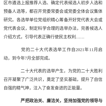
区市遴选上报推荐人选、确定代表候选人初步人选和
预备人选等，都召开党委常委会或党委全体会议集体
研究。各选举单位党组织精心筹备开好党代表大会或
党代表会议，制定科学合理的选举办法，完善候选人
介绍方式，引导代表正确行使民主权利……
党的二十大代表选举工作自2021年11月启
动，到今年7月全部完成。
二十大代表的选举产生，为党的二十大胜利
召开凝聚了广泛共识，奠定了坚实基础，提升了自信
自强的精气神，注入了奋发奋进的正能量。
严把政治关、廉洁关，坚持加强党的领导与