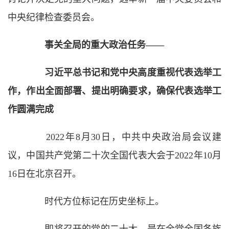
中央纪律检查委员会。
事关全局的重大政治任务——
习近平总书记和党中央高度重视代表选举工
作，作出全面部署、提出明确要求，确保代表选举工
作圆满完成
2022年8月30日，中共中央政治局会议建
议，中国共产党第二十次全国代表大会于2022年10月
16日在北京召开。
时代方位标记在历史坐标上。