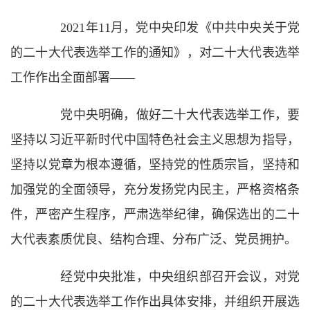
2021年11月，党中央印发《中共中央关于党
的二十大代表选举工作的通知》，对二十大代表选举
工作作出全面部署——
党中央明确，做好二十大代表选举工作，要
坚持以习近平新时代中国特色社会主义思想为指导，
坚持以党章为根本遵循，坚持党的性质宗旨，坚持和
加强党的全面领导，充分发扬党内民主，严格资格条
件，严密产生程序，严肃选举纪律，确保选出的二十
大代表素质优良、结构合理、分布广泛、党员拥护。
经党中央批准，中央组织部召开会议，对党
的二十大代表选举工作作出具体安排，并组织开展选