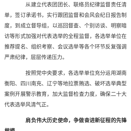
从建立代表团团长、联络员纪律监督责任清
单，签订承诺书，实行跟团监督和会风会纪日报告制
度，到成立督导组，以巡回督查、个别访谈、明察暗
访等形式加强对代表选举的全程监督，各选举单位在
推荐提名、组织考察、会议选举等各个环节反复强调
严肃纪律，层层传递压力。
按照党中央要求，各选举单位充分运用湖南
衡阳、四川南充、辽宁等地拉票贿选、破坏选举典型
案例开展警示教育，加大监督检查力度，确保二十大
代表选举风清气正。
肩负伟大历史使命，争做奋进新征程的先锋