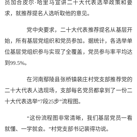
员加合皮尔·哈里马宣讲二十大代表选举政策和要
求，就推荐提名人选听取他的意见。
党中央要求，二十大代表推荐提名从基层开
始，所有基层党组织和党员参加。据统计，各选举单
位基层党组织参与实现了全覆盖，党员参与率平均达
到99.5%。
在河南鄢陵县张桥镇裴庄村党支部推荐党的
二十大代表人选现场，支部每名党员都拿到了一份二
十大代表选举“7段25步”流程图。
“这份流程图非常清晰，我们基层党员一看
就懂、一学就会。”村党支部书记裴得功说。