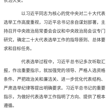
长治久安。
以习近平同志为核心的党中央对二十大代表
选举工作高度重视，习近平总书记亲自谋划部署，主
持召开中央政治局常委会会议和中央政治局会议专门
研究，确定二十大代表选举工作的指导原则、总体要
求和目标任务。
代表选举过程中，习近平总书记多次听取汇
报，作出重要指示，就加强党的领导、严格人选资格
条件、严把政治关和廉洁关、进一步优化代表结构、
严肃选举纪律等提出明确要求。习近平总书记的重要
指示，为做好代表选举工作指明了方向、提供了根本
遵循。