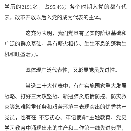
学历的2191名，占95.4%；各个时期入党的都有代
表，改革开放以后入党的成为代表的主体。
这充分表明，我们党具有坚实的阶级基础和
广泛的群众基础，具有薪火相传、生生不息的蓬勃生
机和旺盛活力。
既体现广泛代表性，又彰显党员先进性。
当选二十大代表中，有在实施国家重大发展
战略、打好三大攻坚战、新冠肺炎疫情防控、防灾救
灾等急难险重任务和艰苦环境中表现突出的优秀共产
党员，也有在“不忘初心、牢记使命”主题教育、党史
学习教育中涌现出来的生产和工作第一线先进典型，