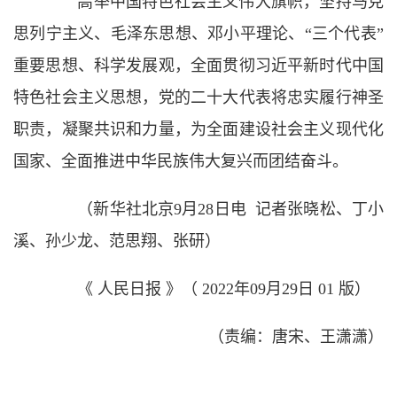
高举中国特色社会主义伟大旗帜，坚持马克
思列宁主义、毛泽东思想、邓小平理论、“三个代表”
重要思想、科学发展观，全面贯彻习近平新时代中国
特色社会主义思想，党的二十大代表将忠实履行神圣
职责，凝聚共识和力量，为全面建设社会主义现代化
国家、全面推进中华民族伟大复兴而团结奋斗。
（新华社北京9月28日电 记者张晓松、丁小
溪、孙少龙、范思翔、张研）
《 人民日报 》（ 2022年09月29日 01 版）
（责编：唐宋、王潇潇）