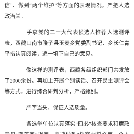
信”、做到“两个维护”等方面的表现情况，严把人选
政治关。
手拿党的二十大代表候选人推荐人选测评
表，西藏山南市隆子县玉麦乡党委副书记、乡长仁青
平措认真阅读，逐一填下自己的意见。
像这样的测评表，西藏各级组织部门共发放
了2000余份。再加上开展个别谈话、召开民主测评会
等方式，进行综合研判分析，严格甄别。
严字当头，保证人选质量。
各选举单位认真落实“四必”核查要求和廉政