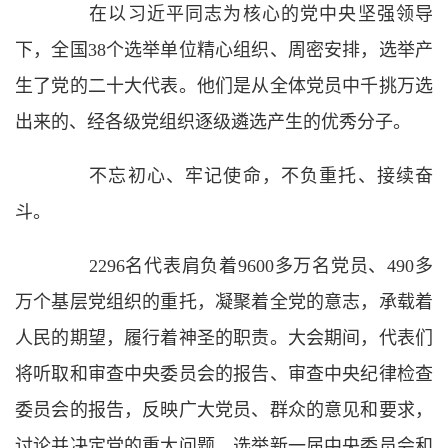
在以习近平同志为核心的党中央坚强领导
下，全国38个选举单位精心组织、周密安排，选举产
生了党的二十大代表。他们是从全体党员中千挑万选
出来的、经各级党组织逐级遴选产生的优秀分子。
不忘初心、牢记使命，不负重托、接续奋
斗。
2296名代表肩负着9600多万名党员、490多
万个基层党组织的重托，凝聚着全党的意志，承载着
人民的期望，履行着神圣的职责。大会期间，代表们
将听取和审查中央委员会的报告、审查中央纪律检查
委员会的报告，反映广大党员、群众的意见和要求，
讨论并决定党的重大问题，选举新一届中央委员会和