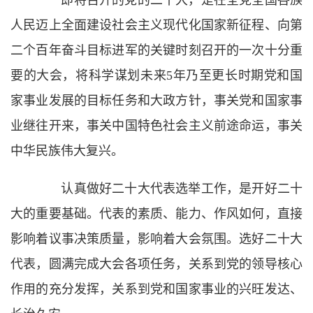
即将召开的党的二十大，是在全党全国各族
人民迈上全面建设社会主义现代化国家新征程、向第
二个百年奋斗目标进军的关键时刻召开的一次十分重
要的大会，将科学谋划未来5年乃至更长时期党和国
家事业发展的目标任务和大政方针，事关党和国家事
业继往开来，事关中国特色社会主义前途命运，事关
中华民族伟大复兴。
认真做好二十大代表选举工作，是开好二十
大的重要基础。代表的素质、能力、作风如何，直接
影响着议事决策质量，影响着大会氛围。选好二十大
代表，圆满完成大会各项任务，关系到党的领导核心
作用的充分发挥，关系到党和国家事业的兴旺发达、