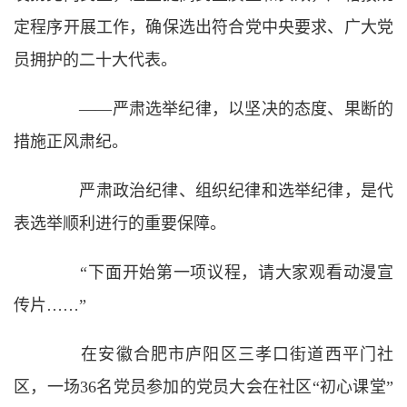
定程序开展工作，确保选出符合党中央要求、广大党
员拥护的二十大代表。
——严肃选举纪律，以坚决的态度、果断的
措施正风肃纪。
严肃政治纪律、组织纪律和选举纪律，是代
表选举顺利进行的重要保障。
“下面开始第一项议程，请大家观看动漫宣
传片……”
在安徽合肥市庐阳区三孝口街道西平门社
区，一场36名党员参加的党员大会在社区“初心课堂”