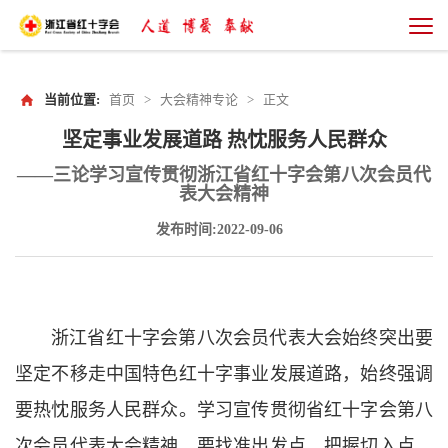
当前位置:
首页
>
大会精神专论
>
正文
坚定事业发展道路 热忱服务人民群众
——三论学习宣传贯彻浙江省红十字会第八次会员代
表大会精神
发布时间:2022-09-06
浙江省红十字会第八次会员代表大会始终突出要
坚定不移走中国特色红十字事业发展道路，始终强调
要热忱服务人民群众。学习宣传贯彻省红十字会第八
次会员代表大会精神，要找准出发点、把握切入点、