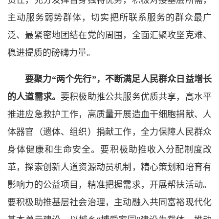
责任，充分发挥自身独特优势，积极对接基层所需，
主动服务弱势群体，切实把所联系服务的群众最广
泛、最紧密地团结在党的周围，全面汇聚攻坚克难、
稳进提质的磅礴力量。
要聚力“两个先行”，不断满足人民群众日益增长
的人道需求。
要积极助推公共服务优质共享，高水平
推进应急救护工作，高质量开展造血干细胞捐献、人
体器官（遗体、组织）捐献工作，全力保障人民群众
身体健康和生命安全。要积极助推收入分配制度改
革，探索创新人道资源动员机制，精心策划和培育有
影响力的公益项目，精准把握需求，开展帮扶活动。
要积极助推基层社会治理，主动融入共同富裕现代化