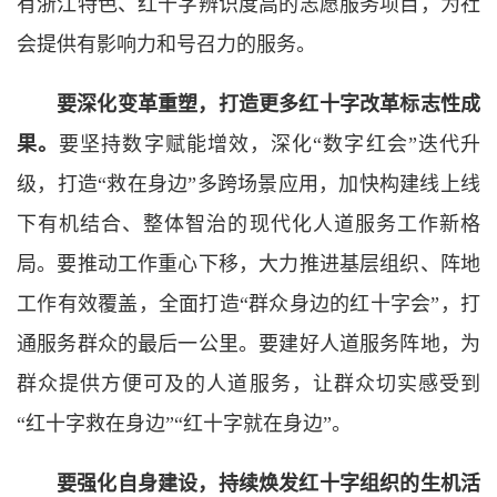
有浙江特色、红十字辨识度高的志愿服务项目，为社
会提供有影响力和号召力的服务。
要深化变革重塑，打造更多红十字改革标志性成
果。
要坚持数字赋能增效，深化“数字红会”迭代升
级，打造“救在身边”多跨场景应用，加快构建线上线
下有机结合、整体智治的现代化人道服务工作新格
局。要推动工作重心下移，大力推进基层组织、阵地
工作有效覆盖，全面打造“群众身边的红十字会”，打
通服务群众的最后一公里。要建好人道服务阵地，为
群众提供方便可及的人道服务，让群众切实感受到
“红十字救在身边”“红十字就在身边”。
要强化自身建设，持续焕发红十字组织的生机活