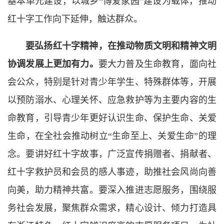
基本单元建设，以城乡“博爱家园”建设为载体，推动
红十字工作向下延伸，触达群众。
要弘扬红十字精神，在推动物质文明和精神文明
协调发展上更加有力。
要大力普及生命教育，面向社
会公众，特别是针对青少年学生、特殊群体等，开展
以预防溺水、心理关怀、应急救护等为主要内容的生
命教育，引导青少年更好认识生命、保护生命、关爱
生命，在全社会推动树立“生命至上、关爱生命”的理
念。要讲好红十字故事，广泛宣传捐赠者、捐献者、
红十字救护员和会员的感人事迹，助推社会风尚向善
向美，助力精神共富。要深入推进志愿服务，围绕服
务社会发展，聚焦群众需求，精心设计、倾力打造具