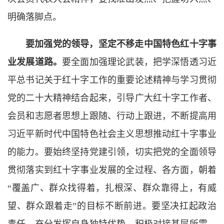
明确落脚点。
要加强党的领导，坚定不移走中国特色红十字事
业发展道路。
要全面加强理论武装，把学深悟透习近
平总书记关于红十字工作的重要论述精神与学习贯彻
党的二十大精神结合起来，引导广大红十字工作者、
会员和志愿者思想上跟随、行动上跟进，不断提高用
习近平新时代中国特色社会主义思想推动红十字事业
的能力。要始终坚持党建引领，切实把党的全面领导
贯彻落实到红十字事业发展的全过程、各方面，朝着
“覆盖广、群众找得着，扎根深、群众靠得上，有威
望、群众跟着走”的目标不断前进。要坚决扛起政治