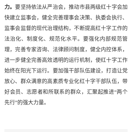
力。
要坚持依法从严治会，推动市县两级红十字会加
快建立监事会，健全完善理事会决策、执委会执行、
监事会监督的现代治理结构，不断提高红十字工作的
法治化、制度化、规范化水平。要强化内部规范管
理，完善专家咨询、法律顾问制度，健全内控体系，
进一步健全完善高效透明的运行机制，使红十字工作
始终在阳光下运行。要加强干部队伍建设，打造让党
放心、群众满意的高素质专业化红十字干部队伍，带
好会员、志愿者和所联系的群众，汇聚起推进“两个
先行”的强大力量。