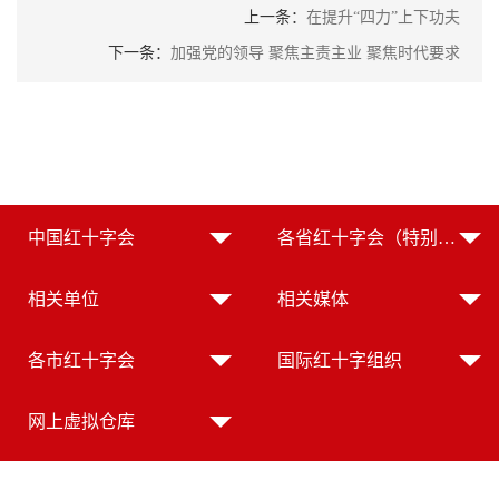
上一条：
在提升“四力”上下功夫
下一条：
加强党的领导 聚焦主责主业 聚焦时代要求
中国红十字会
各省红十字会（特别行政区红十字会）
相关单位
相关媒体
各市红十字会
国际红十字组织
网上虚拟仓库