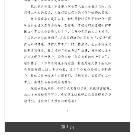
第 1 页