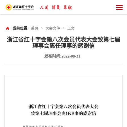
当前位置:
首页
>
大会文件
>
正文
浙江省红十字会第八次会员代表大会致第七届
理事会离任理事的感谢信
发布时间:2022-08-31