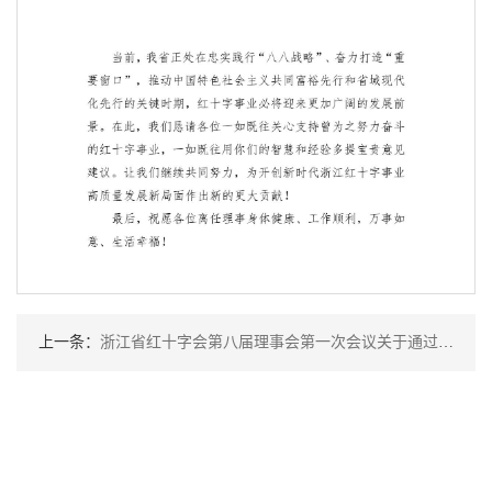
上一条：
浙江省红十字会第八届理事会第一次会议关于通过会长提名的秘书长人选的决议