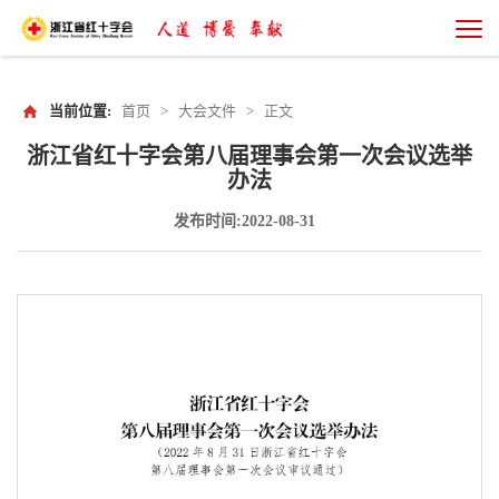
当前位置:
首页
>
大会文件
>
正文
浙江省红十字会第八届理事会第一次会议选举
办法
发布时间:2022-08-31