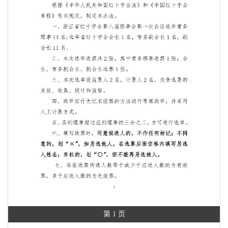
第 1 页