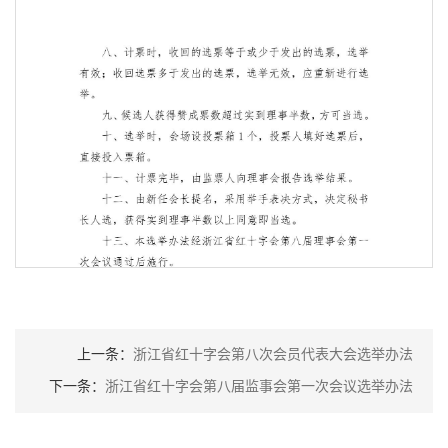
上一条：
浙江省红十字会第八次会员代表大会选举办法
下一条：
浙江省红十字会第八届监事会第一次会议选举办法