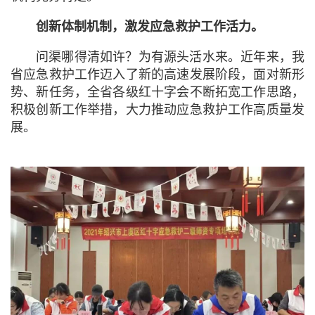
创新体制机制，
激发应急救护工作活力。
问渠哪得清如许？为有源头活水来。近年来，我
省应急救护工作迈入了新的高速发展阶段，面对新形
势、新任务，全省各级红十字会不断拓宽工作思路，
积极创新工作举措，大力推动应急救护工作高质量发
展。