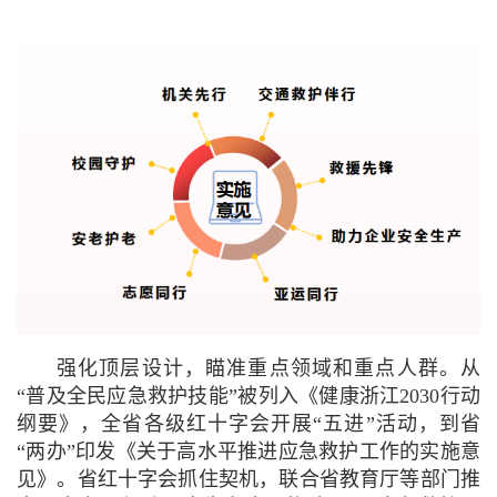
强化顶层设计，瞄准重点领域和重点人群。
从
“普及全民应急救护技能”被列入《健康浙江2030行动
纲要》，全省各级红十字会开展“五进”活动，到省
“两办”印发《关于高水平推进应急救护工作的实施意
见》。
省红十字会抓住契机，联合省教育厅等部门推