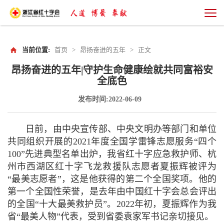
当前位置:
首页
>
昂扬奋进的五年
>
正文
昂扬奋进的五年|守护生命健康绘就共同富裕安
全底色
发布时间:2022-06-09
日前，由中央宣传部、中央文明办等部门和单位
共同组织开展的2021年度全国学雷锋志愿服务“四个
100”先进典型名单出炉，我省红十字应急救护师、杭
州市西湖区红十字飞龙救援队志愿者夏振辉被评为
“最美志愿者”，这是他获得的第二个全国奖项。他的
第一个全国性荣誉，是去年由中国红十字会总会评出
的全国“十大最美救护员”。2022年初，夏振辉作为我
省“最美人物”代表，受到省委袁家军书记亲切接见。