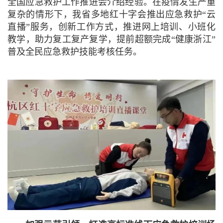
全国应急救护工作推进会介绍经验。
在疫情发生严重
复杂的情形下，我省多地红十字会推出应急救护“云
直播”服务，创新工作方式，推进网上培训、小班化
教学，助力复工复产复学，提前超额完成“健康浙江”
普及全民应急救护技能考核任务。