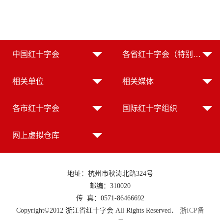
中国红十字会
各省红十字会（特别行政区红十字会）
相关单位
相关媒体
各市红十字会
国际红十字组织
网上虚拟仓库
地址：杭州市秋涛北路324号
邮编：310020
传 真：0571-86466692
Copyright©2012 浙江省红十字会 All Rights Reserved．
浙ICP备