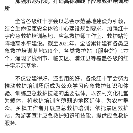
加强示范引领，打造高标准线下应急救护培训场
所
全省各级红十字会以总会示范基地建设为引领，
结合生命健康安全体验中心建设规划要求，加强红十
字应急救护培训基地、应急救护师工作室、救护站等
阵地高水平建设。截至2021年，全省累计建有各类应
急救护培训基地310个，各类救护站（服务站）177
个，涌现了杭州市、临安区、浦江县等覆盖各级的红
十字示范基地。
不仅要建得好，还要用的好，各级红十字会努力
推动救护培训场所成为公众学习应急救护知识和体
验、训练应急救护技能的重要载体。以农村文化礼堂
为载体，将救护培训向薄弱的地区延伸，为农村群
众、乡镇工作者开展应急救护培训；依托景区救护
站，为游客宣讲应急救护知识和技能，提供应急救护
服务。