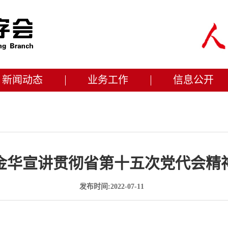
新闻动态
业务工作
信息公开
金华宣讲贯彻省第十五次党代会精
发布时间:2022-07-11