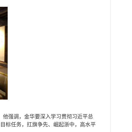
作。他强调，金华要深入学习贯彻习近平总
的目标任务，扛旗争先、崛起浙中，高水平