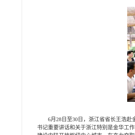
6月28日至30日，浙江省省长王
书记重要讲话和关于浙江特别是金华工作