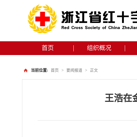
首页
组织概况
当前位置:
首页
>
要闻报道
>
正文
王浩在