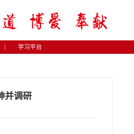
学习平台
神并调研