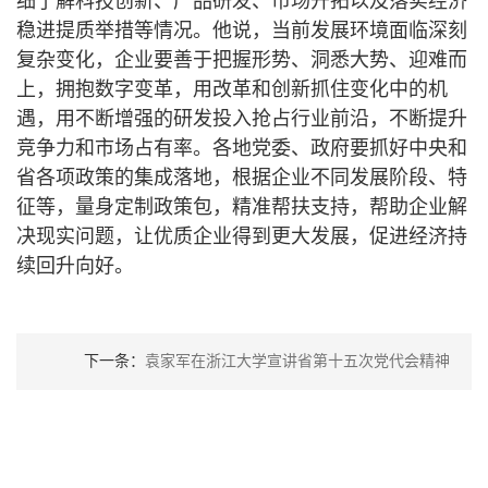
细了解科技创新、产品研发、市场开拓以及落实经济
稳进提质举措等情况。他说，当前发展环境面临深刻
复杂变化，企业要善于把握形势、洞悉大势、迎难而
上，拥抱数字变革，用改革和创新抓住变化中的机
遇，用不断增强的研发投入抢占行业前沿，不断提升
竞争力和市场占有率。各地党委、政府要抓好中央和
省各项政策的集成落地，根据企业不同发展阶段、特
征等，量身定制政策包，精准帮扶支持，帮助企业解
决现实问题，让优质企业得到更大发展，促进经济持
续回升向好。
下一条：
袁家军在浙江大学宣讲省第十五次党代会精神