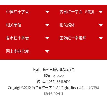
中国红十字会
各省红十字会（特别行政区红十字会）
相关单位
相关媒体
各市红十字会
国际红十字组织
网上虚拟仓库
地址：杭州市秋涛北路324号
邮编：310020
传 真：0571-86466692
Copyright©2012 浙江省红十字会 All Rights Reserved．
浙ICP备
13016109号-1