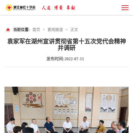
当前位置:
首页
>
要闻报道
>
正文
袁家军在湖州宣讲贯彻省第十五次党代会精神
并调研
发布时间:2022-07-11