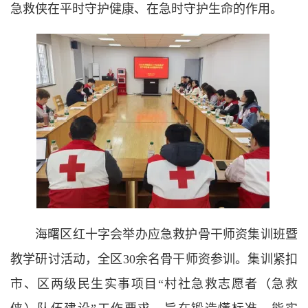
急救侠在平时守护健康、在急时守护生命的作用。
海曙区红十字会举办应急救护骨干师资集训班暨
教学研讨活动，全区30余名骨干师资参训。集训紧扣
市、区两级民生实事项目“村社急救志愿者（急救