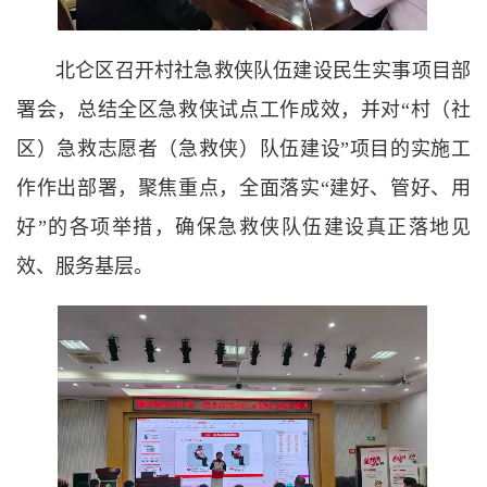
北仑区召开村社急救侠队伍建设民生实事项目部
署会，总结全区急救侠试点工作成效，并对“村（社
区）急救志愿者（急救侠）队伍建设”项目的实施工
作作出部署，聚焦重点，全面落实“建好、管好、用
好”的各项举措，确保急救侠队伍建设真正落地见
效、服务基层。