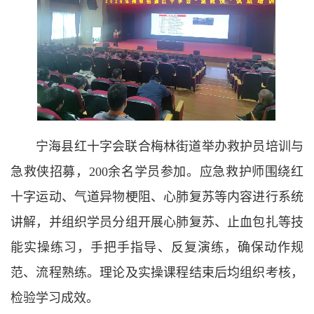
宁海县红十字会联合梅林街道举办救护员培训与
急救侠招募，200余名学员参加。应急救护师围绕红
十字运动、气道异物梗阻、心肺复苏等内容进行系统
讲解，并组织学员分组开展心肺复苏、止血包扎等技
能实操练习，手把手指导、反复演练，确保动作规
范、流程熟练。理论及实操课程结束后均组织考核，
检验学习成效。