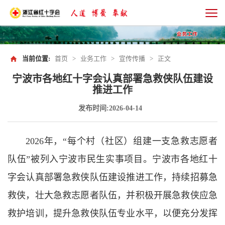
当前位置:
首页
>
业务工作
>
宣传传播
>
正文
宁波市各地红十字会认真部署急救侠队伍建设
推进工作
发布时间:2026-04-14
2026年，“每个村（社区）组建一支急救志愿者
队伍”被列入宁波市民生实事项目。宁波市各地红十
字会认真部署急救侠队伍建设推进工作，持续招募急
救侠，壮大急救志愿者队伍，并积极开展急救侠应急
救护培训，提升急救侠队伍专业水平，以便充分发挥