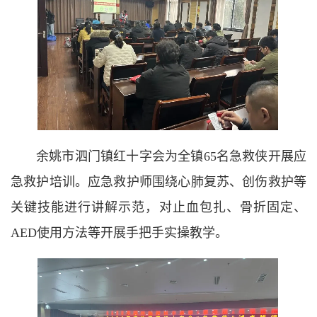
余姚市泗门镇红十字会为全镇65名急救侠开展应
急救护培训。应急救护师围绕心肺复苏、创伤救护等
关键技能进行讲解示范，对止血包扎、骨折固定、
AED使用方法等开展手把手实操教学。