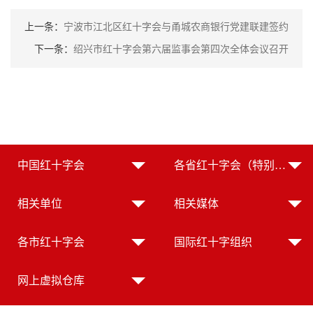
上一条：
宁波市江北区红十字会与甬城农商银行党建联建签约
下一条：
绍兴市红十字会第六届监事会第四次全体会议召开
中国红十字会
各省红十字会（特别行政区红十字会）
相关单位
相关媒体
各市红十字会
国际红十字组织
网上虚拟仓库