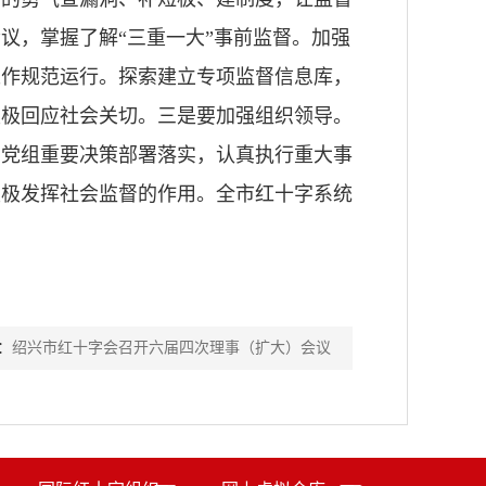
议，掌握了解“三重一大”事前监督。加强
工作规范运行。探索建立专项监督信息库，
积极回应社会关切。三是要加强组织领导。
动党组重要决策部署落实，认真执行重大事
积极发挥社会监督的作用。全市红十字系统
：
绍兴市红十字会召开六届四次理事（扩大）会议