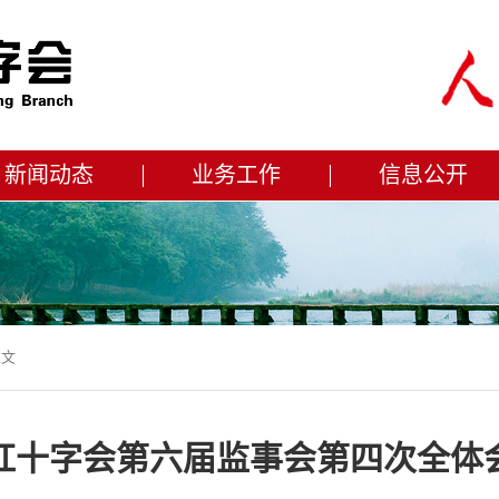
新闻动态
业务工作
信息公开
正文
红十字会第六届监事会第四次全体