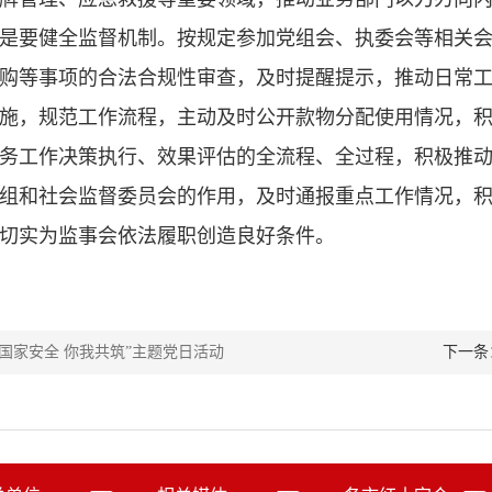
是要健全监督机制。按规定参加党组会、执委会等相关会
购等事项的合法合规性审查，及时提醒提示，推动日常
施，规范工作流程，主动及时公开款物分配使用情况，
务工作决策执行、效果评估的全流程、全过程，积极推
组和社会监督委员会的作用，及时通报重点工作情况，
切实为监事会依法履职创造良好条件。
国家安全 你我共筑”主题党日活动
下一条