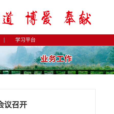
学习平台
会议召开