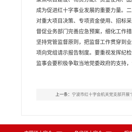
成为促进红十字事业发展的重要力量。二
对重大项目决策、专项资金使用、招标采
督促业务部门完善应急预案，细化工作措
坚持党管监督原则，把监督工作贯穿到业
项向党组请示报告制度。要重视发挥纪检
监事会要积极争取当地党委政府的支持，
上一条：
宁波市红十字会机关党支部开展“