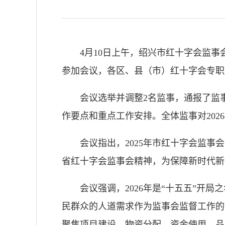
4月10日上午，绍兴市红十字会监
参加会议，各区、县（市）红十字会专职
会议选举并调整2名监事，通报了监事
作要点和重点工作安排。全体监事对20
会议指出，2025年市红十字会监
省红十字会监事会精神，为保障新时代新
会议强调，2026年是“十五五”
民群众的人道需求作为监事会监督工作的
聚焦项目建设、物资分配、资金使用、品