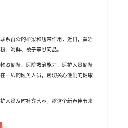
域联系群众的桥梁和纽带作用，近日，黄岩
参粉、海鲜、被子等慰问品。
品物资储备、医院救治能力、医护人员储备
战在一线的医务人员，密切关心他们的健康
医护人员及时补充营养，趁这个新春佳节来