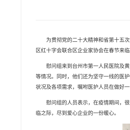
为贯彻党的二十大精神和省第十五次
区红十字会联合区企业家协会在春节来临
慰问组来到台州市第一人民医院及黄
等情况。同时，他们还为坚守一线的医护
状况及各项需求，嘱咐医护人员在做好一
慰问组的人员表示，在疫情期间，很
临之际，尽到爱心企业的一份暖心。