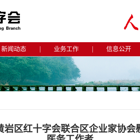
新闻动态
业务工作
信息公开
市黄岩区红十字会联合区企业家协会
医务工作者