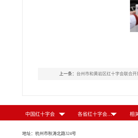
上一条：
台州市和黄岩区红十字会联合开展
中国红十字会
各省红十字会（特别行政区红十字会）
相
地址：杭州市秋涛北路324号