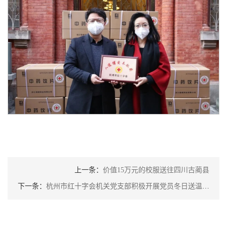
上一条：
价值15万元的校服送往四川古蔺县
下一条：
杭州市红十字会机关党支部积极开展党员冬日送温暖活动