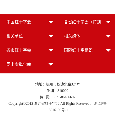
中国红十字会
各省红十字会（特别行政区红十字会）
相关单位
相关媒体
各市红十字会
国际红十字组织
网上虚拟仓库
地址：杭州市秋涛北路324号
邮编：310020
传 真：0571-86466692
Copyright©2012 浙江省红十字会 All Rights Reserved．
浙ICP备
13016109号-1