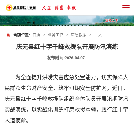
当前位置:
首页
>
业务工作
>
应急救援
>
正文
庆元县红十字千峰救援队开展防汛演练
发布时间:2026-04-07
为全面提升洪涝灾害应急处置能力，切实保障人
民群众生命财产安全，筑牢汛期安全防护网，近日，
庆元县红十字千峰救援队组织全体队员开展汛期防汛
实战演练，以实战化训练打磨救援本领，践行红十字
人道使命。