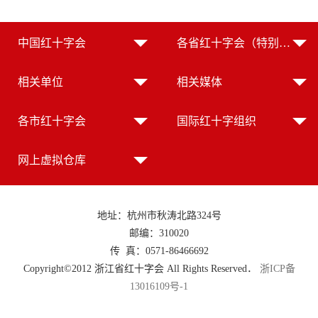
中国红十字会
各省红十字会（特别行政区红十字会）
相关单位
相关媒体
各市红十字会
国际红十字组织
网上虚拟仓库
地址：杭州市秋涛北路324号
邮编：310020
传 真：0571-86466692
Copyright©2012 浙江省红十字会 All Rights Reserved．
浙ICP备
13016109号-1