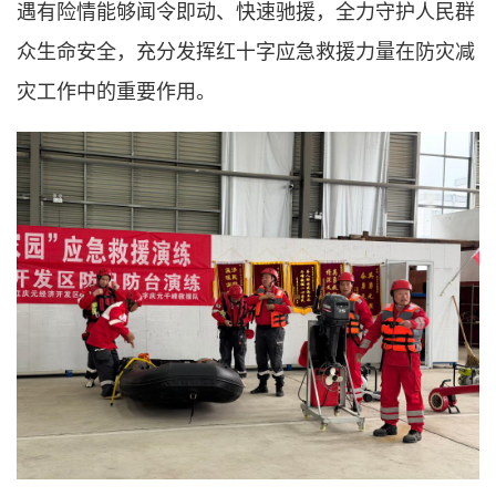
遇有险情能够闻令即动、快速驰援，全力守护人民群
众生命安全，充分发挥红十字应急救援力量在防灾减
灾工作中的重要作用。