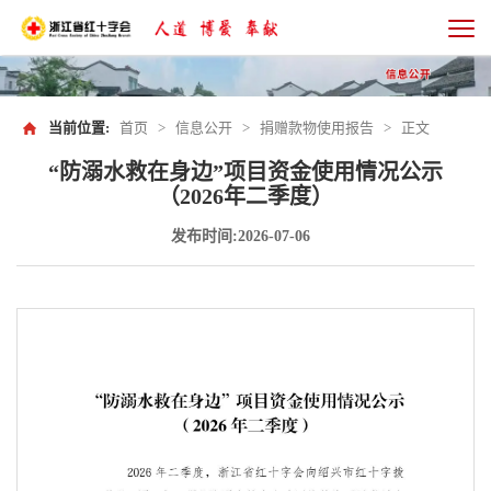
当前位置:
首页
>
信息公开
>
捐赠款物使用报告
>
正文
“防溺水救在身边”项目资金使用情况公示
（2026年二季度）
发布时间:2026-07-06