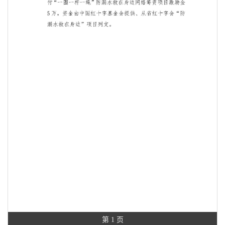
第 1 页