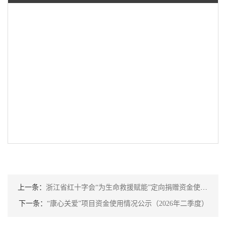
上一条：
浙江省红十字会“为生命救援赋能”定向捐赠资金使用情况公示（2026年二季度）
下一条：
“康心关爱”项目资金使用情况公示（2026年二季度）