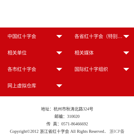
中国红十字会
各省红十字会（特别行政区红十字会）
相关单位
相关媒体
各市红十字会
国际红十字组织
网上虚拟仓库
地址：杭州市秋涛北路324号
邮编：310020
传 真：0571-86466692
Copyright©2012 浙江省红十字会 All Rights Reserved．
浙ICP备