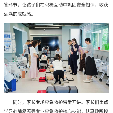
答环节，让孩子们在积极互动中巩固安全知识，收获
满满的成就感。
同时，家长专场应急救护课堂开讲。家长们重点
学习心肺复苏等专业应急救护核心技能，认真聆听操