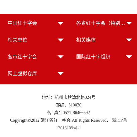
中国红十字会
各省红十字会（特别行政区红十字会）
相关单位
相关媒体
各市红十字会
国际红十字组织
网上虚拟仓库
地址：杭州市秋涛北路324号
邮编：310020
传 真：0571-86466692
Copyright©2012 浙江省红十字会 All Rights Reserved．
浙ICP备
13016109号-1