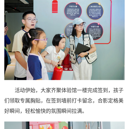
活动伊始，大家齐聚体验馆一楼完成签到，孩子
们领取专属胸贴，在签到墙前打卡留念，合影定格美
好瞬间，轻松愉快的氛围瞬间拉满。