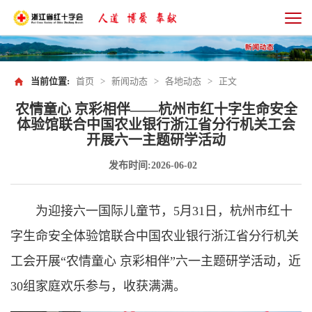
当前位置:
首页
>
新闻动态
>
各地动态
>
正文
农情童心 京彩相伴——杭州市红十字生命安全
体验馆联合中国农业银行浙江省分行机关工会
开展六一主题研学活动
发布时间:2026-06-02
为迎接六一国际儿童节，5月31日，杭州市红十
字生命安全体验馆联合中国农业银行浙江省分行机关
工会开展“农情童心 京彩相伴”六一主题研学活动，近
30组家庭欢乐参与，收获满满。