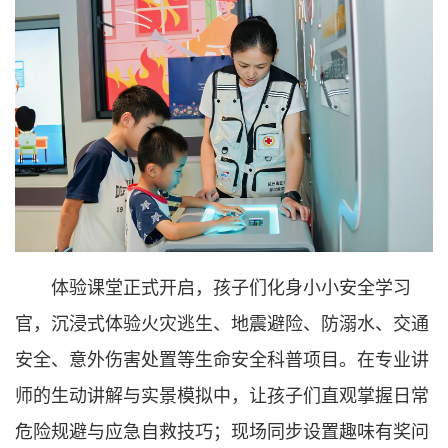
体验课堂正式开启，孩子们化身小小安全学习
官，沉浸式体验火灾逃生、地震避险、防溺水、交通
安全、意外伤害处置等生命安全科普项目。在专业讲
师的生动讲解与实景模拟中，让孩子们直观掌握日常
危险规避与应急自救技巧；现场同步设置趣味有奖问