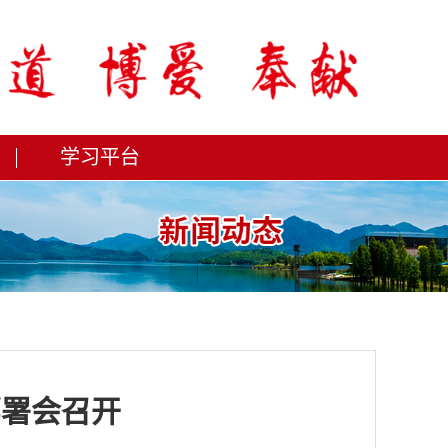
学习平台
部署会召开