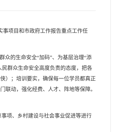
生实事项目和市政府工作报告重点工作任
群众的生命安全“加码”、为基层治理“添
人民群众生命安全高度负责的态度，把各
救侠）；培训要实，确保每一位学员都真正
部门联动，强化经费、人才、阵地等保障。
意事项、乡村建设与社会事业促进等进行