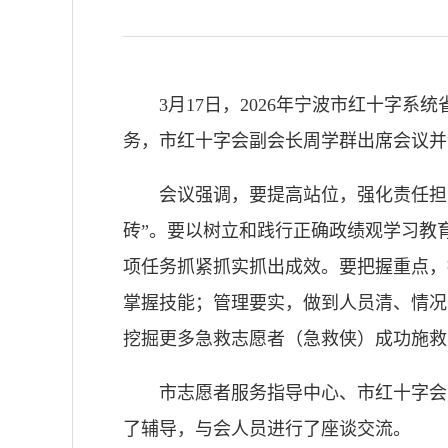
3月17日，2026年宁波市红十字
务，市红十字会副会长周学群出席会议并
会议强调，要提高站位，强化责任担
砖”。要以树立和践行正确政绩观学习教
项任务抓紧抓实抓出成效。要把握重点，
掌握技能；管理要实，做到人员清、情况
挖掘更多急救志愿者（急救侠）成功施救
市志愿者服务指导中心、市红十字会
了辅导，与会人员进行了座谈交流。