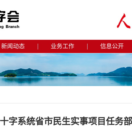
新闻动态
业务工作
信息公开
十字系统省市民生实事项目任务