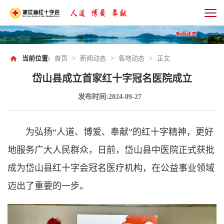
当前位置:
首页
>
新闻动态
>
各地动态
>
正文
岱山县成立首家红十字冠名医院成立
发布时间:2024-09-27
为弘扬“人道、博爱、奉献”的红十字精神，更好
地服务广大人民群众，日前，岱山县中医院正式获批
成为岱山县红十字会冠名医疗机构，在公益事业领域
迈出了重要的一步。