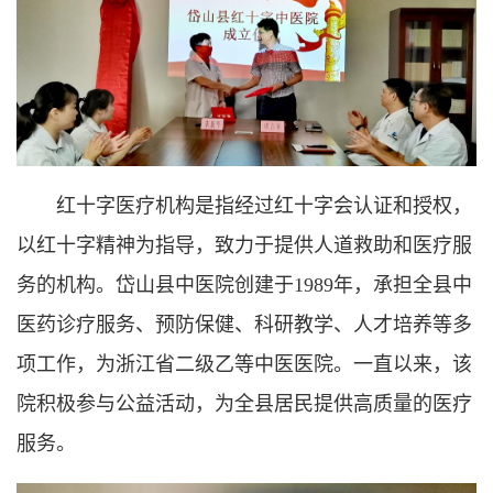
红十字医疗机构是指经过红十字会认证和授权，
以红十字精神为指导，致力于提供人道救助和医疗服
务的机构。岱山县中医院创建于1989年，承担全县中
医药诊疗服务、预防保健、科研教学、人才培养等多
项工作，为浙江省二级乙等中医医院。一直以来，该
院积极参与公益活动，为全县居民提供高质量的医疗
服务。