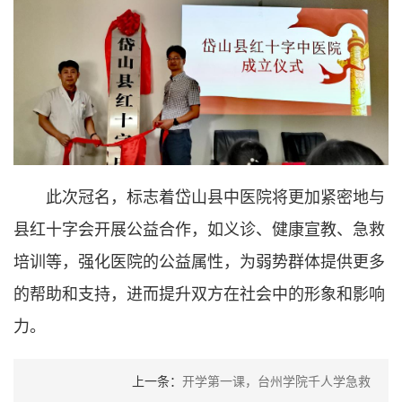
此次冠名，标志着岱山县中医院将更加紧密地与
县红十字会开展公益合作，如义诊、健康宣教、急救
培训等，强化医院的公益属性，为弱势群体提供更多
的帮助和支持，进而提升双方在社会中的形象和影响
力。
上一条：
开学第一课，台州学院千人学急救