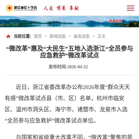
当前位置:
首页
>
新闻动态
>
省会动态
>
正文
“微改革”惠及“大民生”五地入选浙江“全员参与
应急救护”微改革试点
发布时间:2026-04-22
近日，浙江省委改革办公布2026年度“群众天天
有感”微改革试点县（市、区）名单，杭州市临安
区、温州市洞头区、海宁市、诸暨市、龙泉市入选
“全员参与应急救护”微改革试点单位。
与国家和省级重大改革不同，“微改革”聚焦的是