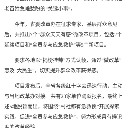
老百姓急难愁盼的“关键小事”。
今年，省委改革办在征求专家、基层群众意见
后，共推出7个“群众天天有感”微改革项目，包括2个
延续项目和“全员参与应急救护”等5个新项目。
要求各地以“揭榜挂帅”方式认领，通过“微改革”
惠及“大民生”，切实提升群众改革获得感。
项目发布后，全省各级红十字会迅速行动，主动
与当地改革办对接。共有28家单位踊跃报名，最终上
述5地脱颖而出，将围绕“村社都有急救侠”开展探索
实践，促进“全员参与应急救护”，努力形成具有辨识
度的改革经验。