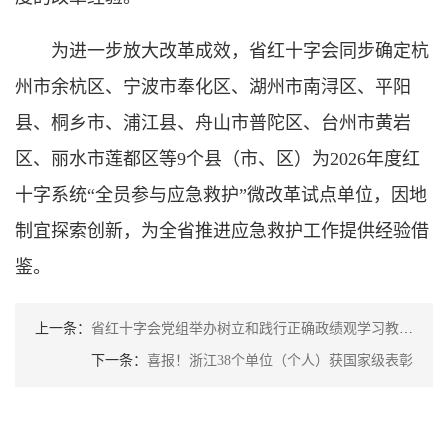
为进一步放大改革成效，省红十字会同步确定杭
州市余杭区、宁波市奉化区、湖州市南浔区、平阳
县、桐乡市、浦江县、舟山市普陀区、台州市黄岩
区、丽水市莲都区等9个县（市、区）为2026年度红
十字系统“全员参与应急救护”微改革试点单位，因地
制宜探索创新，为全省推进应急救护工作提供经验借
鉴。
上一条：
省红十字会党组举办树立和践行正确政绩观学习教育专题读书班
下一条：
喜报！浙江38个单位（个人）获国家级表彰