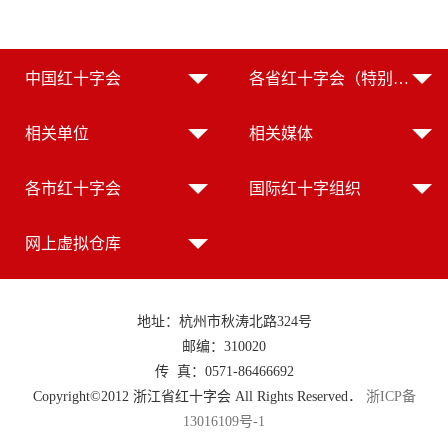
中国红十字会
各省红十字会（特别行政区红十字会）
相关单位
相关媒体
各市红十字会
国际红十字组织
网上虚拟仓库
地址：杭州市秋涛北路324号
邮编：310020
传 真：0571-86466692
Copyright©2012 浙江省红十字会 All Rights Reserved．
浙ICP备
13016109号-1